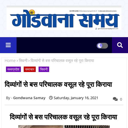
Home
सिवनी
दिव्यांगों से बस परिचालक वसूल रहे पूरा किराया
मध्यप्रदेश
समाचार
सिवनी
दिव्यांगों से बस परिचालक वसूल रहे पूरा किराया
Gondwana Samay
Saturday, January 16, 2021
0
दिव्यांगों से बस परिचालक वसूल रहे पूरा किराया