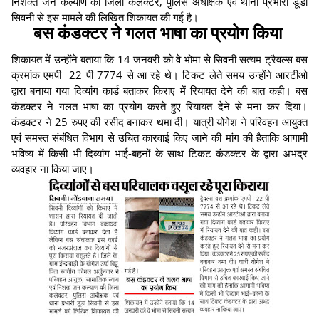
निशक्त जन कल्याण की जिला कलेक्टर, पुलिस अधीक्षक एवं थाना प्रभारी डूंडा
सिवनी से इस मामले की लिखित शिकायत की गई है।
बस कंडक्टर ने गलत भाषा का प्रयोग किया
शिकायत में उन्होंने बताया कि 14 जनवरी को वे भोमा से सिवनी सत्यम ट्रैवल्स बस
क्रमांक एमपी 22 पी 7774 से आ रहे थे। टिकट लेते समय उन्होंने आरटीओ
द्वारा बनाया गया दिव्यांग कार्ड बताकर किराए में रियायत देने की बात कही। बस
कंडक्टर ने गलत भाषा का प्रयोग करते हुए रियायत देने से मना कर दिया।
कंडक्टर ने 25 रुपए की रसीद बनाकर थमा दी। यात्री योगेश ने परिवहन आयुक्त
एवं समस्त संबंधित विभाग से उचित कारवाई किए जाने की मांग की हैताकि आगामी
भविष्य में किसी भी दिव्यांग भाई-बहनों के साथ टिकट कंडक्टर के द्वारा अभद्र
व्यवहार ना किया जाए।