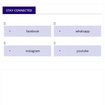
STAY CONNECTED
facebook
whatsapp
instagram
youtube