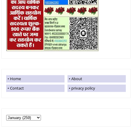
Home
About
Contact
privacy policy