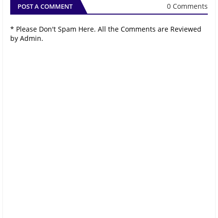
0 Comments
POST A COMMENT
* Please Don't Spam Here. All the Comments are Reviewed
by Admin.