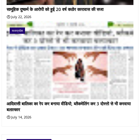
सामूहिक दुष्कर्म के आरोपी को हुई 20 वर्ष कठोर कारावास की सजा
July 22, 2026
मध्यप्रदेश
आदिवासी बालिका का रेप कर बनाया वीडियो, ब्लैकमेलिंग कर 3 दोस्तो से भी करवाया
बलात्कार
July 14, 2026