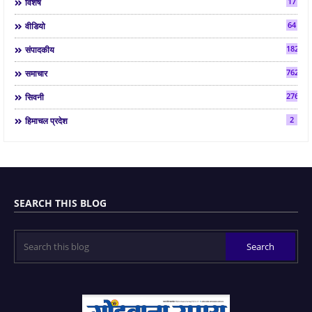
17
विशेष
64
वीडियो
182
संपादकीय
7624
समाचार
2763
सिवनी
2
हिमाचल प्रदेश
SEARCH THIS BLOG