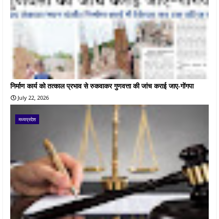
निर्माण कार्य को तत्काल प्रभाव से रुकवाकर गुणवत्ता की जांच कराई जाए-गोंगपा
July 22, 2026
मध्यप्रदेश