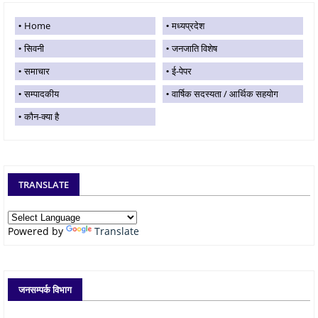
Home
मध्यप्रदेश
सिवनी
जनजाति विशेष
समाचार
ई-पेपर
सम्पादकीय
वार्षिक सदस्यता / आर्थिक सहयोग
कौन-क्या है
TRANSLATE
Powered by
Translate
जनसम्पर्क विभाग