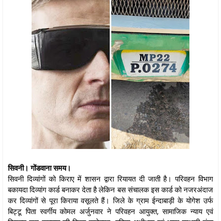
सिवनी। गोंडवाना समय।
सिवनी दिव्यांगों को किराए में शासन द्वारा रियायत दी जाती है। परिवहन विभाग
बकायदा दिव्यांग कार्ड बनाकर देता है लेकिन बस संचालक इस कार्ड को नजरअंदाज
कर दिव्यांगों से पूरा किराया वसूलते हैं। जिले के ग्राम ईन्दाबाड़ी के योगेश उर्फ
बिट्टू पिता स्वर्गीय कोमल अर्जुनवार ने परिवहन आयुक्त, सामाजिक न्याय एवं