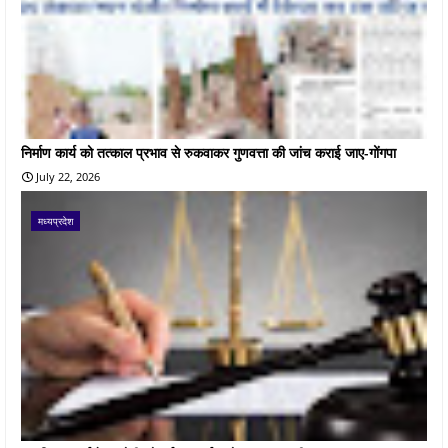
निर्माण कार्य को तत्काल प्रभाव से रुकवाकर गुणवत्ता की जांच कराई जाए-गोंगपा
July 22, 2026
मध्यप्रदेश