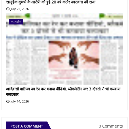
सामूहिक दुष्कर्म के आरोपी को हुई 20 वर्ष कठोर कारावास की सजा
July 22, 2026
मध्यप्रदेश
आदिवासी बालिका का रेप कर बनाया वीडियो, ब्लैकमेलिंग कर 3 दोस्तो से भी करवाया
बलात्कार
July 14, 2026
0 Comments
POST A COMMENT