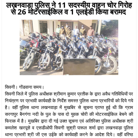
लखनवाड़ा पुलिस ने 11 सदस्यीय वाहन चोर गिरोह
से 26 मोटरसाईकिल व 1 एलईडी किया बरामद
सिवनी। गोंडवाना समय।
सिवनी जिले में पुलिस अधीक्षक श्रीमान कुमार प्रतीक के द्वारा अवैध गतिविधियों पर
नियंत्रण पर प्रभावी कार्यवाही के निर्देश समस्त पुलिस थाना प्रभारियों को दिये गये
है। वहीं पुलिस थाना लखनवाड़ा में मुखबिर से सूचना प्राप्त हुई थी कि ग्राम
सरगापुर बैनगंगा नदी के पुल के पास दो युवक चोरी की मोटरसाईकिल बेचने की
फिराक में है। मुखबिर द्वारा दी गई उक्त सूचना एवं अतिरिक्त पुलिस अधीक्षक श्री
कमलेश खरपूसे व एसडीओपी सिवनी सुश्री पारूल शर्मा द्वारा लखनवाड़ा पुलिस
थाना प्रभारी श्री जी एस उईके को कार्यवाही करने के आदेश दिये। वहीं वरिष्ठ