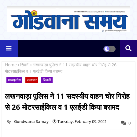
Home
सिवनी
लखनवाड़ा पुलिस ने 11 सदस्यीय वाहन चोर गिरोह से 26
मोटरसाईकिल व 1 एलईडी किया बरामद
मध्यप्रदेश
समाचार
सिवनी
लखनवाड़ा पुलिस ने 11 सदस्यीय वाहन चोर गिरोह
से 26 मोटरसाईकिल व 1 एलईडी किया बरामद
Gondwana Samay
Tuesday, February 09, 2021
0