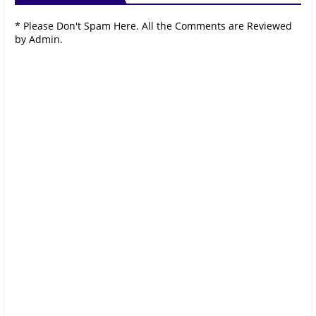
* Please Don't Spam Here. All the Comments are Reviewed
by Admin.