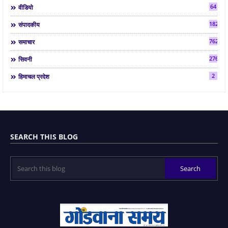
64
वीडियो
182
संपादकीय
7624
समाचार
2763
सिवनी
2
हिमाचल प्रदेश
SEARCH THIS BLOG