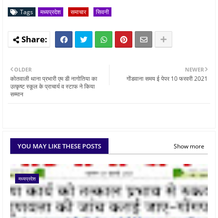
Tags
मध्यप्रदेश
समाचार
सिवनी
OLDER
NEWER
कोतवाली थाना प्रभारी एम डी नागोतिया का
गोंडवाना समय ई पेपर 10 फरवरी 2021
उत्कृष्ट स्कूल के प्राचार्य व स्टाफ ने किया
सम्मान
YOU MAY LIKE THESE POSTS
Show more
मध्यप्रदेश