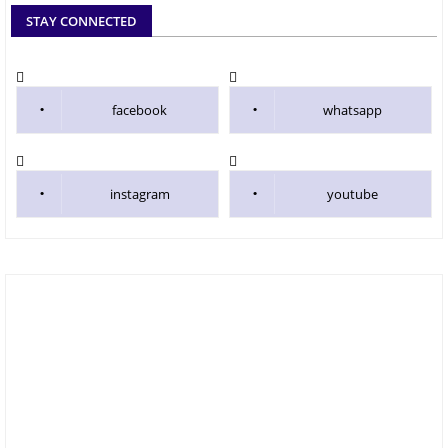
STAY CONNECTED
facebook
whatsapp
instagram
youtube