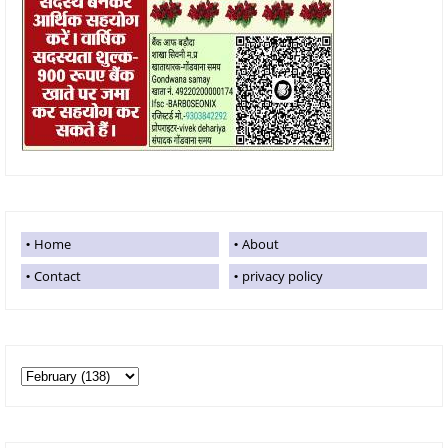
Home
About
Contact
privacy policy