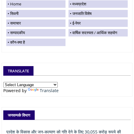
Home
मध्यप्रदेश
सिवनी
जनजाति विशेष
समाचार
ई-पेपर
सम्पादकीय
वार्षिक सदस्यता / आर्थिक सहयोग
कौन-क्या है
TRANSLATE
Powered by
Translate
जनसम्पर्क विभाग
प्रदेश के विकास और जन-कल्याण को गति देने के लिए 30,055 करोड़ रूपये की