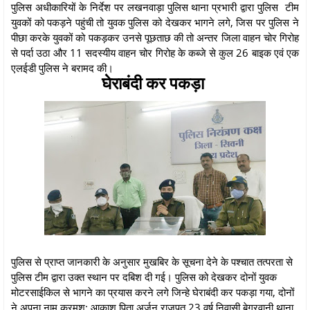
पुलिस अधीकारियों के निर्देश पर लखनवाड़ा पुलिस थाना प्रभारी द्वारा पुलिस टीम
युवकों को पकड़ने पहुंची तो युवक पुलिस को देखकर भागने लगे, जिस पर पुलिस ने
पीछा करके युवकों को पकड़कर उनसे पूछताछ की तो अन्तर जिला वाहन चोर गिरोह
से पर्दा उठा और 11 सदस्यीय वाहन चोर गिरोह के कब्जे से कुल 26 बाइक एवं एक
एलईडी पुलिस ने बरामद की।
घेराबंदी कर पकड़ा
पुलिस से प्राप्त जानकारी के अनुसार मुखबिर के सूचना देने के पश्चात तत्परता से
पुलिस टीम द्वारा उक्त स्थान पर दबिश दी गई। पुलिस को देखकर दोनों युवक
मोटरसाईकिल से भागने का प्रयास करने लगे जिन्हे घेराबंदी कर पकड़ा गया, दोनों
ने अपना नाम क्रमश: आकाश पिता अर्जुन राजपूत 23 वर्ष निवासी बेगरवानी थाना