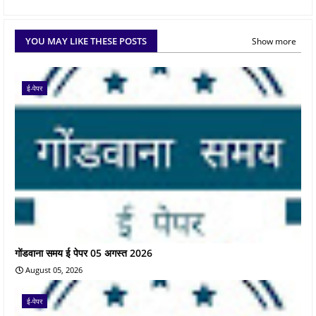
YOU MAY LIKE THESE POSTS
Show more
ई-पेपर
गोंडवाना समय ई पेपर 05 अगस्त 2026
August 05, 2026
ई-पेपर