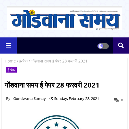
Home
ई-पेपर
गोंडवाना समय ई पेपर 28 फरवरी 2021
ई-पेपर
गोंडवाना समय ई पेपर 28 फरवरी 2021
Gondwana Samay
Sunday, February 28, 2021
0