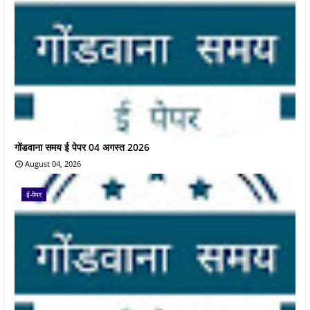
गोंडवाना समय ई पेपर 04 अगस्त 2026
August 04, 2026
ई-पेपर