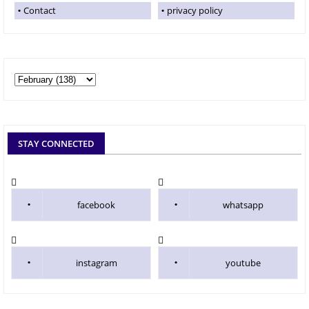
Contact
privacy policy
STAY CONNECTED
facebook
whatsapp
instagram
youtube