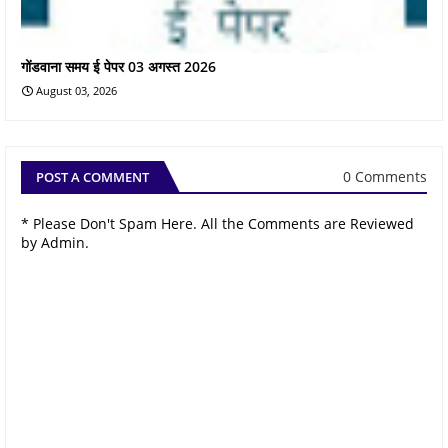
गोंडवाना समय ई पेपर 03 अगस्त 2026
August 03, 2026
0 Comments
POST A COMMENT
* Please Don't Spam Here. All the Comments are Reviewed
by Admin.