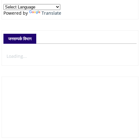
Powered by
Translate
जनसम्पर्क विभाग
Loading...