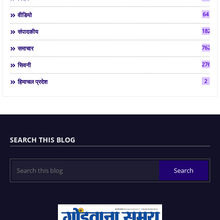
64
वीडियो
182
संपादकीय
7624
समाचार
2763
सिवनी
2
हिमाचल प्रदेश
SEARCH THIS BLOG