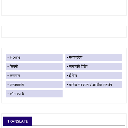
Home
मध्यप्रदेश
सिवनी
जनजाति विशेष
समाचार
ई-पेपर
सम्पादकीय
वार्षिक सदस्यता / आर्थिक सहयोग
कौन-क्या है
TRANSLATE