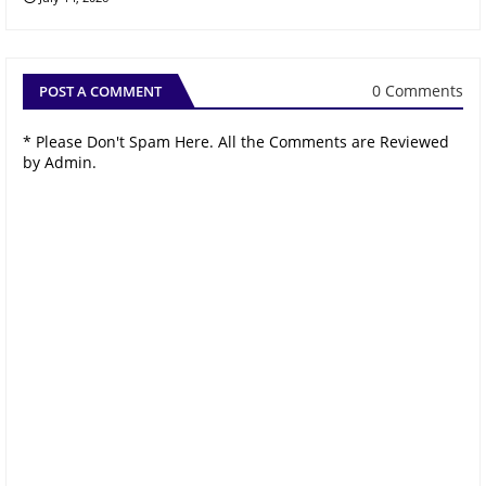
0 Comments
POST A COMMENT
* Please Don't Spam Here. All the Comments are Reviewed
by Admin.