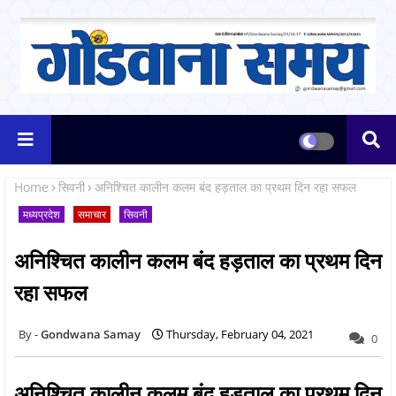
Home
सिवनी
अनिश्चित कालीन कलम बंद हड़ताल का प्रथम दिन रहा सफल
मध्यप्रदेश
समाचार
सिवनी
अनिश्चित कालीन कलम बंद हड़ताल का प्रथम दिन
रहा सफल
Gondwana Samay
Thursday, February 04, 2021
0
अनिश्चित कालीन कलम बंद हड़ताल का प्रथम दिन