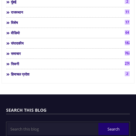
2
मुंबई
11
राजस्थान
17
विशेष
64
वीडियो
182
संपादकीय
7624
समाचार
2763
सिवनी
2
हिमाचल प्रदेश
SEARCH THIS BLOG