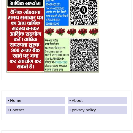
Home
About
Contact
privacy policy