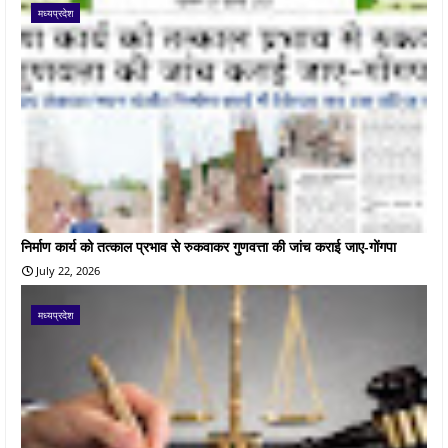
मध्यप्रदेश
निर्माण कार्य को तत्काल प्रभाव से रुकवाकर गुणवत्ता की जांच कराई जाए-गोंगपा
July 22, 2026
मध्यप्रदेश