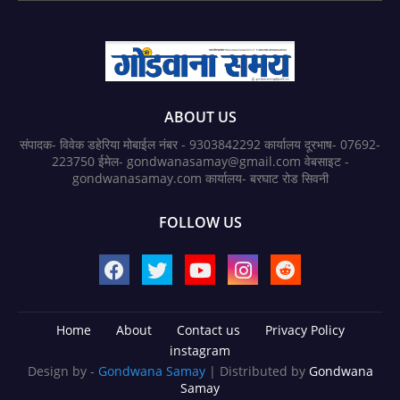
ABOUT US
संपादक- विवेक डहेरिया मोबाईल नंबर - 9303842292 कार्यालय दूरभाष- 07692-
223750 ईमेल- gondwanasamay@gmail.com वेबसाइट -
gondwanasamay.com कार्यालय- बरघाट रोड सिवनी
FOLLOW US
Home
About
Contact us
Privacy Policy
instagram
Design by -
Gondwana Samay
| Distributed by
Gondwana
Samay