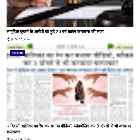
सामूहिक दुष्कर्म के आरोपी को हुई 20 वर्ष कठोर कारावास की सजा
July 22, 2026
मध्यप्रदेश
आदिवासी बालिका का रेप कर बनाया वीडियो, ब्लैकमेलिंग कर 3 दोस्तो से भी करवाया
बलात्कार
July 14, 2026