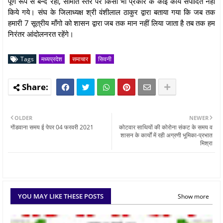
पूर्ण रूप से बन्द रही, समिति स्तर पर किसी भी प्रकार के कोई कार्य संपादित नही
किये गये। संघ के जिलाध्यक्ष श्री वंशीलाल ठाकुर द्वारा बताया गया कि जब तक
हमारी 7 सूत्रीय माँगो को शासन द्वारा जब तक मान नहीं लिया जाता है तब तक हम
निरंतर आंदोलनरत रहेंगे।
Tags
मध्यप्रदेश
समाचार
सिवनी
OLDER
NEWER
गोंडवाना समय ई पेपर 04 फरवरी 2021
कोटवार साथियों की कोरोना संकट के समय व
शासन के कार्यों में रही अग्रणी भूमिका-प्रभात
मिश्रा
YOU MAY LIKE THESE POSTS
Show more