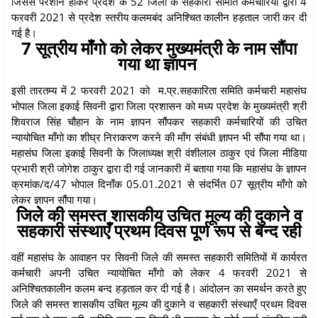
जिससे परेशान होकर प्रदेश के 52 जिलों के सहकारी समिति कर्मचारियों द्वारा 4
फरवरी 2021 से प्रदेश स्तरीय कलमबंद अनिश्चित कालीन हड़ताल जारी कर दी
गई है।
7 सूत्रीय माँगो को लेकर मुख्यमंत्री के नाम सौंपा
गया था ज्ञापन
इसी तारतम्य में 2 फरवरी 2021 को म.प्र.सहकारिता समिति कर्मचारी महासंघ
भोपाल जिला इकाई सिवनी द्वारा जिला प्रशासन को मध्य प्रदेश के मुख्यमंत्री श्री
शिवराज सिंह चौहान के नाम ज्ञापन सौंपकर सहकारी कर्मचारियों की उचित
न्यायोचित माँगो का शीघ्र निराकरण करने की माँग संबंधी ज्ञापन भी सौंपा गया था।
महासंघ जिला इकाई सिवनी के जिलाध्यक्ष श्री वंशीलाल ठाकुर एवं जिला मीडिया
प्रभारी श्री जोगेश ठाकुर द्वारा दी गई जानकारी में बताया गया कि महासंघ के ज्ञापन
क्रमांक/द/47 भोपाल दिनाँक 05.01.2021 से संदर्भित 07 सूत्रीय माँगो को
लेकर ज्ञापन सौंपा गया।
जिले की समस्त शासकीय उचित मूल्य की दुकाने व
सहकारी संस्थाएँ प्रथम दिवस पूर्ण रूप से बन्द रही
वहीं महासंघ के आवाहन पर सिवनी जिले की समस्त सहकारी समितियों में कार्यरत
कर्मचारी अपनी उचित न्यायोचित माँगो को लेकर 4 फरवरी 2021 से
अनिश्चितकालीन कलम बन्द हड़ताल कर दी गई है। आंदोलन का समर्थन करते हुए
जिले की समस्त शासकीय उचित मूल्य की दुकाने व सहकारी संस्थाएँ प्रथम दिवस