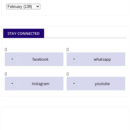
STAY CONNECTED
facebook
whatsapp
instagram
youtube