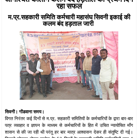
रहा सफल
म.प्र.सहकारी समिति कर्मचारी महासंघ सिवनी इकाई की
कलम बंद हड़ताल जारी
सिवनी। गोंडवाना समय।
विगत निरंतर कई दिनों से म.प्र. सहकारी समितियों के कर्मचारियों के द्वारा बार-बार
पत्र व्यवहार व ज्ञापन के माध्यम से कर्मचारियों के हित में उचित न्यायोचित माँग
शासन से की जा रही थी परंतु हर बार मात्र आश्वासन देकर ही संतुष्टि दी गई।