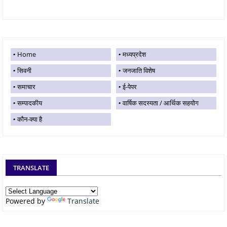
Home
मध्यप्रदेश
सिवनी
जनजाति विशेष
समाचार
ई-पेपर
सम्पादकीय
वार्षिक सदस्यता / आर्थिक सहयोग
कौन-क्या है
TRANSLATE
Powered by
Translate