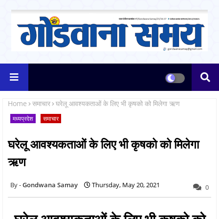
Home
समाचार
घरेलू आवश्यकताओं के लिए भी कृषको को मिलेगा ऋण
मध्यप्रदेश
समाचार
घरेलू आवश्यकताओं के लिए भी कृषको को मिलेगा
ऋण
Gondwana Samay
Thursday, May 20, 2021
0
घरेलू आवश्यकताओं के लिए भी कृषको को