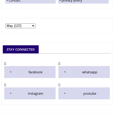
Contact
privacy policy
STAY CONNECTED
facebook
whatsapp
instagram
youtube