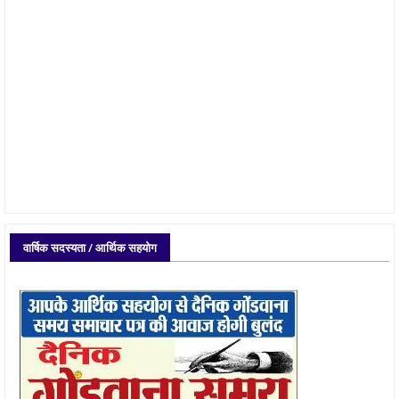
वार्षिक सदस्यता / आर्थिक सहयोग