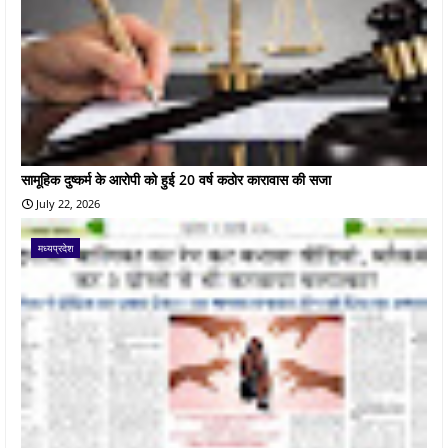
सामूहिक दुष्कर्म के आरोपी को हुई 20 वर्ष कठोर कारावास की सजा
July 22, 2026
मध्यप्रदेश