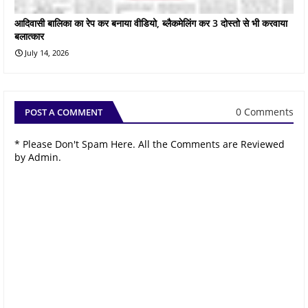
आदिवासी बालिका का रेप कर बनाया वीडियो, ब्लैकमेलिंग कर 3 दोस्तो से भी करवाया
बलात्कार
July 14, 2026
0 Comments
POST A COMMENT
* Please Don't Spam Here. All the Comments are Reviewed
by Admin.