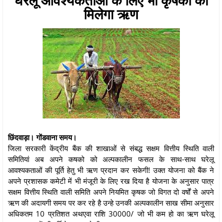
मिलेगा ऋण
छिंदवाड़ा। गोंडवाना समय।
जिला सरकारी केंद्रीय बैंक की शाखाओं से संबद्ध सक्षम वित्तीय स्थिति वाली
समितियां अब अपने कषको को अल्पकालीन फसल के साथ-साथ घरेलू
आवश्यकताओं की पूर्ति हेतु भी ऋण प्रदान कर सकेगी! उक्त योजना को बैंक ने
अपने प्रशासक कमेटी में भी मंजूरी के लिए रख दिया है योजना के अनुसार पात्र
सक्षम वित्तीय स्थिति वाली समिति अपने नियमित कृषक जो विगत दो वर्षों से अपने
ऋण की अदायगी समय पर कर रहे है उन्हे उनकी अल्पकालीन साख सीमा अनुसार
अधिकतम 10 प्रतिशत अथएवा राशि 30000/ जो भी कम हो का ऋण घरेलू