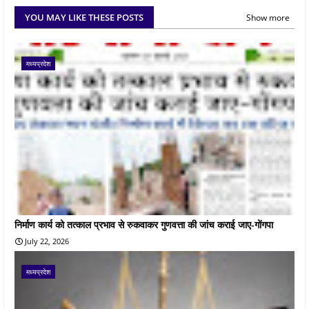
YOU MAY LIKE THESE POSTS
Show more
मध्यप्रदेश
निर्माण कार्य को तत्काल प्रभाव से रुकवाकर गुणवत्ता की जांच कराई जाए-गोंगपा
July 22, 2026
मध्यप्रदेश