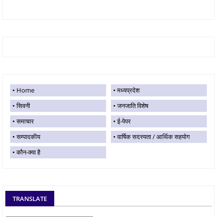
Home
मध्यप्रदेश
सिवनी
जनजाति विशेष
समाचार
ई-पेपर
सम्पादकीय
वार्षिक सदस्यता / आर्थिक सहयोग
कौन-क्या है
TRANSLATE