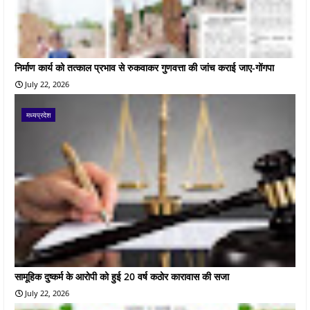
निर्माण कार्य को तत्काल प्रभाव से रुकवाकर गुणवत्ता की जांच कराई जाए-गोंगपा
July 22, 2026
मध्यप्रदेश
सामूहिक दुष्कर्म के आरोपी को हुई 20 वर्ष कठोर कारावास की सजा
July 22, 2026