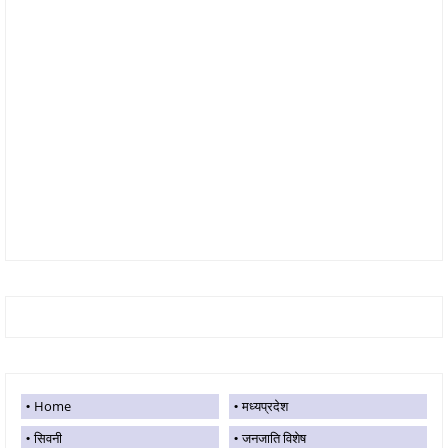
Home
मध्यप्रदेश
सिवनी
जनजाति विशेष