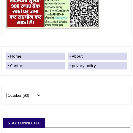
Home
About
Contact
privacy policy
STAY CONNECTED