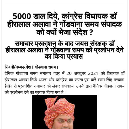
5000 डाल दिये, कांग्रेस विधायक डॉ
हीरालाल अलावा ने गोंडवाना समय संपादक
को क्यों भेजा संदेश ?
समाचार प्रकाशन के बाद जयस संरक्षक डॉ
हीरालाल अलावा ने गोंडवाना समय को प्रलोभन देने
का किया प्रयास
सिवनी/मध्यप्रदेश। गोंडवाना समय।
दैनिक गोंडवाना समय समाचार पत्र में 20 अक्टूबर 2021 को विधायक डॉ
हीरालाल अलावा सिर्फ अपना और कांग्रेस का सपना पूरा करें-श्याम सिंह मरकाम
हैडिंग से प्रकाशित समाचार को लेकर संभवतय: उनके द्वारा दैनिक गोंडवाना समय
को प्रलोभन देने का प्रयास किया गया है।