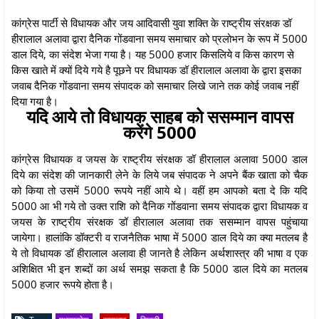
कांग्रेस पार्टी से विधायक और जय आदिवासी युवा शक्ति के राष्ट्रीय संरक्षक डॉ
हीरालाल अलावा द्वारा दैनिक गोंडवाना समय समाचार को प्रलोभन के रूप में 5000
डाल दिये, का संदेश भेजा गया है। यह 5000 हजार किसलिये व किस कारण से
किस खाते में क्यों दिये गये है पूछने पर विधायक डॉ हीरालाल अलावा के द्वारा इसका
जवाब दैनिक गोंडवाना समय संपादक को समाचार लिखे जाने तक कोई जवाब नहीं
दिया गया है।
यदि आये तो विधायक साहब को ससम्मान वापस
करेंगे 5000
कांग्रेस विधायक व जयस के राष्ट्रीय संरक्षक डॉ हीरालाल अलावा 5000 डाल
दिये का संदेश की जानकारी लेने के लिये जब संपादक ने अपने बैंक खाता को चैक
को किया तो उसमें 5000 रूपये नहीं आये थे। वहीं हम आपको बता दे कि यदि
5000 आ भी गये तो उक्त राशि को दैनिक गोंडवाना समय संपादक द्वारा विधायक व
जयस के राष्ट्रीय संरक्षक डॉ हीरालाल अलावा तक ससम्मान वापस पहुंचाया
जायेगा। हालांकि डॉक्टरी व राजनैतिक भाषा में 5000 डाल दिये का क्या मतलब है
ये तो विधायक डॉ हीरालाल अलावा ही जानते है लेकिन अर्थशास्त्र की भाषा व एक
अशिक्षित भी इन शब्दों का अर्थ समझ सकता है कि 5000 डाल दिये का मतलब
5000 हजार रूपये होता है।