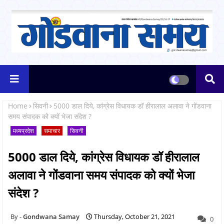
Home
सिवनी
5000 डाल दिये, कांग्रेस विधायक डॉ हीरालाल अलावा ने गोंडवाना
समय संपादक को क्यों भेजा संदेश ?
मध्यप्रदेश
समाचार
सिवनी
5000 डाल दिये, कांग्रेस विधायक डॉ हीरालाल
अलावा ने गोंडवाना समय संपादक को क्यों भेजा
संदेश ?
Gondwana Samay
Thursday, October 21, 2021
0