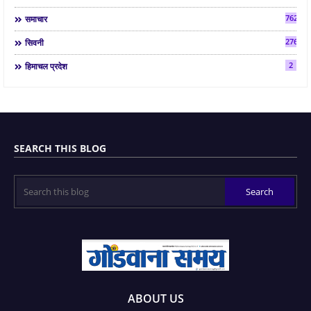
7624
समाचार
2763
सिवनी
2
हिमाचल प्रदेश
SEARCH THIS BLOG
ABOUT US