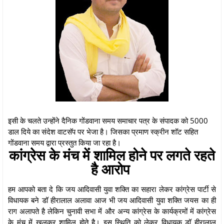
इसी के चलते उन्होंने दैनिक गोंडवाना समय समाचार पत्र के संपादक को 5000
डाल दिये का संदेश वाटसॅप पर भेजा है। जिसका प्रमाण स्क्रीन शॉट सहित
गोंडवाना समय द्वारा प्रस्तुत किया जा रहा है।
कांग्रेस के मंच में शामिल होने पर लगते रहते
है आरोप
हम आपको बता दे कि जय आदिवासी युवा शक्ति का सहारा लेकर कांग्रेस पार्टी से
विधायक बने डॉ हीरालाल अलावा आज भी जय आदिवासी युवा शक्ति जयस का ही
राग अलापते है लेकिन चुनावी सभा में और अन्य कांग्रेस के कार्यक्रमों में कांग्रेस
के मंच में खुलकर शामिल होते है। इस स्थिति को लेकर विधायक डॉ हीरालाल