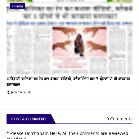
मध्यप्रदेश
आदिवासी बालिका का रेप कर बनाया वीडियो, ब्लैकमेलिंग कर 3 दोस्तो से भी करवाया
बलात्कार
July 14, 2026
0 Comments
POST A COMMENT
* Please Don't Spam Here. All the Comments are Reviewed