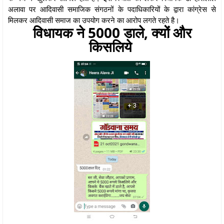
अलावा पर आदिवासी समाजिक संगठनों के पदाधिकारियों के द्वारा कांग्रेस से
मिलकर आदिवासी समाज का उपयोग करने का आरोप लगते रहते है।
विधायक ने 5000 डाले, क्यों और
किसलिये