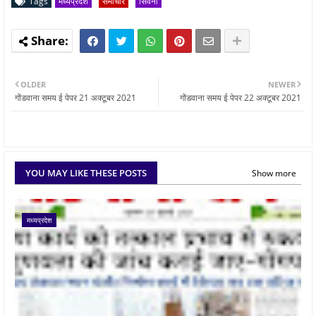
Tags
मध्यप्रदेश
समाचार
सिवनी
OLDER
NEWER
गोंडवाना समय ई पेपर 21 अक्टूबर 2021
गोंडवाना समय ई पेपर 22 अक्टूबर 2021
YOU MAY LIKE THESE POSTS
Show more
मध्यप्रदेश