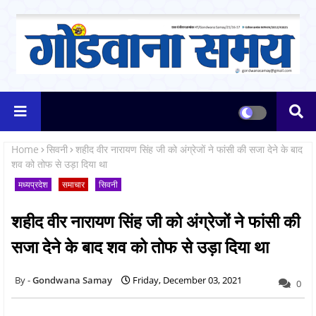
Home
सिवनी
शहीद वीर नारायण सिंह जी को अंग्रेजों ने फांसी की सजा देने के बाद
शव को तोफ से उड़ा दिया था
मध्यप्रदेश
समाचार
सिवनी
शहीद वीर नारायण सिंह जी को अंग्रेजों ने फांसी की
सजा देने के बाद शव को तोफ से उड़ा दिया था
Gondwana Samay
Friday, December 03, 2021
0