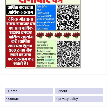
Home
About
Contact
privacy policy