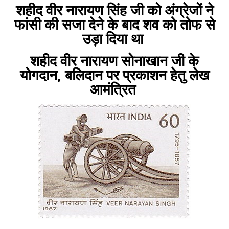
शहीद वीर नारायण सिंह जी को अंग्रेजों ने
फांसी की सजा देने के बाद शव को तोफ से
उड़ा दिया था
शहीद वीर नारायण सोनाखान जी के
योगदान, बलिदान पर प्रकाशन हेतु लेख
आमंत्रित