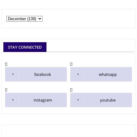
STAY CONNECTED
facebook
whatsapp
instagram
youtube