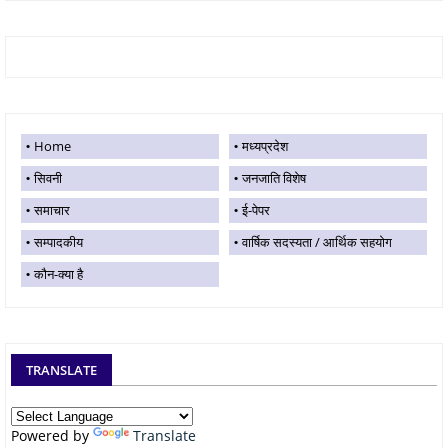
Home
मध्यप्रदेश
सिवनी
जनजाति विशेष
समाचार
ई-पेपर
सम्पादकीय
वार्षिक सदस्यता / आर्थिक सहयोग
कौन-क्या है
TRANSLATE
Powered by
Translate