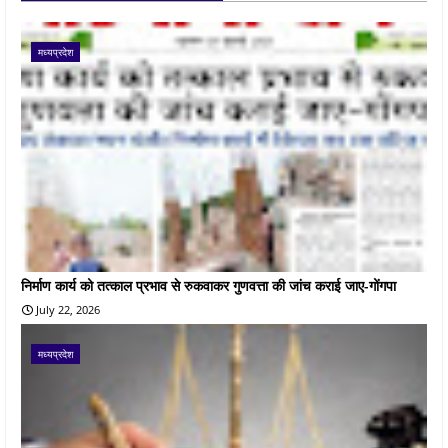
मध्यप्रदेश
निर्माण कार्य को तत्काल प्रभाव से रुकवाकर गुणवत्ता की जांच कराई जाए-गोंगपा
July 22, 2026
मध्यप्रदेश