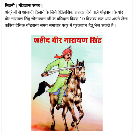
सिवनी। गोंडवाना समय।
अंग्रेजों से आजादी दिलाने के लिये ऐतिहासिक शहादत देने वाले गोंड़वाना के शेर
वीर नारायण सिंह सोनाखान जी के बलिदान दिवस 10 दिसंबर तक आप अपने लेख,
कविता दैनिक गोंडवाना समय समाचार पत्र में प्रकाशन हेतु भेज सकते है।