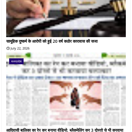
सामूहिक दुष्कर्म के आरोपी को हुई 20 वर्ष कठोर कारावास की सजा
July 22, 2026
मध्यप्रदेश
आदिवासी बालिका का रेप कर बनाया वीडियो, ब्लैकमेलिंग कर 3 दोस्तो से भी करवाया