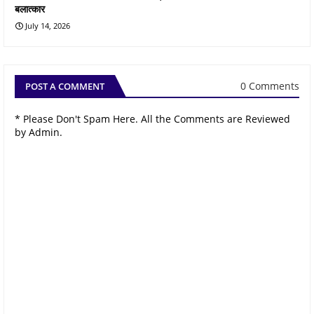
बलात्कार
July 14, 2026
0 Comments
POST A COMMENT
* Please Don't Spam Here. All the Comments are Reviewed
by Admin.