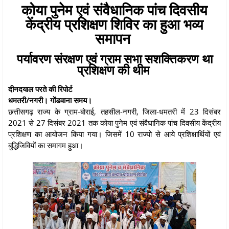
कोया पुनेम एवं संवैधानिक पांच दिवसीय
केंद्रीय प्रशिक्षण शिविर का हुआ भव्य
समापन
पर्यावरण संरक्षण एवं ग्राम सभा सशक्तिकरण था
प्रशिक्षण की थीम
दीनदयाल परते की रिपोर्ट
धमतरी/नगरी। गोंडवाना समय।
छत्तीसगढ़ राज्य के ग्राम-बोराई, तहसील-नगरी, जिला-धमतरी में 23 दिसंबर
2021 से 27 दिसंबर 2021 तक कोया पुनेम एवं संवैधानिक पांच दिवसीय केंद्रीय
प्रशिक्षण का आयोजन किया गया। जिसमें 10 राज्यो से आये प्रशिक्षार्थियों एवं
बुद्धिजिवियों का समागम हुआ।