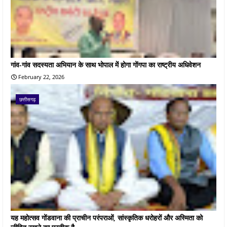
गांव-गांव सदस्यता अभियान के साथ भोपाल में होगा गोंगपा का राष्ट्रीय अधिवेशन
February 22, 2026
छत्तीसगढ़
यह महोत्सव गोंडवाना की प्राचीन परंपराओं, सांस्कृतिक धरोहरों और अस्मिता को