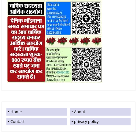
Home
About
Contact
privacy policy