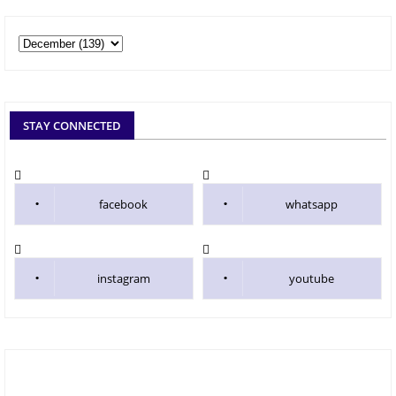
STAY CONNECTED
facebook
whatsapp
instagram
youtube