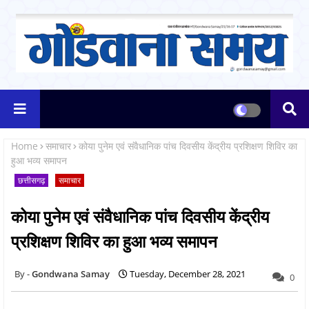
Home
समाचार
कोया पुनेम एवं संवैधानिक पांच दिवसीय केंद्रीय प्रशिक्षण शिविर का
हुआ भव्य समापन
छत्तीसगढ़
समाचार
कोया पुनेम एवं संवैधानिक पांच दिवसीय केंद्रीय
प्रशिक्षण शिविर का हुआ भव्य समापन
Gondwana Samay
Tuesday, December 28, 2021
0