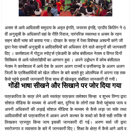
असम से आये आदिवासी समुदाय के अमृत इंगति, जयराम इंगहि, प्रदीप किलिंग ने 6
वीं अनुसूची के अधिकारों वहां के रीति रिवाज, पारंपरिक व्यवस्था व असम के रहन
सहन बोली भाषा को बताया गया। दोपहर के सत्र में पेसा विशेषज्ञ अश्वनी कांगे जी
द्वारा पेसा पांचवीं अनुसूची व आदिवासियों को अधिकार देने वाले कानूनों की जानकारी
दिए । कार्यशाला में गोटूल स्पोर्ट्स एकेडमी के कोच बंसीलाल नेताम व विगत दिनों
सिक्किम से आये पर्वतारोहीयों का आगमन हुवा । अपने उद्बोधन में कोच बंसीलाल
नेताम ने कार्यशाला में आये देश के अलग अलग राज्यों व छत्तीसगढ़ के अलग अलग
जिलों के प्रशिक्षार्थियों को खेल जीवन के बारे बताते हुए ओलम्पिक में अपना राह तक
कैसे पहुंचे इसकी जानकारी दिया साथ ही खेलकूद संबंधित जानकारी दी गयी।
गोंडी भाषा सीखने और सिखाने पर जोर दिया गया
पत्रकारिता के सत्र लेने आये स्वतंत्र पत्रकार तामेश्वर सिन्हा व शुभम तिग्गा द्वारा
सोशल मीडिया के माध्यम से अपनी बात, दुनिया के लोगों तक कैसे पहुंचाया जाय व
अपनी अधिकारों की लड़ाई सोशल मीडिया के माध्यम से कैसे लड़ा जा सके तथा
आदिवासीयों को पत्रकारिता में आकर अपने कल्चर के शब्दो को कैसे सही तरीके से
लिखकर प्रस्तुत किया जाय इसकी जानकारी दी गई। अरुण सर्वा जी द्वारा
स्वरोजगार व व्यवसाय के बारे में जानकारी दिए। शिक्षा के क्षेत्र में कैसे आगे आये व