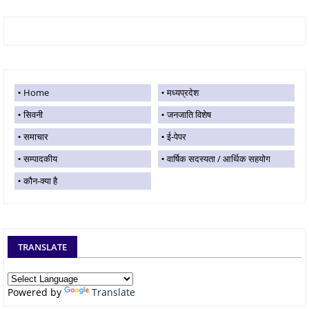
Home
मध्यप्रदेश
सिवनी
जनजाति विशेष
समाचार
ई-पेपर
सम्पादकीय
वार्षिक सदस्यता / आर्थिक सहयोग
कौन-क्या है
TRANSLATE
Powered by
Translate