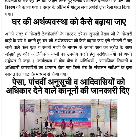
व्यवस्था के भैंसासुर पेन का जिक्र करते हुए उसके वैज्ञानिक दृष्टिकोण से पानी का
विवरण को बताया गया । सत्र के अंतिम में गोटूल लया लयोरो द्वारा रेला पाटा किया
गया।
घर की अर्थव्यवस्था को कैसे बढ़ाया जाए
अगले सत्र में गोण्डरी टेक्नोलॉजी के मास्टर ट्रेनर तुलसी नेताम जी ने गोण्डरी
बाड़ी के बारे में बताते हुए घर की अर्थव्यवस्था को कैसे बढ़ाया जाए इसे गोण्डरी में पाए
जाने वाले फल फूल व सब्जी भाजी के माध्यम से अपना आय का स्रोत के साथ
जोड़ाते हुए और आॅर्गेनिक सब्जी का उपभोग करने हेतु प्रशिक्षार्थियों को अपने
उद्बोधन में कहा । कार्यशाला में बीच बीच मे अतिथियों , सामाजिक सियानों व
अधिकारी कर्मचारियों का आगमन होता रहा जिसे मंच के संचालन साथियों के द्वारा
स्वागत रेला पाटा के माध्यम से किया गया।
पेसा, पांचवीं अनुसूची व आदिवासियों को
अधिकार देने वाले कानूनों की जानकारी दिए