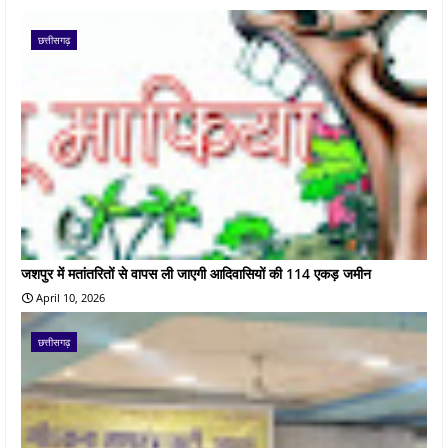
छत्तीसगढ़
जशपुर में मतांतरितों से वापस ली जाएगी आदिवासियों की 114 एकड़ जमीन
April 10, 2026
छत्तीसगढ़