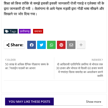
शिक्षा को किस तरीके से समझे इसकी इसकी जानकारी रोजी गावड़े व एलेक्सा जी के
द्वारा जानकारी दी गयी । तेलांगाना से आये नेहरू मड़ावी द्वारा गोंडी भाषा सीखने और
सिखाने पर जोर दिया गया।
Tags
छत्तीसगढ़
समाचार
OLDER
NEWER
50 लाख से अधिक दैनिक गोंडवाना समय के
दो आदिवासी प्रतिनिधि उमरिया से भोपाल तक
आॅनलाईन पाठकों का आभार
30 हजार और भोपाल से दिल्ली 60 हजार रूपये
में गणतंत्र दिवस समारोह का अवलोकन करने
जायेंगे
YOU MAY LIKE THESE POSTS
Show more