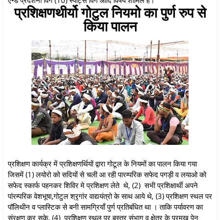
प्रशिक्षणथीर्यो गोटुल नियमो का पुर्ण रुप से
किया पालन
प्रशिक्षण कार्यक्र में प्रशिक्षणर्थियों द्वारा गोटूल के नियमों का पालन किया गया
जिसमें (1) लयोरो को सदियों से चली आ रही पारम्परिक सफेद पगड़ी व लयाओ को
सफेद स्कार्फ पहनकर शिविर मे प्रशिक्षण लेते थे, (2) सभी प्रशिक्षार्थी अपने
पांरम्परिक वेशभूषा,गोटुल श्रृगांर वाद्ययंत्रो के साथ आये थे, (3) प्रशिक्षण स्थल पर
पॉलिथीन व प्लास्टिक से बनी सामग्रियाँ पुर्ण प्रतिबंधित था । ताकि पर्यावरण का
संरक्षण कर सके, (4) प्रशिक्षण स्थल पर बस्तर संभाग व क्षेत्र के प्रमुख पेन