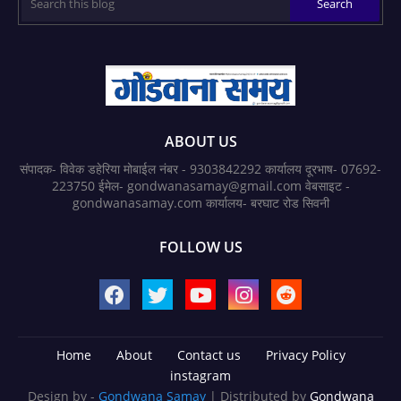
ABOUT US
संपादक- विवेक डहेरिया मोबाईल नंबर - 9303842292 कार्यालय दूरभाष- 07692-
223750 ईमेल- gondwanasamay@gmail.com वेबसाइट -
gondwanasamay.com कार्यालय- बरघाट रोड सिवनी
FOLLOW US
Home
About
Contact us
Privacy Policy
instagram
Design by -
Gondwana Samay
| Distributed by
Gondwana