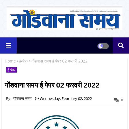
Home
ई-पेपर
गोंडवाना समय ई पेपर 02 फरवरी 2022
ई-पेपर
गोंडवाना समय ई पेपर 02 फरवरी 2022
गोंडवाना समय
Wednesday, February 02, 2022
0