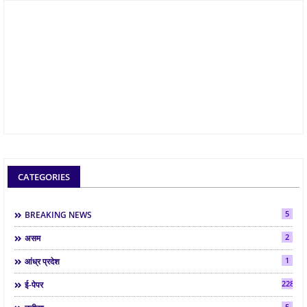
CATEGORIES
5
BREAKING NEWS
2
असम
1
आंध्र प्रदेश
2286
ई-पेपर
5