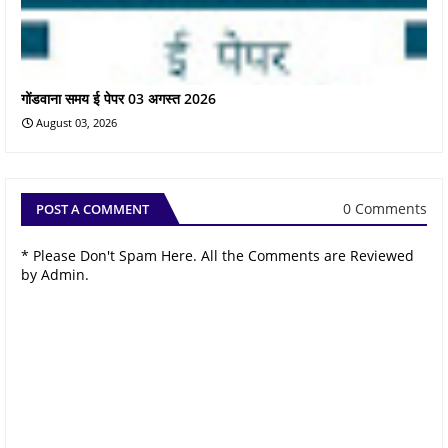
गोंडवाना समय ई पेपर 03 अगस्त 2026
August 03, 2026
0 Comments
POST A COMMENT
* Please Don't Spam Here. All the Comments are Reviewed
by Admin.