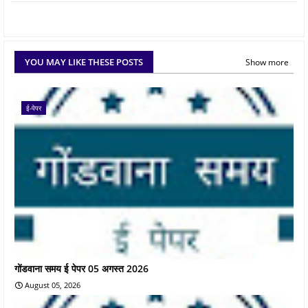
YOU MAY LIKE THESE POSTS
Show more
ई-पेपर
गोंडवाना समय ई पेपर 05 अगस्त 2026
August 05, 2026