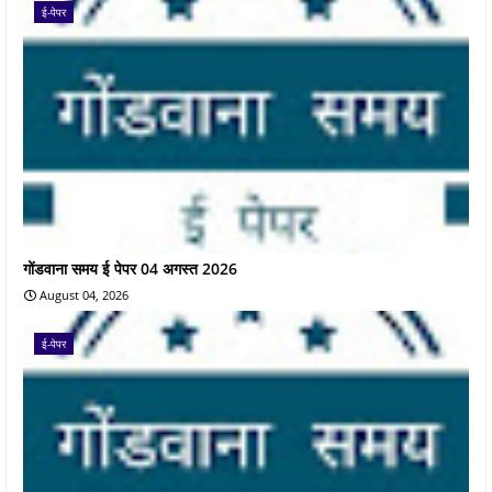
ई-पेपर
गोंडवाना समय ई पेपर 04 अगस्त 2026
August 04, 2026
ई-पेपर