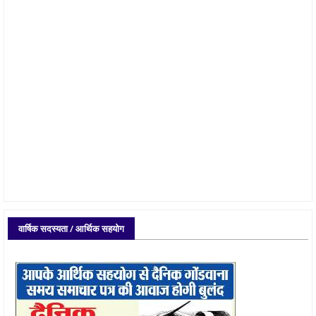
वार्षिक सदस्यता / आर्थिक सहयोग