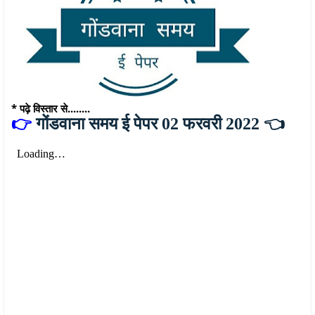
* पढ़े विस्तार से........
👉
गोंडवाना समय ई पेपर 02 फरवरी 2022 👈