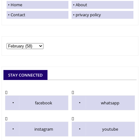
Home
About
Contact
privacy policy
STAY CONNECTED
facebook
whatsapp
instagram
youtube