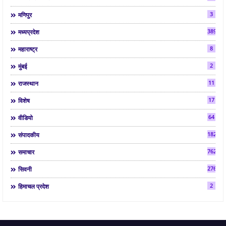
3
मणिपुर
3892
मध्यप्रदेश
8
महाराष्ट्र
2
मुंबई
11
राजस्थान
17
विशेष
64
वीडियो
182
संपादकीय
7624
समाचार
2763
सिवनी
2
हिमाचल प्रदेश