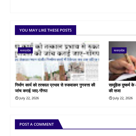
YOU MAY LIKE THESE POSTS
मध्यप्रदेश
मध्यप्रदेश
निर्माण कार्य को तत्काल प्रभाव से रुकवाकर गुणवत्ता की
सामूहिक दुष्कर्म 
जांच कराई जाए-गोंगपा
की सजा
July 22, 2026
July 22, 2026
POST A COMMENT