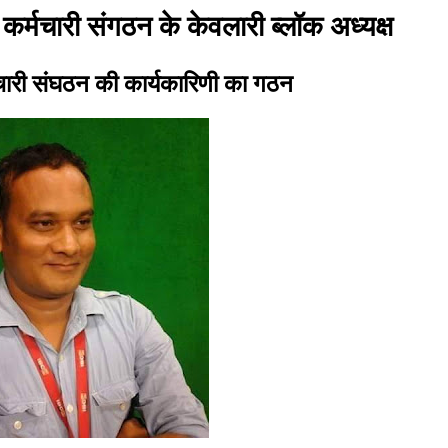
य कर्मचारी संगठन के केवलारी ब्लॉक अध्यक्ष
मचारी संघठन की कार्यकारिणी का गठन