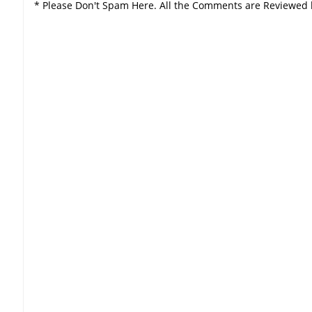
* Please Don't Spam Here. All the Comments are Reviewed