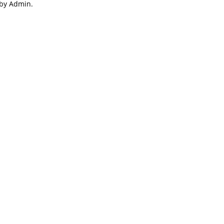
 by Admin.