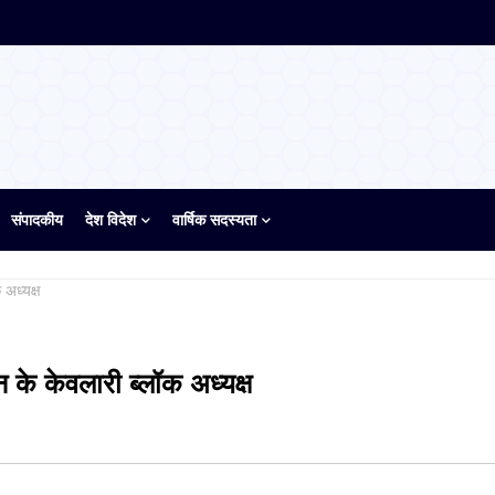
संपादकीय
देश विदेश
वार्षिक सदस्यता
 अध्यक्ष
न के केवलारी ब्लॉक अध्यक्ष