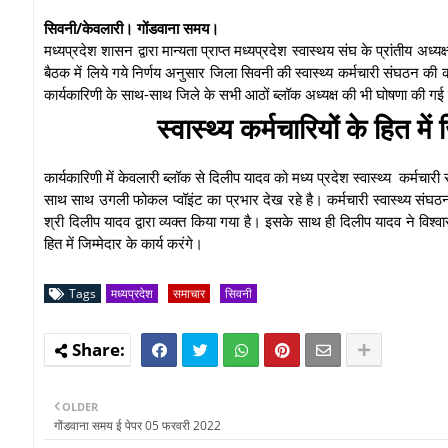
सिवनी/केवलारी। गोंडवाना समय।
मध्यप्रदेश शासन द्वारा मान्यता प्राप्त मध्यप्रदेश स्वास्थय संघ के प्रांतीय अ
बैठक में लिये गये निर्णय अनुसार जिला सिवनी की स्वास्थ्य कर्मचारी संघठन क
कार्यकारिणी के साथ-साथ जिले के सभी आठों ब्लॉक अध्यक्ष की भी घोषणा की गई
स्वास्थ्य कर्मचारियों के हित मे
कार्यकारिणी में केवलारी ब्लॉक से दिलीप यादव को मध्य प्रदेश स्वास्थ्य कर्मचारी संघ
साथ साथ उगली फोकल प्वॉइंट का प्रभार देख रहे है। कर्मचारी स्वास्थ्य संघठ
श्री दिलीप यादव द्वारा व्यक्त किया गया है। इसके साथ ही दिलीप यादव ने विश्वा
हित में जिम्मेदार के कार्य करंगे।
Tags
मध्यप्रदेश
समाचार
सिवनी
OLDER
गोंडवाना समय ई पेपर 05 फरवरी 2022