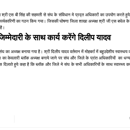
ध्यक्ष श्री एस बी सिंह की सहमती से संघ के संविधान मे प्रद्त अधिकारों का उपयोग करते हु
ी कार्यकारिणी का गठन किय गया। जिसकी घोषणा जिला शाखा अध्यक्ष श्री जी एस बघेल के द
 है।
ं जिम्मेदारी के साथ कार्य करेंगे दिलीप यादव
 का अध्यक्ष बनाया गया है। श्री दिलीप यादव वर्तमान में मोहबर्रा में बहूउद्देशीय स्वास्थय का
न का केवलारी ब्लॉक अध्यक्ष बनाये जाने पर संघ और जिले के प्रांत अधिकारियों का धन
स दिलाते हुये कहा है कि ब्लॉक और जिले मे संघ के सभी अधिकारियों के साथ स्वास्थ्य कर्