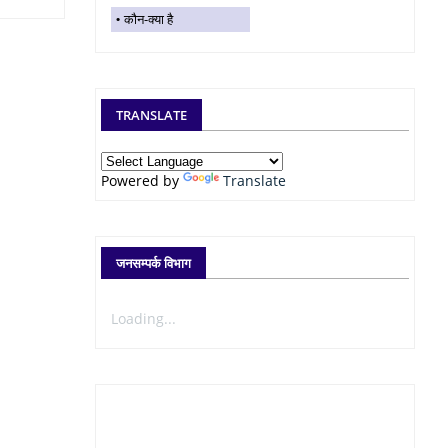
कौन-क्या है
TRANSLATE
Powered by
Translate
जनसम्पर्क विभाग
Loading...