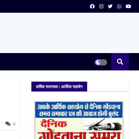
वार्षिक सदस्यता / आर्थिक सहयोग
0