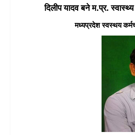
दिलीप यादव बने म.प्र. स्वास्थ्
मध्यप्रदेश स्वस्थय कर्