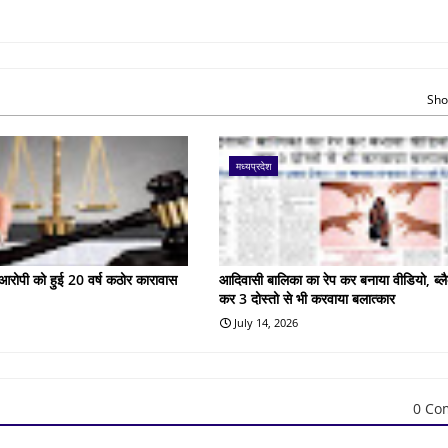
Sho
मध्यप्रदेश
के आरोपी को हुई 20 वर्ष कठोर कारावास
आदिवासी बालिका का रेप कर बनाया वीडियो, ब्लै
कर 3 दोस्तो से भी करवाया बलात्कार
July 14, 2026
0 Co