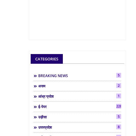
CATEGORIES
5
BREAKING NEWS
2
असम
1
आंध्र प्रदेश
2286
ई-पेपर
5
उड़ीसा
8
उत्तरप्रदेश