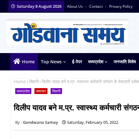
Saturday 8 August 2026
About Us
Contact
Privacy Policy
Home
Top News
ई-पेपर
मध्यप्रदेश
जनजाति विशेष
Home
सिवनी
दिलीप यादव बने म.प्र. स्वास्थ्य कर्मचारी संगठन के केवलारी ब्लॉक
मध्यप्रदेश
समाचार
सिवनी
दिलीप यादव बने म.प्र. स्वास्थ्य कर्मचारी संगठ
Gondwana Samay
Saturday, February 05, 2022