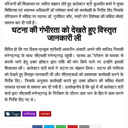
परिजनों की शिकायत पर त्वरित संज्ञान लेते हुए कलेक्टर श्री कुलदीप शर्मा ने मुख्य
चिकित्सा एवं स्वास्थ्य अधिकारी डॉ रामेश्वर शर्मा को कार्यवाही के निर्देश दिए जिसके
परिपालन में संविदा पर पदस्थ डॉ. गुरविंदर कौर, स्त्री रोग विशेषज्ञ की संविदा सेवाएं
समाप्त कर दी गयी हैं।
घटना की गंभीरता को देखते हुए विस्तृत
जानकारी ली
विदित हो कि गत दिवस प्रसूता श्रीमती आफरीन अंसारी अपने पति साजिद निवासी
मनेन्द्रगढ़ के साथ सीएचसी मनेन्द्रगढ़ पहुंची। प्रसव आॅपरेशन के माध्यम से
कराये जाने हेतु उक्त डॉक्टर द्वारा राशि की मांग किये जाने पर उन्होंने इसकी
शिकायत की। कलेक्टर श्री शर्मा ने घटना पर संज्ञान लिया। घटना की गंभीरता
को देखते हुए विस्तृत जानकारी ली और सीएमएचओ को आवश्यक कार्यवाही करने के
निर्देश दिए। जिसके अनुसार कार्यवाही करते हुए उक्त डॉक्टर की संविदा सेवायें
तत्काल प्रभाव से समाप्त कर दी गयी हैं। उल्लेखनीय है कि पूर्व में भी कलेक्टर श्री
शर्मा द्वारा सीएचसी मनेन्द्रगढ़ के निरीक्षण के दौरान आम जन के हित में काम करने
के निर्देश दिए गए थे।
Tags
छत्तीसगढ़
समाचार