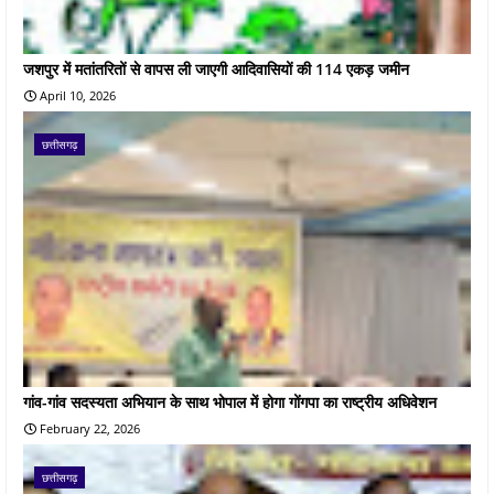
जशपुर में मतांतरितों से वापस ली जाएगी आदिवासियों की 114 एकड़ जमीन
April 10, 2026
छत्तीसगढ़
गांव-गांव सदस्यता अभियान के साथ भोपाल में होगा गोंगपा का राष्ट्रीय अधिवेशन
February 22, 2026
छत्तीसगढ़