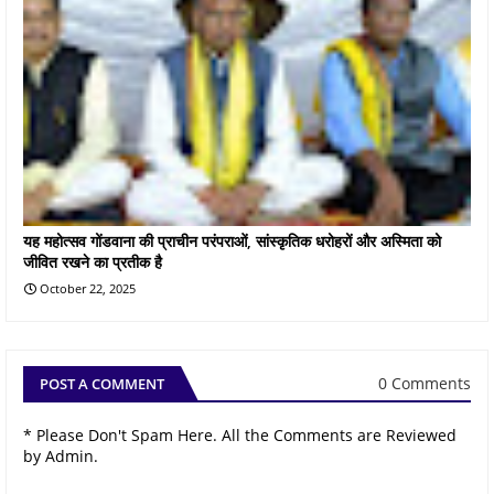
यह महोत्सव गोंडवाना की प्राचीन परंपराओं, सांस्कृतिक धरोहरों और अस्मिता को
जीवित रखने का प्रतीक है
October 22, 2025
0 Comments
POST A COMMENT
* Please Don't Spam Here. All the Comments are Reviewed
by Admin.