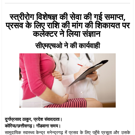
स्त्रीरोग विशेषज्ञ की सेवा की गई समाप्त,
प्रसव के लिए राशि की मांग की शिकायत पर
कलेक्टर ने लिया संज्ञान
सीएमएचओ ने की कार्यवाही
दुर्गाप्रसाद ठाकुर, प्रदेश संवाददाता।
कोरिया/छत्तीसगढ़। गोंडवाना समय।
सामुदायिक स्वास्थ्य केन्द्र मनेन्द्रगढ़ में प्रसव के लिए पहुँचे प्रसूता और उसके