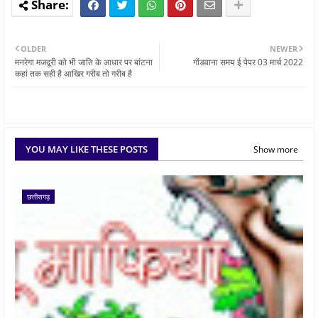
OLDER
NEWER
मनरेगा मजदूरी को भी जाति के आधार पर बांटना
गोंडवाना समय ई पेपर 03 मार्च 2022
कहां तक सही है आखिर गरीब तो गरीब है
YOU MAY LIKE THESE POSTS
Show more
छत्तीसगढ़