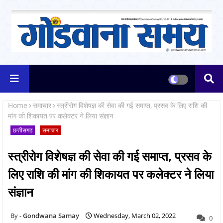
Home
समाचार
स्त्रीरोग विशेषज्ञ की सेवा की गई समाप्त, प्रसव के लिए राशि की
मांग की शिकायत पर कलेक्टर ने लिया संज्ञान
छत्तीसगढ़
समाचार
स्त्रीरोग विशेषज्ञ की सेवा की गई समाप्त, प्रसव के
लिए राशि की मांग की शिकायत पर कलेक्टर ने लिया
संज्ञान
Gondwana Samay
Wednesday, March 02, 2022
0