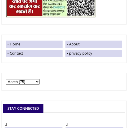
Home
About
Contact
privacy policy
STAY CONNECTED