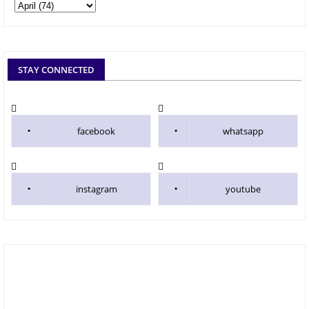
STAY CONNECTED
facebook
whatsapp
instagram
youtube