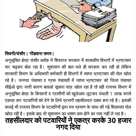
सिवनी/घंसौर। गोंडवाना समय।
अनुसूचित क्षेत्र घंसौर ब्लॉक में शिवराज सरकार में शासकीय विभागों में भ्रष्टाचार
सर चढ़कर बोल रहा है। सुशासन की बात भले ही सरकार कर रही हो लेकिन
सरकारी विभाग के अधिकारी कर्मचारी ही विभागों में व्याप्त भ्रष्टाचार की पोल खोल
रहे है। जनपद पंचायत व ग्राम पंचायतों में व्याप्त भ्रष्टाचार को जिला पंचायत
सीईओ द्वारा जारी कारण बताओ सूचना पत्र खोल रहा है तो वही राजस्व विभाग में
अनुसूचित क्षेत्र के किसानों व ग्रामीणों को खुलेआम लूटकर मंथली 1 लाख रूपये
एकत्र कर पटवारियों को देने के लिये प्रभारी तहसीलदार दबाव बना रहे है। इसकी
कलई भी राजस्व विभाग के पटवारियों द्वारा मय प्रमाण के साथ की गई शिकायत पोल
खोल रही है। इसके बाद भी सुशासन का भाषण कम होने का नाम नहीं ले रहा है।
तहसीलदार को पटवारियों ने एकत्र करके 30 हजार
नगद दिया