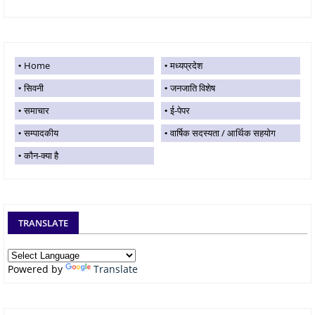
Home
मध्यप्रदेश
सिवनी
जनजाति विशेष
समाचार
ई-पेपर
सम्पादकीय
वार्षिक सदस्यता / आर्थिक सहयोग
कौन-क्या है
TRANSLATE
Powered by
Translate