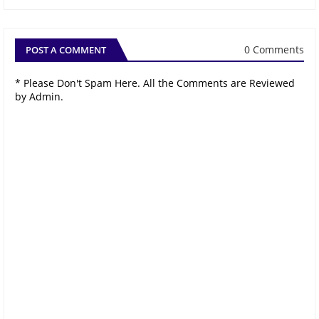
0 Comments
POST A COMMENT
* Please Don't Spam Here. All the Comments are Reviewed
by Admin.