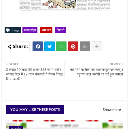
Tags
मध्यप्रदेश
समाचार
सिवनी
OLDER
NEWER
2 करोड़ 19 लाख 86 हजार 823 रूपये घंसौर
नाबालिग बालिका को बहलाफसुलाकर नागपूर
जनपद क्षेत्र में 19 ग्राम पंचायतों ने नियम विरूद्ध
पहुंचाने वाले आरोपी पर दर्ज हुआ मामला
किया आहरित
YOU MAY LIKE THESE POSTS
Show more
मध्यप्रदेश