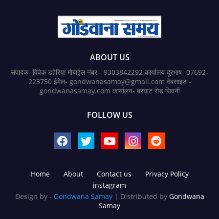
ABOUT US
संपादक- विवेक डहेरिया मोबाईल नंबर - 9303842292 कार्यालय दूरभाष- 07692-
223750 ईमेल- gondwanasamay@gmail.com वेबसाइट -
gondwanasamay.com कार्यालय- बरघाट रोड सिवनी
FOLLOW US
Home
About
Contact us
Privacy Policy
instagram
Design by -
Gondwana Samay
| Distributed by
Gondwana
Samay