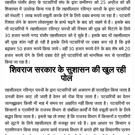
तहसील घंसौर क्षेत्र के पटवारियों संघ के द्वारा कमीश्नर को 25 अप्रैल को की
शिकायत में उल्लेख किया गया है कि तहसीलदार रविन्द्र पारधी के द्वारा पटवारियों
को मंथली 1 लाख रूपये वसूली करके देने के लिये दबाव बनाया जा रहा है। पटवारी
रिश्वत लेने के कारण लोकायुक्त के हत्थे चढ़ने के बाद डरे सहमे से है। इसके बाद
भी पटवारियों ने तहसीलदार रविन्द्र पारधी की रिश्वत की भूख को मिटाने के लिये
30 हजार रूपये नगद घंसौर तहसीलदार को दे चुके है। इसके बाद भी तहसीलदार
की भूख शांत नहीं हो रही है इसके लिये पटवारियों पर दबाव बना रहे है कि इसे
बढ़ाकर 50 हजार रूपये किया जाये। वहीं 30 हजार रूपये देने के बाद शेष बचे 20
हजार रूपये देने के लिये दबाव देते हुये पटवारियों को मानसिक रूप से प्रताड़ित
किया जा रहा है।
शिवराज सरकार के सुशासन की खुल रही
पोल
तहसीलदार रविन्द्र पारधी के द्वारा पटवारियों को अकारण ही प्रताड़ित किया जाता है
उनकी वेतन काट ली जाती है वेतन को रोक दिया जाता है। पटवारियों का वेतन
जानबूझकर किसी भी माह में समय पर आहरित नहीं किया जाता है। पटवारियों पर
किसानों व ग्रामीणों के राजस्व विभाग से संबंधित कार्यों में पैसे वसूली करने के लिये
बाद्धय किया जाता है। इससे यह तो स्पष्ट है कि राजस्व विभाग में किसानों व ग्रामीणों
को लूटने के लिये तहसीलदार ही मजबूर कर रहे है। इस आधार पर किसान व
ग्रामीणजन किस तरह अपना कार्य राजस्व विभाग में करते होंगे यह विचारणीय प्रश्न