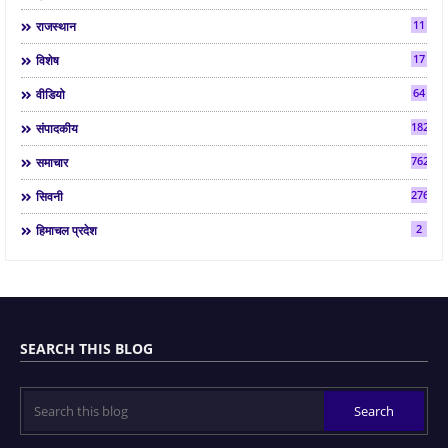
11
राजस्थान
17
विशेष
64
वीडियो
182
संपादकीय
7624
समाचार
2763
सिवनी
2
हिमाचल प्रदेश
SEARCH THIS BLOG