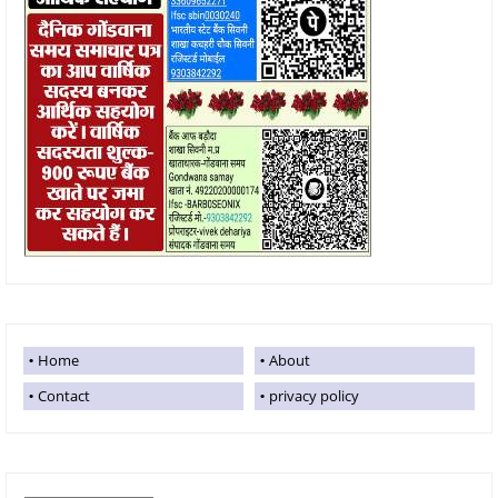
Home
About
Contact
privacy policy