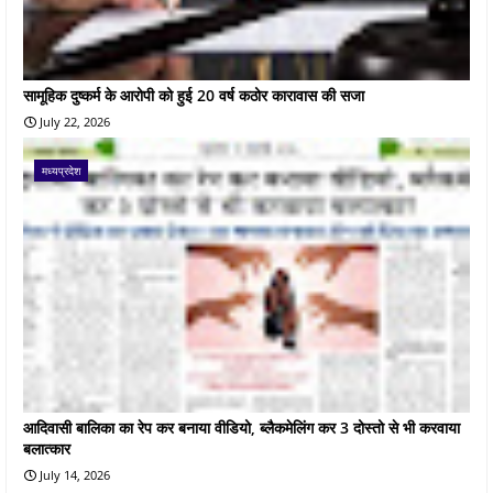
सामूहिक दुष्कर्म के आरोपी को हुई 20 वर्ष कठोर कारावास की सजा
July 22, 2026
मध्यप्रदेश
आदिवासी बालिका का रेप कर बनाया वीडियो, ब्लैकमेलिंग कर 3 दोस्तो से भी करवाया
बलात्कार
July 14, 2026