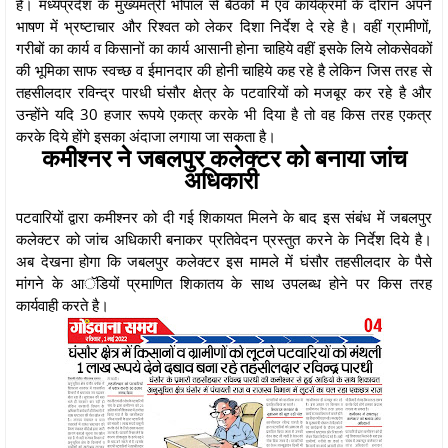
है। मध्यप्रदेश के मुख्यमंत्री भोपाल से बैठकों में एवं कार्यक्रमों के दौरान अपने
भाषण में भ्रष्टाचार और रिश्वत को लेकर दिशा निर्देश दे रहे है। वहीं ग्रामीणों,
गरीबों का कार्य व किसानों का कार्य आसानी होना चाहिये वहीं इसके लिये लोकसेवकों
की भूमिका साफ स्वच्छ व ईमानदार की होनी चाहिये कह रहे है लेकिन जिस तरह से
तहसीलदार रविन्द्र पारधी घंसौर क्षेत्र के पटवारियों को मजबूर कर रहे है और
उन्होंने यदि 30 हजार रूपये एकत्र करके भी दिया है तो वह किस तरह एकत्र
करके दिये होंगे इसका अंदाजा लगाया जा सकता है।
कमीश्नर ने जबलपुर कलेक्टर को बनाया जांच
अधिकारी
पटवारियों द्वारा कमीश्नर को दी गई शिकायत मिलने के बाद इस संबंध में जबलपुर
कलेक्टर को जांच अधिकारी बनाकर प्रतिवेदन प्रस्तुत करने के निर्देश दिये है।
अब देखना होगा कि जबलपुर कलेक्टर इस मामले में घंसौर तहसीलदार के पैसे
मांगने के आॅडियों प्रमाणित शिकातय के साथ उपलब्ध होने पर किस तरह
कार्यवाही करते है।