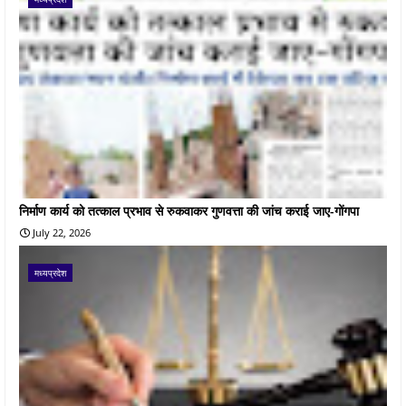
निर्माण कार्य को तत्काल प्रभाव से रुकवाकर गुणवत्ता की जांच कराई जाए-गोंगपा
July 22, 2026
मध्यप्रदेश