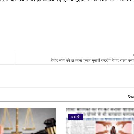
विनोद सोनी बने डॉ श्यामा प्रसाद मुखर्जी राष्ट्रीय विचार मंच के प्रदे
Sho
मध्यप्रदेश