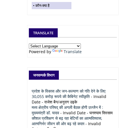
कौन-क्या है
TRANSLATE
Powered by
Translate
जनसम्पर्क विभाग
प्रदेश के विकास और जन-कल्याण को गति देने के लिए
30,055 करोड़ रूपये की कैबिनेट स्वीकृति
- Invalid
Date
- राजेश बैन/अनुराग उइके
मध्य क्षेत्रीय परिषद् की अगली बैठक होगी उज्जैन में :
मुख्यमंत्री डॉ. यादव
- Invalid Date
- घनश्याम सिरसाम
कौशल प्रशिक्षण से बढ़ रहा बेटियों का आत्मविश्वास,
आत्मनिर्भर जीवन की ओर बढ़ रहे कदम
- Invalid