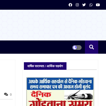
वार्षिक सदस्यता / आर्थिक सहयोग
0