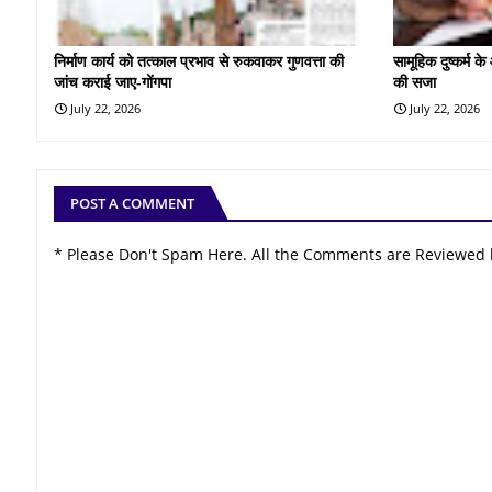
निर्माण कार्य को तत्काल प्रभाव से रुकवाकर गुणवत्ता की
सामूहिक दुष्कर्म 
जांच कराई जाए-गोंगपा
की सजा
July 22, 2026
July 22, 2026
POST A COMMENT
* Please Don't Spam Here. All the Comments are Reviewed