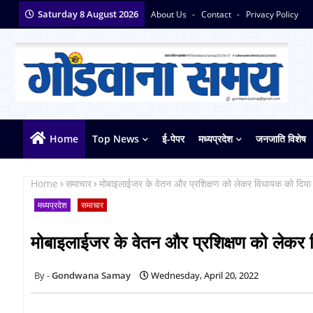
Saturday 8 August 2026
About Us
Contact
Privacy Policy
Home
Top News
ई-पेपर
मध्यप्रदेश
जनजाति विशेष
Home
समाचार
मोबाइलाईजर के वेतन और प्रशिक्षण को लेकर विधायक को दिया 
मध्यप्रदेश
समाचार
मोबाइलाईजर के वेतन और प्रशिक्षण को लेकर 
Gondwana Samay
Wednesday, April 20, 2022