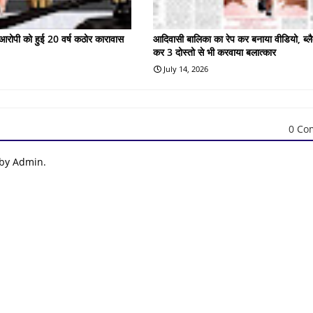
के आरोपी को हुई 20 वर्ष कठोर कारावास
आदिवासी बालिका का रेप कर बनाया वीडियो, ब्लै
कर 3 दोस्तो से भी करवाया बलात्कार
July 14, 2026
0 Co
 by Admin.