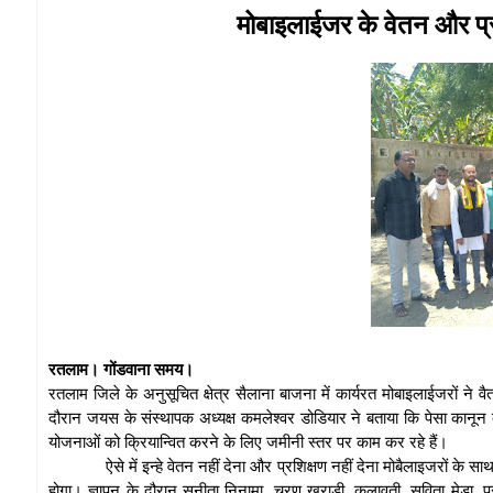
मोबाइलाईजर के वेतन और प्र
रतलाम। गोंडवाना समय।
रतलाम जिले के अनुसूचित क्षेत्र सैलाना बाजना में कार्यरत मोबाइलाईजरों ने वै
दौरान जयस के संस्थापक अध्यक्ष कमलेश्वर डोडियार ने बताया कि पेसा कानू
योजनाओं को क्रियान्वित करने के लिए जमीनी स्तर पर काम कर रहे हैं।
ऐसे में इन्हे वेतन नहीं देना और प्रशिक्षण नहीं देना मोबैलाइजरों क
होगा। ज्ञापन के दौरान सुनीता निनामा, चरण खराड़ी, कलावती, सविता मेडा, प्र