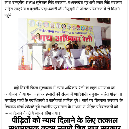
साथ राष्ट्रीय अध्यक्ष तुलेश्वर सिंह मरकाम, मध्यप्रदेश प्रभारी श्याम सिंह मरकाम
सहित राष्ट्रीय व प्रांतीय पदाधिकारी की मौजूदगी में पीड़ित परिवारजनों से मिलने
पहुंचे।
वहीं सिवनी जिला मुख्यालय में न्याय अधिकार रेली के तहत आमसभा का
आयोजन किया गया जहां पर हजारों की संख्या में आदिवासी समुदाय सहित गोंडवाना
गणतंत्र पार्टी के पदाधिकारी व कार्यकर्ता शामिल हुये। जहां पर शिवराज सरकार के
खिलाफ मोर्चा खोलते हुये स्थानीय प्रशासन के माध्यम से पीड़ित परिवारजनों को
न्याय दिलाने के लिये ज्ञापन सौंपा गया।
पीड़ितों को न्याय दिलाने के लिए तत्काल
सुधारात्मक कदम उठाये शिव राज सरकार