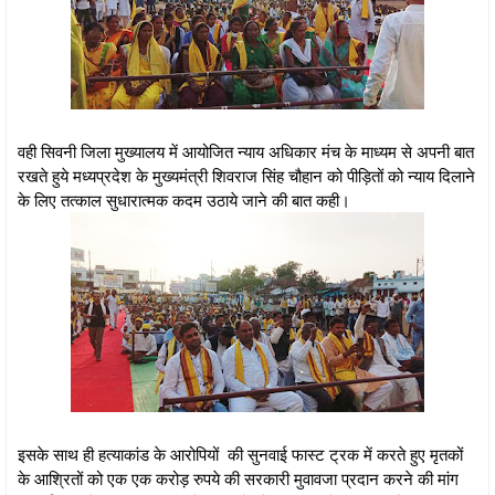
वही सिवनी जिला मुख्यालय में आयोजित न्याय अधिकार मंच के माध्यम से अपनी बात
रखते हुये मध्यप्रदेश के मुख्यमंत्री शिवराज सिंह चौहान को पीड़ितों को न्याय दिलाने
के लिए तत्काल सुधारात्मक कदम उठाये जाने की बात कही।
इसके साथ ही हत्याकांड के आरोपियों की सुनवाई फास्ट ट्रक में करते हुए मृतकों
के आश्रितों को एक एक करोड़ रुपये की सरकारी मुवावजा प्रदान करने की मांग