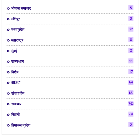
5
भोपाल समाचार
3
मणिपुर
3892
मध्यप्रदेश
8
महाराष्ट्र
2
मुंबई
11
राजस्थान
17
विशेष
64
वीडियो
182
संपादकीय
7624
समाचार
2763
सिवनी
2
हिमाचल प्रदेश