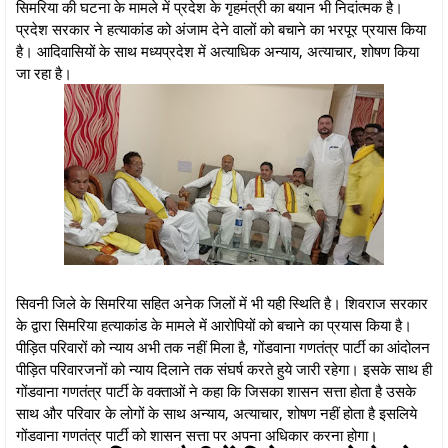
सिमरिया की घटना के मामले में प्रदेश के गृहमंत्री का बयान भी निदांत्मक है।
प्रदेश सरकार ने हत्याकांड को अंजाम देने वालों को बचाने का भरपूर प्रयास किया
है। आदिवासियों के साथ मध्यप्रदेश में अत्याधिक अन्याय, अत्याचार, शोषण किया
जा रहा है।
सिवनी जिले के सिमरिया सहित अनेक जिलों में भी यही स्थिति है। शिवराज सरकार
के द्वारा सिमरिया हत्याकांड के मामले में आरोपियों को बचाने का प्रयास किया है।
पीड़ित परिवारों को न्याय अभी तक नहीं मिला है, गोंडवाना गणतंत्र पार्टी का आंदोलन
पीड़ित परिवारजनों को न्याय दिलाने तक संघर्ष करते हुये जारी रहेगा। इसके साथ ही
गोंडवाना गणतंत्र पार्टी के वक्ताओं ने कहा कि जिसका शासन सत्ता होता है उसके
साथ और परिवार के लोगों के साथ अन्याय, अत्याचार, शोषण नहीं होता है इसलिये
गोंडवाना गणतंत्र पार्टी को शासन सत्ता पर अपना अधिकार करना होगा।