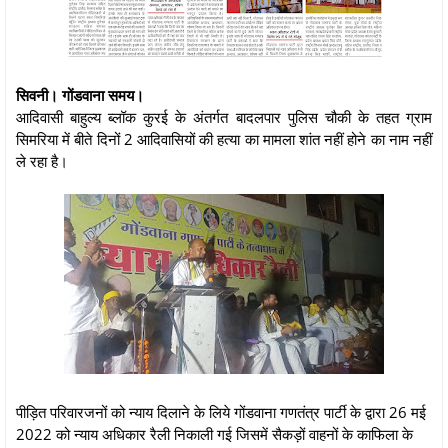
सिवनी। गोंडवाना समय।
आदिवासी बाहुल्य ब्लॉक कुरई के अंतर्गत बादलपार पुलिस चौकी के तहत ग्राम
सिमरिया में बीते दिनों 2 आदिवासियों की हत्या का मामला शांत नहीं होने का नाम नहीं
ले रहा है।
पीड़ित परिवारजनों को न्याय दिलाने के लिये गोंडवाना गणतंत्र पार्टी के द्वारा 26 मई
2022 को न्याय अधिकार रैली निकाली गई जिसमें सैकड़ों वाहनों के काफिला के