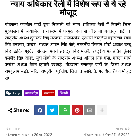
न्याय अधिकार रैली में विशेष रूप से ये रहे
मौजूद
गोंडवाना गणतंत्र पार्टी द्वारा निकाली गई न्याय अधिकार रेली में सिवनी जिला
मुख्यालय में आयोजित कार्यक्रम में प्रमुख रूप से गोंडवाना गणतंत्र पार्टी के
राष्ट्रीय अध्यक्ष तुलेश्वर सिंह मरकाम, मध्यप्रदेश प्रभारी राष्ट्रीय महासचिव श्याम
सिंह मरकाम, प्रदेश अध्यक्ष अमान सिंह पोर्ते, राष्ट्रीय किसान मोर्चा अध्यक्ष दरबू
सिंह उईके, प्रदेश संगठन मंत्री हरेन्द्र सिंह मार्कों, राष्ट्रीय महासचिव कुंवर
बलवीर सिंह तोमर, युवा मोर्चा के राष्ट्रीय अध्यक्ष अनिल सिंह गोंड, महिला मोर्चा
प्रदेश अध्यक्ष हेमंत कुमारी बरकड़े, गोंडवाना गणतंत्र पार्टी के जिला अध्यक्ष
रामगुलाम उईके सहित राष्ट्रीय, प्रांतीय, जिला व ब्लॉक के पदाधिकारीगण मौजूद
रहे।
Tags
मध्यप्रदेश
समाचार
सिवनी
OLDER
NEWER
गोंडवाना समय ई पेपर 26 मई 2022
गोंडवाना समय ई पेपर 27 मई 2022