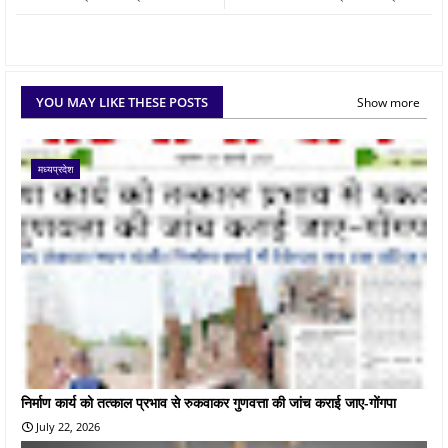
YOU MAY LIKE THESE POSTS
Show more
मध्यप्रदेश
निर्माण कार्य को तत्काल प्रभाव से रुकवाकर गुणवत्ता की जांच कराई जाए-गोंगपा
July 22, 2026