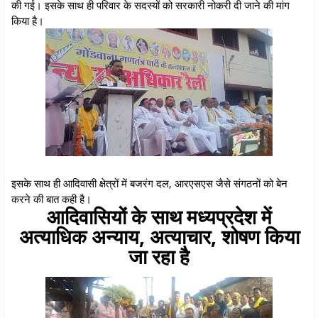
की गई। इसके साथ ही परिवार के सदस्यों को सरकारी नोकरी दी जाने की मांग
किया है।
इसके साथ ही आदिवासी क्षेत्रों में बजरंग दल, आरएसएस जैसे संगठनों को बेन
करने की बात कही है।
आदिवासियों के साथ मध्यप्रदेश में
अत्याधिक अन्याय, अत्याचार, शोषण किया
जा रहा है