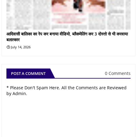
आदिवासी बालिका का रेप कर बनाया वीडियो, ब्लैकमेलिंग कर 3 दोस्तो से भी करवाया
बलात्कार
July 14, 2026
0 Comments
POST A COMMENT
* Please Don't Spam Here. All the Comments are Reviewed
by Admin.