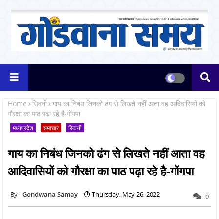
Home
सिवनी
गाय का निबंध जिनको ढंग से लिखते नहीं आता वह आदिवासियों को
गौरक्षा का पाठ पढ़ा रहे है-गोंगपा
मध्यप्रदेश
समाचार
सिवनी
गाय का निबंध जिनको ढंग से लिखते नहीं आता वह
आदिवासियों को गौरक्षा का पाठ पढ़ा रहे है-गोंगपा
Gondwana Samay
Thursday, May 26, 2022
0