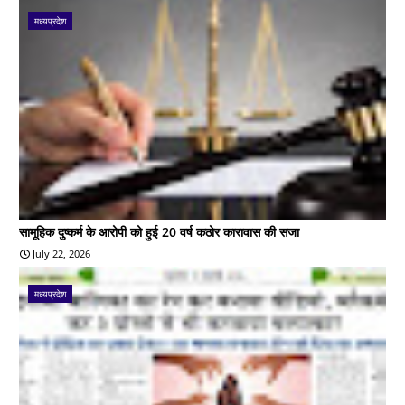
मध्यप्रदेश
सामूहिक दुष्कर्म के आरोपी को हुई 20 वर्ष कठोर कारावास की सजा
July 22, 2026
मध्यप्रदेश