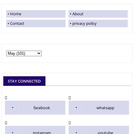
Home
About
Contact
privacy policy
STAY CONNECTED
facebook
whatsapp
instagram
youtube