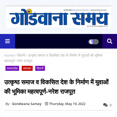
Home
सिवनी
उत्कृष्ठ समाज व विकसित देश के निर्माण में युवाओं की भूमिका
महत्वपूर्ण-नरेश राजपूत
मध्यप्रदेश
समाचार
सिवनी
उत्कृष्ठ समाज व विकसित देश के निर्माण में युवाओं
की भूमिका महत्वपूर्ण-नरेश राजपूत
Gondwana Samay
Thursday, May 19, 2022
0