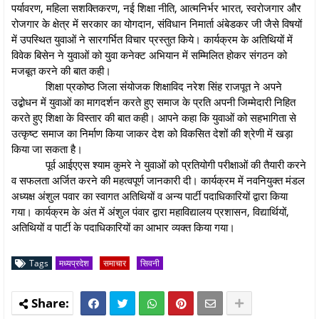
पर्यावरण, महिला सशक्तिकरण, नई शिक्षा नीति, आत्मनिर्भर भारत, स्वरोजगार और
रोजगार के क्षेत्र में सरकार का योगदान, संविधान निमार्ता अंबेडकर जी जैसे विषयों
में उपस्थित युवाओं ने सारगर्भित विचार प्रस्तुत किये। कार्यक्रम के अतिथियों में
विवेक बिसेन ने युवाओं को युवा कनेक्ट अभियान में सम्मिलित होकर संगठन को
मजबूत करने की बात कही।
शिक्षा प्रकोष्ठ जिला संयोजक शिक्षाविद नरेश सिंह राजपूत ने अपने
उद्बोधन में युवाओं का मागदर्शन करते हुए समाज के प्रति अपनी जिम्मेदारी निहित
करते हुए शिक्षा के विस्तार की बात कही। आपने कहा कि युवाओं को सहभागिता से
उत्कृष्ट समाज का निर्माण किया जाकर देश को विकसित देशों की श्रेणी में खड़ा
किया जा सकता है।
पूर्व आईएएस श्याम कुमरे ने युवाओं को प्रतियोगी परीक्षाओं की तैयारी करने
व सफलता अर्जित करने की महत्वपूर्ण जानकारी दी। कार्यक्रम में नवनियुक्त मंडल
अध्यक्ष अंशुल पवार का स्वागत अतिथियों व अन्य पार्टी पदाधिकारियों द्वारा किया
गया। कार्यक्रम के अंत में अंशुल पंवार द्वारा महाविद्यालय प्रशासन, विद्यार्थियों,
अतिथियों व पार्टी के पदाधिकारियों का आभार व्यक्त किया गया।
Tags
मध्यप्रदेश
समाचार
सिवनी