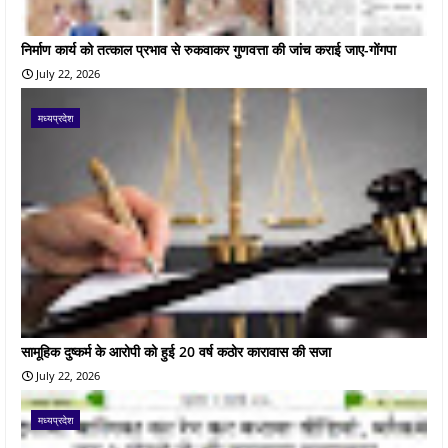
निर्माण कार्य को तत्काल प्रभाव से रुकवाकर गुणवत्ता की जांच कराई जाए-गोंगपा
July 22, 2026
मध्यप्रदेश
सामूहिक दुष्कर्म के आरोपी को हुई 20 वर्ष कठोर कारावास की सजा
July 22, 2026
मध्यप्रदेश