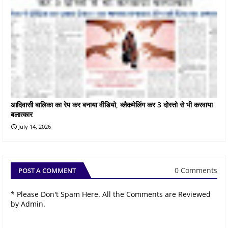
आदिवासी बालिका का रेप कर बनाया वीडियो, ब्लैकमेलिंग कर 3 दोस्तो से भी करवाया
बलात्कार
July 14, 2026
0 Comments
POST A COMMENT
* Please Don't Spam Here. All the Comments are Reviewed
by Admin.