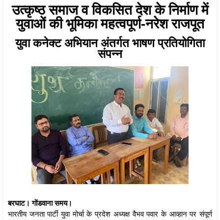
उत्कृष्ठ समाज व विकसित देश के निर्माण में
युवाओं की भूमिका महत्वपूर्ण-नरेश राजपूत
युवा कनेक्ट अभियान अंतर्गत भाषण प्रतियोगिता
संपन्न
बरघाट। गोंडवाना समय।
भारतीय जनता पार्टी युवा मोर्चा के प्रदेश अध्यक्ष वैभव पवार के आव्हान पर संपूर्ण