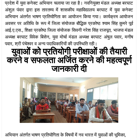
प्रदेश में युवा कनेक्ट अभियान चलाया जा रहा है। नवनियुक्त मंडल अध्यक्ष बरघाट
अंशुल पंवार द्वारा इस तारतम्य में शासकीय महाविद्यालय बरघाट में युवा कनेक्ट
अभियान अंतर्गत भाषण प्रतियोगिता का आयोजन किया गया। कार्यक्रम आयोजन
अवसर पर अतिथि के रूप में जिला संयोजक बौद्धिक प्रकोष्ठ श्याम सिंह कुमरे पूर्व
आई.ए.एस., शिक्षा प्रकोष्ठ जिला संयोजक सिवनी नरेश सिंह राजपूत, भाजपा मंडल
अध्यक्ष बरघाट विवेक बिसेन, युवा मोर्चा मंडल अध्यक्ष बरघाट अंषुल पवार, मनीष
पवार, श्री पंचेश्वर व अन्य पदाधिकारियों की उपस्थिति रही।
युवाओं को प्रतियोगी परीक्षाओं की तैयारी
करने व सफलता अर्जित करने की महत्वपूर्ण
जानकारी दी
अभियान अंतर्गत भाषण प्रतियोगिता के विषयों में नव भारत में युवाओं की भूमिका,