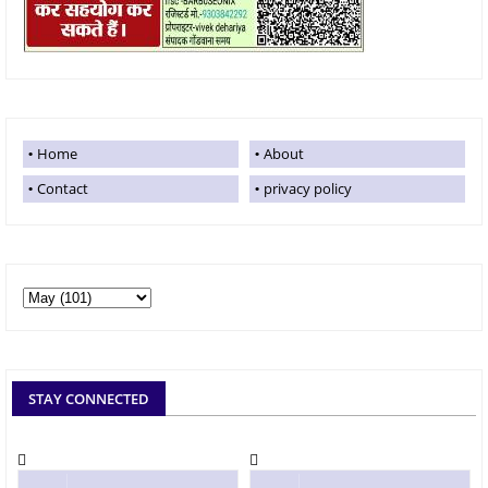
Home
About
Contact
privacy policy
STAY CONNECTED