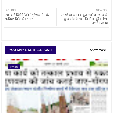
OLDER
NEWER
20 मई से डिंडौरी जिले में ग्रीष्मकालीन खेल
23 मई का कार्यक्रम हुआ स्थगित 26 मई को
प्रशिक्षण शिविर होगा प्रारंभ
कुरई ब्लॉक के ग्राम सिमरिया पहुंचेंगे गोंगपा
राष्ट्रीय अध्यक्ष
YOU MAY LIKE THESE POSTS
Show more
मध्यप्रदेश