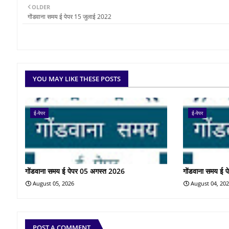
OLDER
गोंडवाना समय ई पेपर 15 जुलाई 2022
YOU MAY LIKE THESE POSTS
ई-पेपर
ई-पेपर
गोंडवाना समय ई पेपर 05 अगस्त 2026
गोंडवाना समय ई 
August 05, 2026
August 04, 20
POST A COMMENT