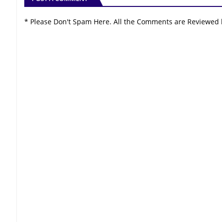
* Please Don't Spam Here. All the Comments are Reviewed