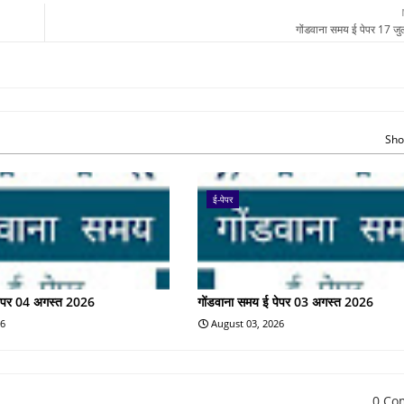
गोंडवाना समय ई पेपर 17 ज
Sho
ई-पेपर
पेपर 04 अगस्त 2026
गोंडवाना समय ई पेपर 03 अगस्त 2026
26
August 03, 2026
0 Co