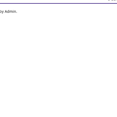
 by Admin.