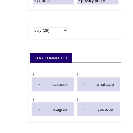
Contact
privacy policy
STAY CONNECTED
facebook
whatsapp
instagram
youtube