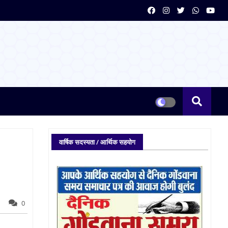
वार्षिक सदस्यता / आर्थिक सहयोग
0