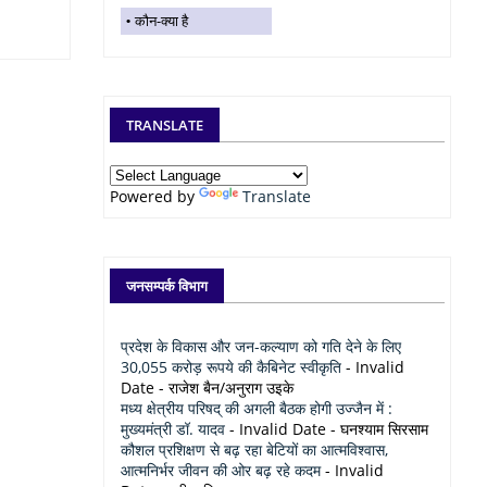
कौन-क्या है
TRANSLATE
Powered by
Translate
जनसम्पर्क विभाग
प्रदेश के विकास और जन-कल्याण को गति देने के लिए
30,055 करोड़ रूपये की कैबिनेट स्वीकृति
- Invalid
Date
- राजेश बैन/अनुराग उइके
मध्य क्षेत्रीय परिषद् की अगली बैठक होगी उज्जैन में :
मुख्यमंत्री डॉ. यादव
- Invalid Date
- घनश्याम सिरसाम
कौशल प्रशिक्षण से बढ़ रहा बेटियों का आत्मविश्वास,
आत्मनिर्भर जीवन की ओर बढ़ रहे कदम
- Invalid