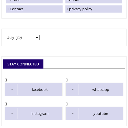
Contact
privacy policy
STAY CONNECTED
facebook
whatsapp
instagram
youtube