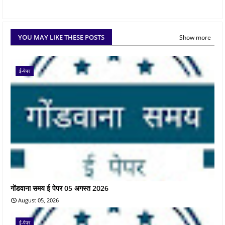
YOU MAY LIKE THESE POSTS
Show more
ई-पेपर
गोंडवाना समय ई पेपर 05 अगस्त 2026
August 05, 2026
ई-पेपर