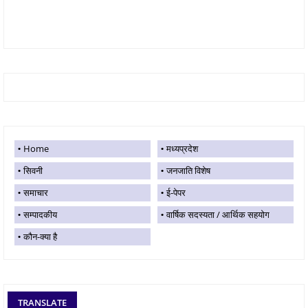
Home
मध्यप्रदेश
सिवनी
जनजाति विशेष
समाचार
ई-पेपर
सम्पादकीय
वार्षिक सदस्यता / आर्थिक सहयोग
कौन-क्या है
TRANSLATE