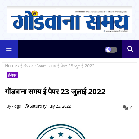
Home
ई-पेपर
गोंडवाना समय ई पेपर 23 जुलाई 2022
ई-पेपर
गोंडवाना समय ई पेपर 23 जुलाई 2022
dgs
Saturday, July 23, 2022
0