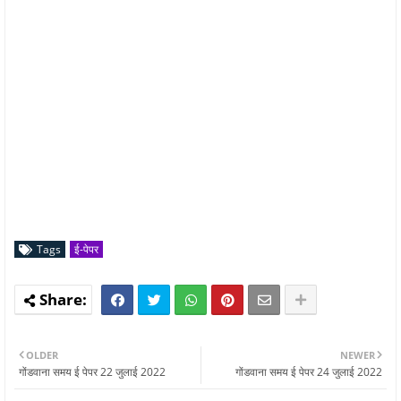
Tags
ई-पेपर
OLDER
NEWER
गोंडवाना समय ई पेपर 22 जुलाई 2022
गोंडवाना समय ई पेपर 24 जुलाई 2022