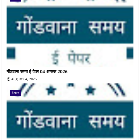
गोंडवाना समय ई पेपर 04 अगस्त 2026
August 04, 2026
ई-पेपर