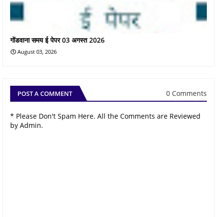
गोंडवाना समय ई पेपर 03 अगस्त 2026
August 03, 2026
0 Comments
POST A COMMENT
* Please Don't Spam Here. All the Comments are Reviewed
by Admin.