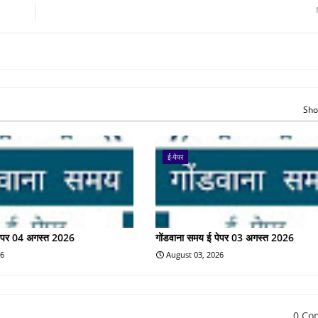
Sho
ई-पेपर
पेपर 04 अगस्त 2026
गोंडवाना समय ई पेपर 03 अगस्त 2026
26
August 03, 2026
0 Co