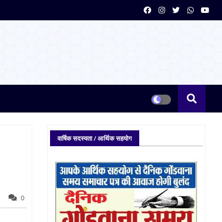
वार्षिक सदस्यता / आर्थिक सहयोग
0