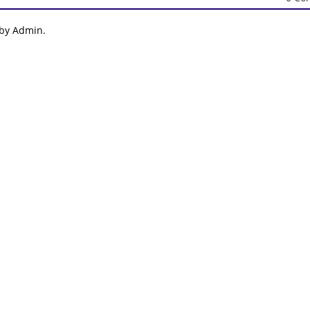
 by Admin.