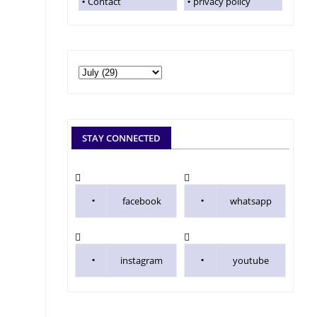
Contact
privacy policy
STAY CONNECTED
facebook
whatsapp
instagram
youtube