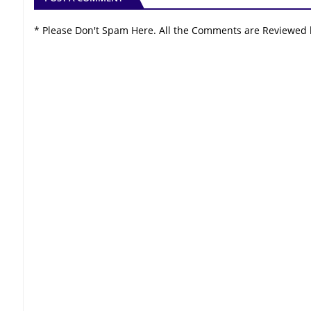
* Please Don't Spam Here. All the Comments are Reviewed