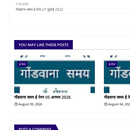
OLDER
गोंडवाना समय ई पेपर 27 जुलाई 2022
YOU MAY LIKE THESE POSTS
ई-पेपर
ई-पेपर
गोंडवाना समय ई पेपर 05 अगस्त 2026
गोंडवाना समय ई 
August 05, 2026
August 04, 20
POST A COMMENT