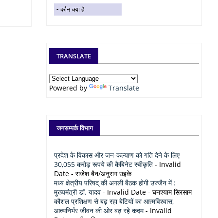
कौन-क्या है
TRANSLATE
Powered by
Translate
जनसम्पर्क विभाग
प्रदेश के विकास और जन-कल्याण को गति देने के लिए
30,055 करोड़ रूपये की कैबिनेट स्वीकृति
- Invalid
Date
- राजेश बैन/अनुराग उइके
मध्य क्षेत्रीय परिषद् की अगली बैठक होगी उज्जैन में :
मुख्यमंत्री डॉ. यादव
- Invalid Date
- घनश्याम सिरसाम
कौशल प्रशिक्षण से बढ़ रहा बेटियों का आत्मविश्वास,
आत्मनिर्भर जीवन की ओर बढ़ रहे कदम
- Invalid