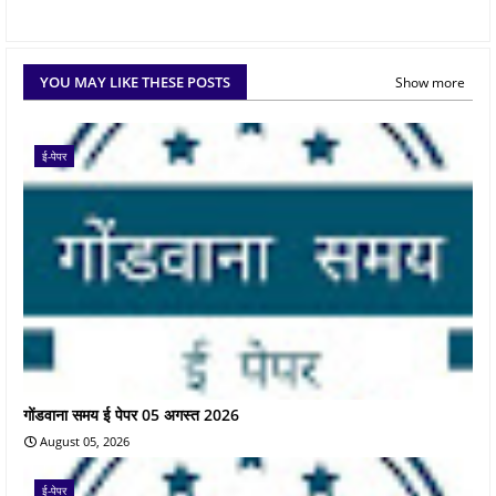
YOU MAY LIKE THESE POSTS
Show more
ई-पेपर
गोंडवाना समय ई पेपर 05 अगस्त 2026
August 05, 2026
ई-पेपर