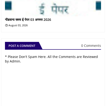
गोंडवाना समय ई पेपर 03 अगस्त 2026
August 03, 2026
0 Comments
POST A COMMENT
* Please Don't Spam Here. All the Comments are Reviewed
by Admin.