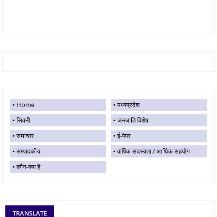
Home
मध्यप्रदेश
सिवनी
जनजाति विशेष
समाचार
ई-पेपर
सम्पादकीय
वार्षिक सदस्यता / आर्थिक सहयोग
कौन-क्या है
TRANSLATE