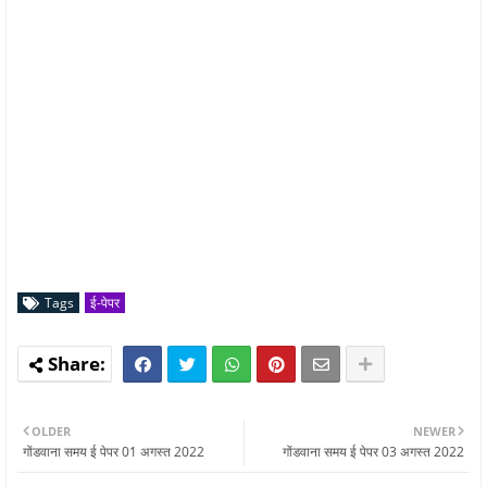
Tags
ई-पेपर
OLDER
NEWER
गोंडवाना समय ई पेपर 01 अगस्त 2022
गोंडवाना समय ई पेपर 03 अगस्त 2022