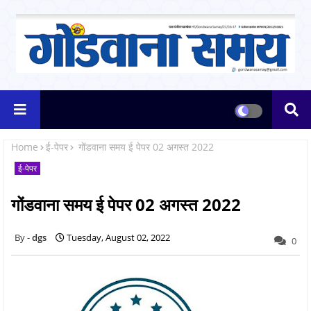
Home
ई-पेपर
गोंडवाना समय ई पेपर 02 अगस्त 2022
ई-पेपर
गोंडवाना समय ई पेपर 02 अगस्त 2022
dgs
Tuesday, August 02, 2022
0