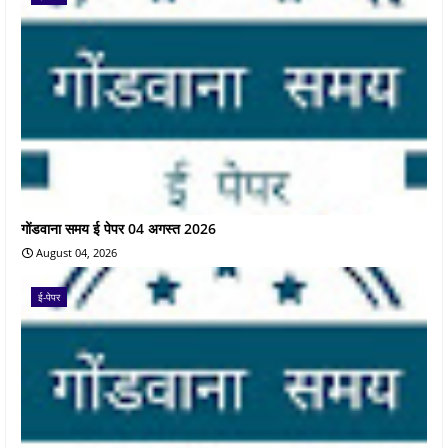
गोंडवाना समय ई पेपर 04 अगस्त 2026
August 04, 2026
ई-पेपर