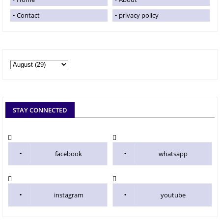
Contact
privacy policy
STAY CONNECTED
facebook
whatsapp
instagram
youtube