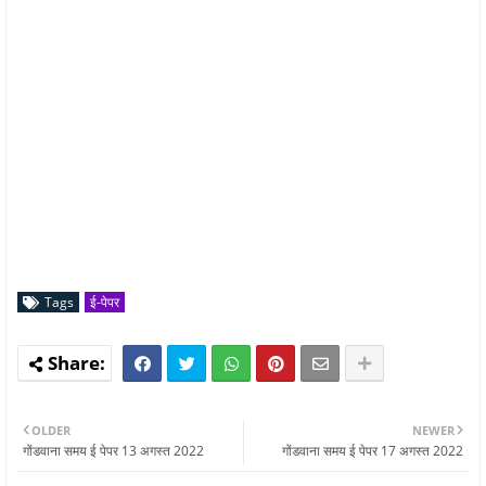
Tags
ई-पेपर
OLDER
NEWER
गोंडवाना समय ई पेपर 13 अगस्त 2022
गोंडवाना समय ई पेपर 17 अगस्त 2022