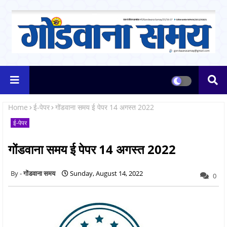
Home
ई-पेपर
गोंडवाना समय ई पेपर 14 अगस्त 2022
ई-पेपर
गोंडवाना समय ई पेपर 14 अगस्त 2022
गोंडवाना समय
Sunday, August 14, 2022
0