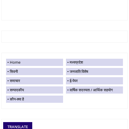
Home
मध्यप्रदेश
सिवनी
जनजाति विशेष
समाचार
ई-पेपर
सम्पादकीय
वार्षिक सदस्यता / आर्थिक सहयोग
कौन-क्या है
TRANSLATE