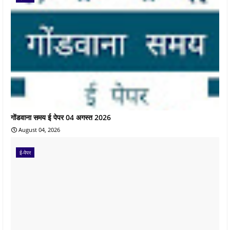
गोंडवाना समय ई पेपर 04 अगस्त 2026
August 04, 2026
ई-पेपर