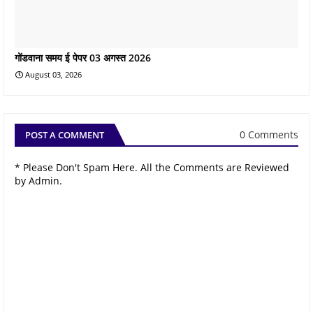
गोंडवाना समय ई पेपर 03 अगस्त 2026
August 03, 2026
0 Comments
POST A COMMENT
* Please Don't Spam Here. All the Comments are Reviewed
by Admin.