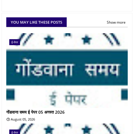
YOU MAY LIKE THESE POSTS
Show more
ई-पेपर
गोंडवाना समय ई पेपर 05 अगस्त 2026
August 05, 2026
ई-पेपर