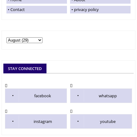
Contact
privacy policy
STAY CONNECTED
facebook
whatsapp
instagram
youtube