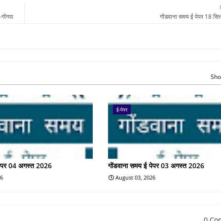
गोंगपा
गोंडवाना समय ई पेपर 18 सि
Sho
ई-पेपर
पेपर 04 अगस्त 2026
गोंडवाना समय ई पेपर 03 अगस्त 2026
26
August 03, 2026
0 Co