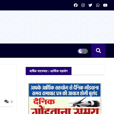
वार्षिक सदस्यता / आर्थिक सहयोग
0