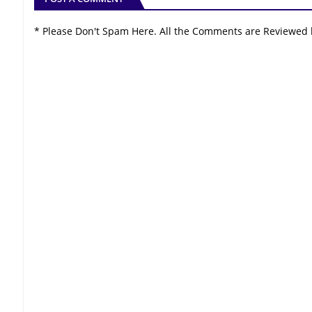
* Please Don't Spam Here. All the Comments are Reviewed