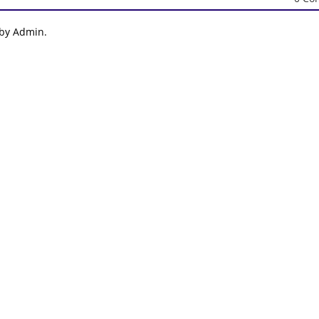
 by Admin.