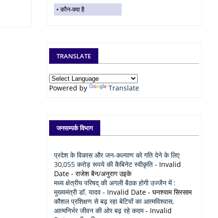
कौन-क्या है
TRANSLATE
Powered by
Translate
जनसम्पर्क विभाग
प्रदेश के विकास और जन-कल्याण को गति देने के लिए
30,055 करोड़ रूपये की कैबिनेट स्वीकृति
- Invalid
Date
- राजेश बैन/अनुराग उइके
मध्य क्षेत्रीय परिषद् की अगली बैठक होगी उज्जैन में :
मुख्यमंत्री डॉ. यादव
- Invalid Date
- घनश्याम सिरसाम
कौशल प्रशिक्षण से बढ़ रहा बेटियों का आत्मविश्वास,
आत्मनिर्भर जीवन की ओर बढ़ रहे कदम
- Invalid