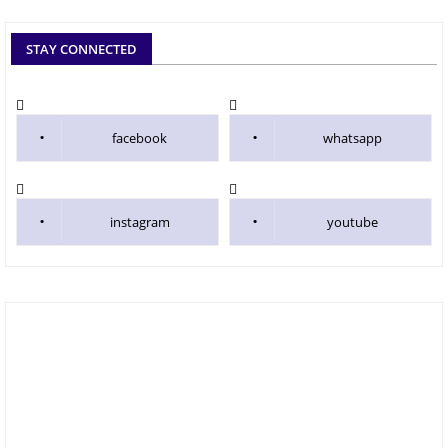
STAY CONNECTED
facebook
whatsapp
instagram
youtube