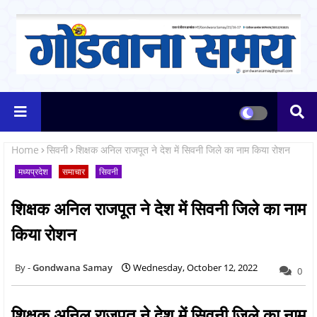
Home
सिवनी
शिक्षक अनिल राजपूत ने देश में सिवनी जिले का नाम किया रोशन
मध्यप्रदेश
समाचार
सिवनी
शिक्षक अनिल राजपूत ने देश में सिवनी जिले का नाम
किया रोशन
Gondwana Samay
Wednesday, October 12, 2022
0
शिक्षक अनिल राजपूत ने देश में सिवनी जिले का नाम