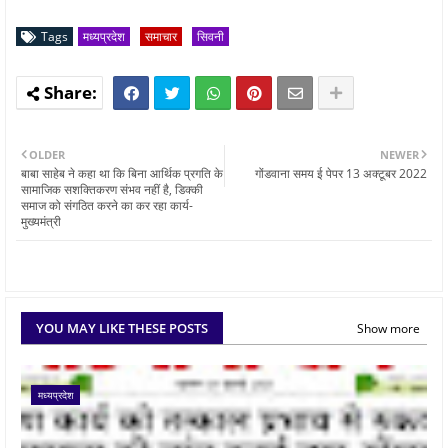
Tags
मध्यप्रदेश
समाचार
सिवनी
OLDER
NEWER
बाबा साहेब ने कहा था कि बिना आर्थिक प्रगति के
गोंडवाना समय ई पेपर 13 अक्टूबर 2022
सामाजिक सशक्तिकरण संभव नहीं है, डिक्की
समाज को संगठित करने का कर रहा कार्य-
मुख्यमंत्री
YOU MAY LIKE THESE POSTS
Show more
मध्यप्रदेश