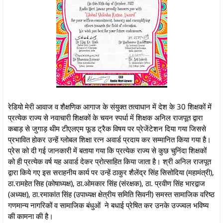
रेडियो मेरी आवाज व शैक्षणिक आगाज के संयुक्त तत्वाधान में देश के 30 शिक्षकों में
प्रत्येक राज्य से नवाचारी शिक्षकों के चयन स्पर्धा में शिक्षक अनिल राजपूत द्वारा
कबाड़ से जुगाड़ थीम टीएलएम फूड ट्रैक विषय पर प्रेजेंटेशन दिया गया जिससे
प्रभावित होकर उन्हें ग्लोबल शिक्षा रत्न अवार्ड प्रदाय कर सम्मानित किया गया है।
प्रेस को दी गई जानकारी में बताया गया कि प्रत्येक राज्य से कुछ चुनिंदा शिक्षकों
को ही प्रत्येक वर्ष यह अवार्ड देकर प्रोत्साहित किया जाता है। श्री अनिल राजपूत
द्वारा किये गए इस सराहनीय कार्य पर उन्हें ठाकुर शैलेंद्र सिंह सिसोदिया (महामंत्री),
ठा.रामहेत सिह (कोषाध्यक्ष), ठा.ओमकार सिंह (संरक्षक), ठा. प्रवीण सिंह भारद्वाज
(अध्यक्ष), ठा.रमाकांत सिंह (उपाध्यक्ष क्षेत्रीय समिति सिवनी) समस्त सामाजिक वरिष्ठ
गणमान्य नागरिकों व सामाजिक बंधुओं ने बधाई प्रेषित कर उनके उज्ज्वल भविष्य
की कामना की है।