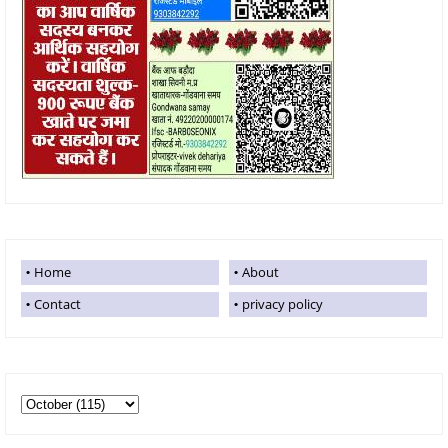
Home
About
Contact
privacy policy