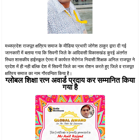
मध्यप्रदेश राजपूत क्षत्रिय समाज के मीडिया प्रभारी जोगेश ठाकुर द्वारा दी गई
जानकारी में बताया गया कि सिवनी जिले के आदिवासी विकासखंड कुरई अंतर्गत
स्थित शासकीय हाईस्कूल ऐरमा में कार्यरत भैरोगंज निवासी शिक्षक अनिल राजपूत ने
प्रदेश में ही नही बल्कि देश में सिवनी जिले का नाम रोशन करते हुए जिले व राजपूत
क्षत्रिय समाज का नाम गौरवन्वित किया है।
ग्लोबल शिक्षा रत्न अवार्ड प्रदाय कर सम्मानित किया
गया है