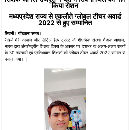
किया रोशन
मध्यप्रदेश राज्य से एकलौते ग्लोबल टीचर अवार्ड
2022 से हुए सम्मानित
सिवनी। गोंडवाना समय।
रेडियो मेरी आवाज और लिटिल हेल्प ट्रस्ट की शैक्षणिक संस्था शैक्षिक आगाज,
भारत द्वारा अंतर्राष्ट्रीय शिक्षक दिवस के अवसर पर देशभर के अलग-अलग राज्यों
के 30 नवाचारी एवं प्रतिभावान शिक्षकों को ग्लोबल टीचर अवार्ड 2022 सम्मान से
नवाजा गया। |