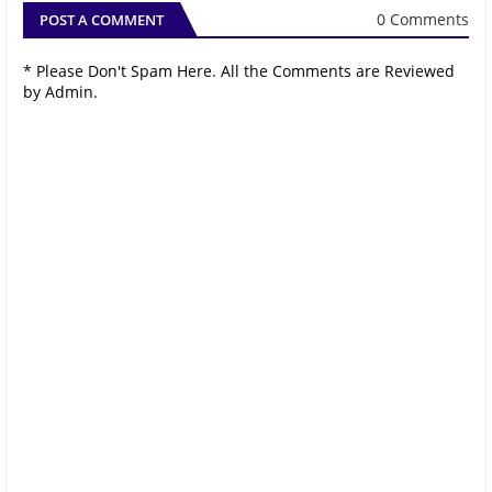
0 Comments
POST A COMMENT
* Please Don't Spam Here. All the Comments are Reviewed
by Admin.