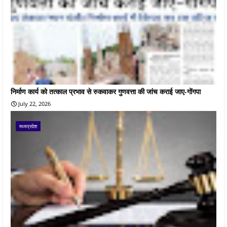
निर्माण कार्य को तत्काल प्रभाव से रुकवाकर गुणवत्ता की जांच कराई जाए-गोंगपा
July 22, 2026
मध्यप्रदेश