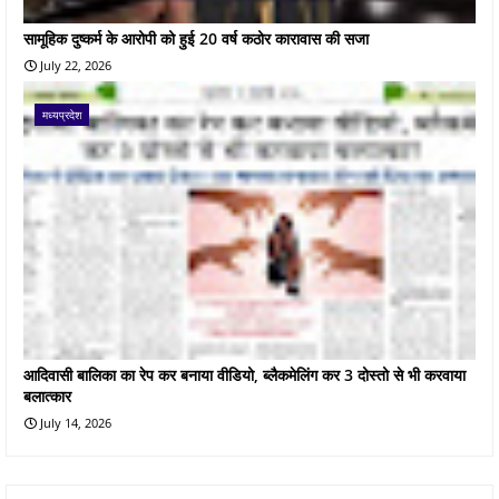
सामूहिक दुष्कर्म के आरोपी को हुई 20 वर्ष कठोर कारावास की सजा
July 22, 2026
मध्यप्रदेश
आदिवासी बालिका का रेप कर बनाया वीडियो, ब्लैकमेलिंग कर 3 दोस्तो से भी करवाया
बलात्कार
July 14, 2026