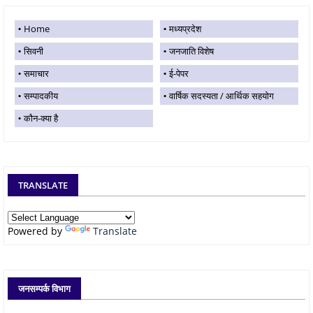
Home
मध्यप्रदेश
सिवनी
जनजाति विशेष
समाचार
ई-पेपर
सम्पादकीय
वार्षिक सदस्यता / आर्थिक सहयोग
कौन-क्या है
TRANSLATE
Powered by
Translate
जनसम्पर्क विभाग