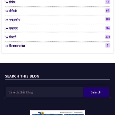
17
विशेष
64
वीडियो
182
संपादकीय
7624
समाचार
2763
सिवनी
2
हिमाचल प्रदेश
SEARCH THIS BLOG