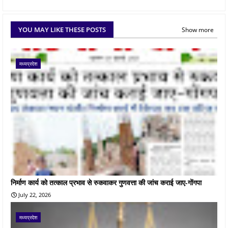
YOU MAY LIKE THESE POSTS
Show more
मध्यप्रदेश
निर्माण कार्य को तत्काल प्रभाव से रुकवाकर गुणवत्ता की जांच कराई जाए-गोंगपा
July 22, 2026
मध्यप्रदेश