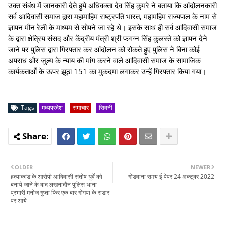
उक्त संबंध में जानकारी देते हुये अधिवक्ता देव सिंह कुमरे ने बताया कि आंदोलनकारी
सर्व आदिवासी समाज द्वारा महामाहिम राष्ट्रपति भारत, महामहिम राज्यपाल के नाम से
ज्ञापन मौन रेली के माध्यम से सोपने जा रहे थे। इसके साथ ही सर्व आदिवासी समाज
के द्वारा क्षेत्रिय संसद और केंद्रीय मंत्री श्री फगग्न सिंह कुलस्ते को ज्ञापन देने
जाने पर पुलिस द्वारा गिरफ्तार कर आंदोलन को रोकते हुए पुलिस ने बिना कोई
अपराध और जुल्म के न्याय की मांग करने वाले आदिवासी समाज के सामाजिक
कार्यकतार्ओं के ऊपर झूठा 151 का मुकदमा लगाकर उन्हें गिरफ्तार किया गया।
Tags
मध्यप्रदेश
समाचार
सिवनी
OLDER
NEWER
हत्याकांड के आरोपी आदिवासी संतोष धुर्वे को
गोंडवाना समय ई पेपर 24 अक्टूबर 2022
बनाये जाने के बाद लखनादौन पुलिस थाना
प्रभारी मनोज गुप्ता फिर एक बार गोंगपा के राडार
पर आये