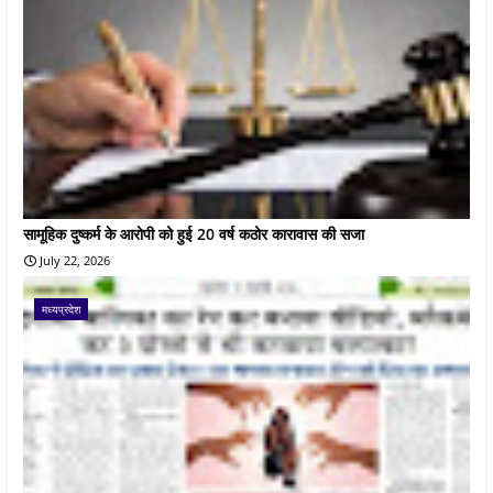
सामूहिक दुष्कर्म के आरोपी को हुई 20 वर्ष कठोर कारावास की सजा
July 22, 2026
मध्यप्रदेश