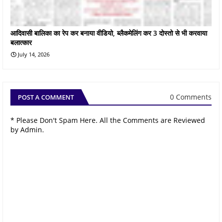
आदिवासी बालिका का रेप कर बनाया वीडियो, ब्लैकमेलिंग कर 3 दोस्तो से भी करवाया
बलात्कार
July 14, 2026
0 Comments
POST A COMMENT
* Please Don't Spam Here. All the Comments are Reviewed
by Admin.