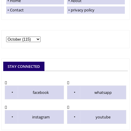
Home
About
Contact
privacy policy
STAY CONNECTED
facebook
whatsapp
instagram
youtube