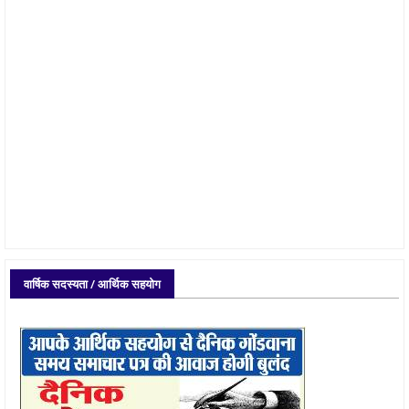
वार्षिक सदस्यता / आर्थिक सहयोग