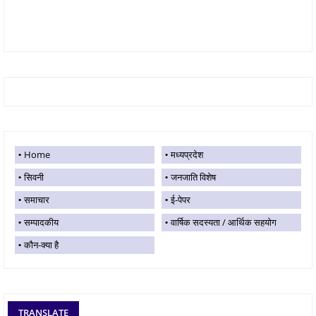
Home
मध्यप्रदेश
सिवनी
जनजाति विशेष
समाचार
ई-पेपर
सम्पादकीय
वार्षिक सदस्यता / आर्थिक सहयोग
कौन-क्या है
TRANSLATE