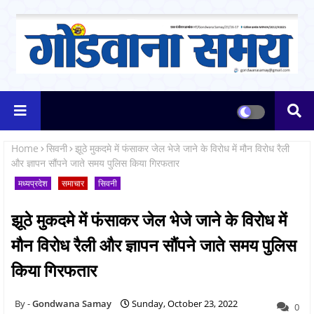
Home
सिवनी
झूठे मुकदमे में फंसाकर जेल भेजे जाने के विरोध में मौन विरोध रैली
और ज्ञापन सौंपने जाते समय पुलिस किया गिरफतार
मध्यप्रदेश
समाचार
सिवनी
झूठे मुकदमे में फंसाकर जेल भेजे जाने के विरोध में
मौन विरोध रैली और ज्ञापन सौंपने जाते समय पुलिस
किया गिरफतार
Gondwana Samay
Sunday, October 23, 2022
0