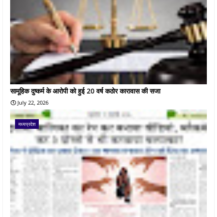
सामूहिक दुष्कर्म के आरोपी को हुई 20 वर्ष कठोर कारावास की सजा
July 22, 2026
मध्यप्रदेश