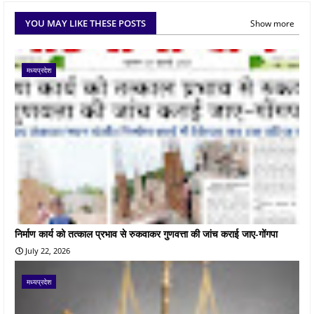
YOU MAY LIKE THESE POSTS
Show more
मध्यप्रदेश
निर्माण कार्य को तत्काल प्रभाव से रुकवाकर गुणवत्ता की जांच कराई जाए-गोंगपा
July 22, 2026
मध्यप्रदेश