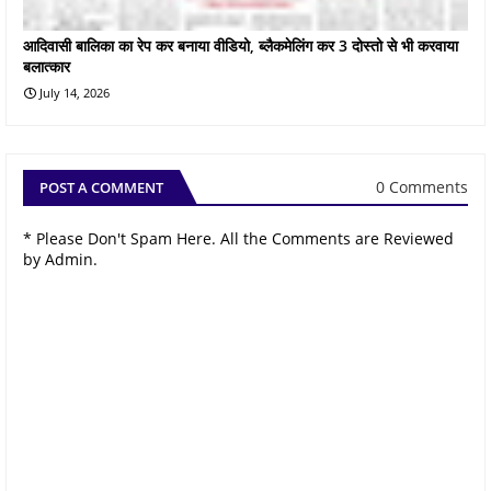
आदिवासी बालिका का रेप कर बनाया वीडियो, ब्लैकमेलिंग कर 3 दोस्तो से भी करवाया
बलात्कार
July 14, 2026
0 Comments
POST A COMMENT
* Please Don't Spam Here. All the Comments are Reviewed
by Admin.