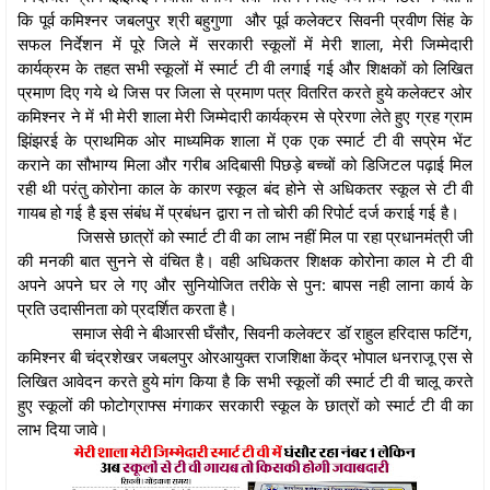
कि पूर्व कमिश्नर जबलपुर श्री बहुगुणा और पूर्व कलेक्टर सिवनी प्रवीण सिंह के
सफल निर्देशन में पूरे जिले में सरकारी स्कूलों में मेरी शाला, मेरी जिम्मेदारी
कार्यक्रम के तहत सभी स्कूलों में स्मार्ट टी वी लगाई गई और शिक्षकों को लिखित
प्रमाण दिए गये थे जिस पर जिला से प्रमाण पत्र वितरित करते हुये कलेक्टर ओर
कमिश्नर ने में भी मेरी शाला मेरी जिम्मेदारी कार्यक्रम से प्रेरणा लेते हुए ग्रह ग्राम
झिंझरई के प्राथमिक ओर माध्यमिक शाला में एक एक स्मार्ट टी वी सप्रेम भेंट
कराने का सौभाग्य मिला और गरीब अदिबासी पिछड़े बच्चों को डिजिटल पढ़ाई मिल
रही थी परंतु कोरोना काल के कारण स्कूल बंद होने से अधिकतर स्कूल से टी वी
गायब हो गई है इस संबंध में प्रबंधन द्वारा न तो चोरी की रिपोर्ट दर्ज कराई गई है।
जिससे छात्रों को स्मार्ट टी वी का लाभ नहीं मिल पा रहा प्रधानमंत्री जी
की मनकी बात सुनने से वंचित है। वही अधिकतर शिक्षक कोरोना काल मे टी वी
अपने अपने घर ले गए और सुनियोजित तरीके से पुन: बापस नही लाना कार्य के
प्रति उदासीनता को प्रदर्शित करता है।
समाज सेवी ने बीआरसी घँसौर, सिवनी कलेक्टर डॉ राहुल हरिदास फटिंग,
कमिश्नर बी चंद्रशेखर जबलपुर ओरआयुक्त राजशिक्षा केंद्र भोपाल धनराजू एस से
लिखित आवेदन करते हुये मांग किया है कि सभी स्कूलों की स्मार्ट टी वी चालू करते
हुए स्कूलों की फोटोग्राफ्स मंगाकर सरकारी स्कूल के छात्रों को स्मार्ट टी वी का
लाभ दिया जावे।