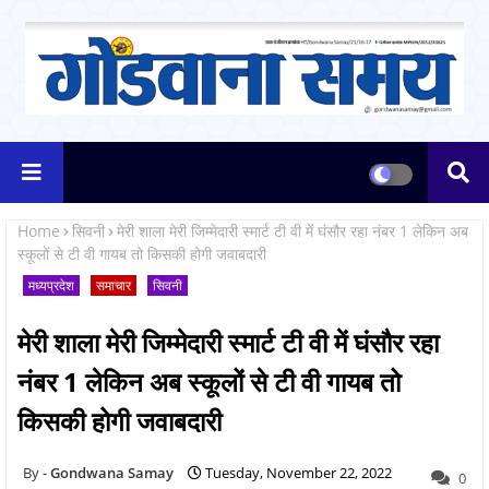
Home
सिवनी
मेरी शाला मेरी जिम्मेदारी स्मार्ट टी वी में घंसौर रहा नंबर 1 लेकिन अब
स्कूलों से टी वी गायब तो किसकी होगी जवाबदारी
मध्यप्रदेश
समाचार
सिवनी
मेरी शाला मेरी जिम्मेदारी स्मार्ट टी वी में घंसौर रहा
नंबर 1 लेकिन अब स्कूलों से टी वी गायब तो
किसकी होगी जवाबदारी
Gondwana Samay
Tuesday, November 22, 2022
0