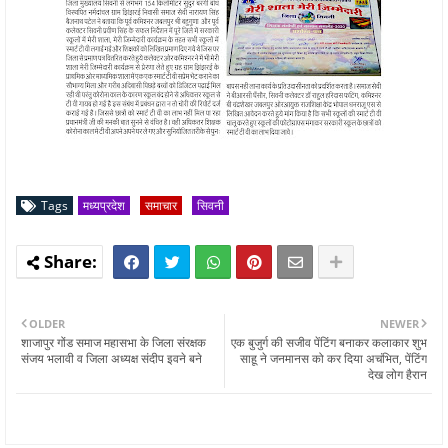
Tags
मध्यप्रदेश
समाचार
सिवनी
OLDER
NEWER
शाजापुर गोंड समाज महासभा के जिला संरक्षक
एक बुजुर्ग की सजीव पेंटिंग बनाकर कलाकार शुभ
संजय भलावी व जिला अध्यक्ष संदीप इवने बने
साहू ने जनमानस को कर दिया अचंभित, पेंटिंग
देख लोग हैरान