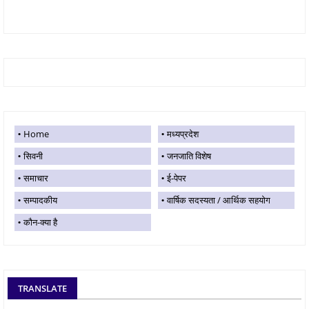
Home
मध्यप्रदेश
सिवनी
जनजाति विशेष
समाचार
ई-पेपर
सम्पादकीय
वार्षिक सदस्यता / आर्थिक सहयोग
कौन-क्या है
TRANSLATE