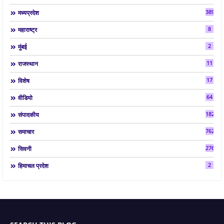
3892
मध्यप्रदेश
8
महाराष्ट्र
2
मुंबई
11
राजस्थान
17
विशेष
64
वीडियो
182
संपादकीय
7624
समाचार
2763
सिवनी
2
हिमाचल प्रदेश