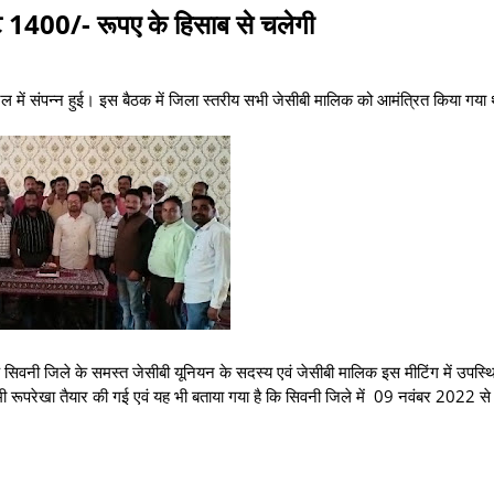
टे 1400/- रूपए के हिसाब से चलेगी
ल में संपन्न हुई। इस बैठक में जिला स्तरीय सभी जेसीबी मालिक को आमंत्रित किया गया
कि सिवनी जिले के समस्त जेसीबी यूनियन के सदस्य एवं जेसीबी मालिक इस मीटिंग में उपस्थि
 रूपरेखा तैयार की गई एवं यह भी बताया गया है कि सिवनी जिले में 09 नवंबर 2022 से 