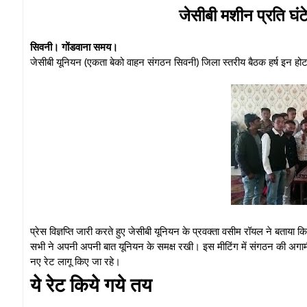
जेसीबी मशीन प्रति घं
सिवनी। गोंडवाना समय।
जेसीबी यूनियन (एकता बेको वाहन संगठन सिवनी) जिला स्तरीय बैठक हर्ष इन होट
प्रेस विज्ञप्ति जारी करते हुए जेसीबी यूनियन के प्रवक्ता वसीम रॉयल ने बताया 
सभी ने अपनी अपनी बात यूनियन के समक्ष रखी। इस मीटिंग में संगठन की अगामी
नए रेट लागू किए जा रहे।
ये रेट किये गये तय