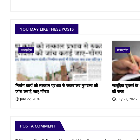
YOU MAY LIKE THESE POSTS
मध्यप्रदेश
मध्यप्रदेश
निर्माण कार्य को तत्काल प्रभाव से रुकवाकर गुणवत्ता की
सामूहिक दुष्कर्म 
जांच कराई जाए-गोंगपा
की सजा
July 22, 2026
July 22, 2026
POST A COMMENT