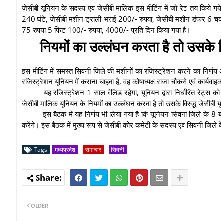
जेसीबी यूनियन के सदस्य एवं जेसीबी मालिक इस मीटिंग में जो रेट तय किये ग
240 घंटे, जेसीबी मशीन ट्राली भराई 200/- रुपया, जेसीबी मशीन डंफर 6 
75 रुपया 5 फिट 100/- रुपया, 4000/- प्रति दिन किया गया है।
नियमों का उल्लंघन करता है तो उसके व
इस मीटिंग में समस्त सिवनी जिले की मशीनों का रजिस्ट्रेशन करने का निर्ण
रजिस्ट्रेशन यूनियन में कराना चाहता है, वह कोषाध्यक्ष राजा चौकसे एवं कार्यवाह
यह रजिस्ट्रेशन 1 साल वेलिड रहेगा, यूनियन द्वारा निर्धारित रेट्स 
जेसीबी मालिक यूनियन के नियमों का उल्लंघन करता है तो उसके विरुद्ध जेसीबी 
इस बैठक में यह निर्णय भी लिया गया है कि यूनियन सिवनी जिले के 8 ब्
करेंगे। इस बैठक में मुख्य रूप से जेसीबी कोर कमेटी के सदस्य एवं सिवनी जिल
Tags
मध्यप्रदेश
समाचार
सिवनी
OLDER