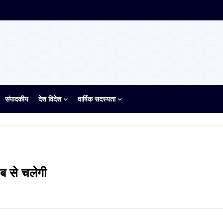
संपादकीय
देश विदेश
वार्षिक सदस्यता
ब से चलेगी