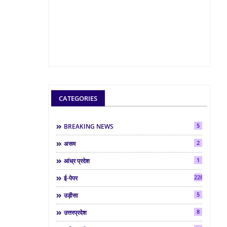
CATEGORIES
5
BREAKING NEWS
2
असम
1
आंध्र प्रदेश
2286
ई-पेपर
5
उड़ीसा
8
उत्तरप्रदेश