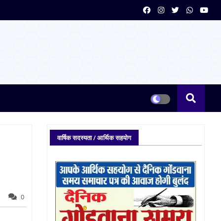
वार्षिक सदस्यता / आर्थिक सहयोग
0