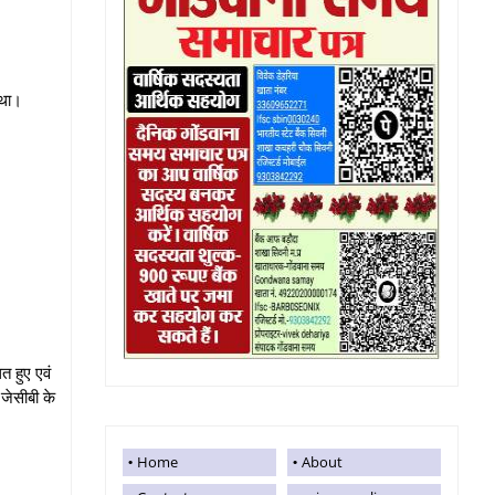
 था।
त हुए एवं
जेसीबी के
Home
About