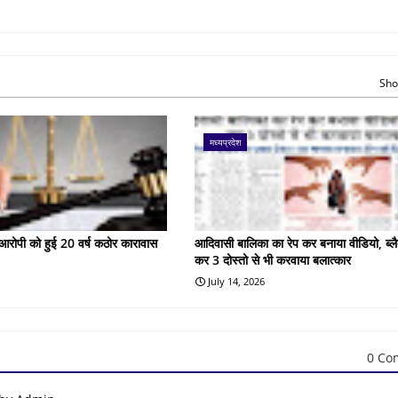
Sho
मध्यप्रदेश
के आरोपी को हुई 20 वर्ष कठोर कारावास
आदिवासी बालिका का रेप कर बनाया वीडियो, ब्लै
कर 3 दोस्तो से भी करवाया बलात्कार
July 14, 2026
0 Co