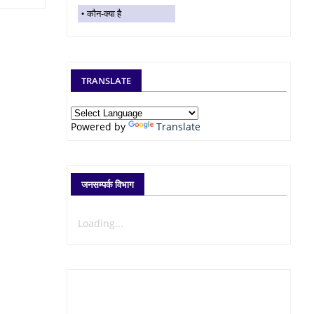
कौन-क्या है
TRANSLATE
Powered by
Translate
जनसम्पर्क विभाग
Loading...