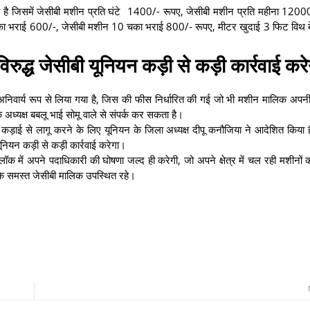
ये है जिसमें जेसीबी मशीन प्रति घंटे 1400/- रूपए, जेसीबी मशीन प्रति महीना 1200
चका भराई 600/-, जेसीबी मशीन 10 चका भराई 800/- रूपए, मीटर खुदाई 3 फिट विथ ब
िरुद्ध जेसीबी यूनियन कड़ी से कड़ी कार्रवाई करे
य अनिवार्य रूप से लिया गया है, जिस की फीस निर्धारित की गई जो भी मशीन मालिक अप
क अध्यक्ष बबलू भाई सोमू वाले से संपर्क कर सकता है।
को कड़ाई से लागू करने के लिए यूनियन के जिला अध्यक्ष दीपू कनौजिया ने आदेशित किया 
यूनियन कड़ी से कड़ी कार्रवाई करेगा।
लॉक में अपने पदाधिकारी की घोषणा जल्द ही करेगी, जो अपने क्षेत्र में चल रही मशीनों 
े के समस्त जेसीबी मालिक उपस्थित रहे।