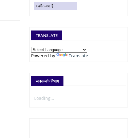
कौन-क्या है
TRANSLATE
Powered by
Translate
जनसम्पर्क विभाग
Loading...