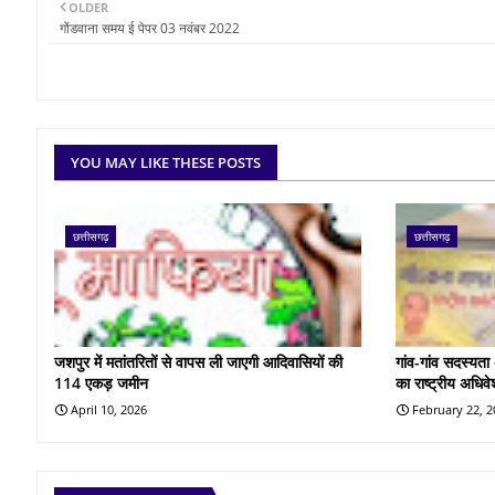
OLDER
गोंडवाना समय ई पेपर 03 नवंबर 2022
YOU MAY LIKE THESE POSTS
छत्तीसगढ़
छत्तीसगढ़
जशपुर में मतांतरितों से वापस ली जाएगी आदिवासियों की
गांव-गांव सदस्यता
114 एकड़ जमीन
का राष्ट्रीय अधिव
April 10, 2026
February 22, 