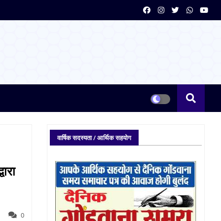
वार्षिक सदस्यता / आर्थिक सहयोग
वारा
0