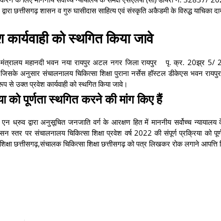
छत्तीसगढ़ शासन व गुरु घासीदास साहित्य एवं संस्कृति अकैडमी के विरुद्ध याचिका दा
वेश कार्यवाही को स्थगित किया जावे
ग मंत्रालय महानदी भवन नया रायपुर अटल नगर जिला रायपुर पृ. क्र. 20झ्र 5
जिसके अनुसार संचालनालय चिकित्सा शिक्षा पुराना नर्सेस हॉस्टल डीकेएस भवन रायपु
से उक्त प्रवेश कार्यवाही को स्थगित किया जावे।
या को पूर्णता स्थगित करने की मांग किए हैं
ध्रुव द्वारा अनुसूचित जनजाति वर्ग के आरक्षण हित में माननीय सर्वोच्च न्यायालय 
 स्तर पर संचालनालय चिकित्सा शिक्षा प्रवेश वर्ष 2022 की संपूर्ण प्रक्रिया को पूर्
 शिक्षा छत्तीसगढ़,संचालक चिकित्सा शिक्षा छत्तीसगढ़ को पत्र लिखकर रोक लगाने आपत्ति 