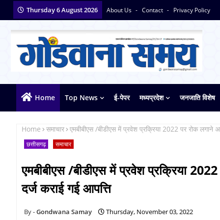
Thursday 6 August 2026
About Us
Contact
Privacy Policy
Home
Top News
ई-पेपर
मध्यप्रदेश
जनजाति विशेष
Home
समाचार
एमबीबीएस /बीडीएस में प्रवेश प्रक्रिया 2022 पर रोक लगाने 
छत्तीसगढ़
समाचार
एमबीबीएस /बीडीएस में प्रवेश प्रक्रिया 20
दर्ज कराई गई आपत्ति
Gondwana Samay
Thursday, November 03, 2022