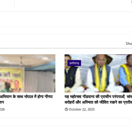
Sho
छत्तीसगढ़
 अभियान के साथ भोपाल में होगा गोंगपा
यह महोत्सव गोंडवाना की प्राचीन परंपराओं, सां
ेशन
धरोहरों और अस्मिता को जीवित रखने का प्रतीक
2026
October 22, 2025