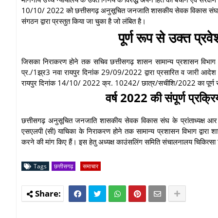
10/10/ 2022 को छत्तीसगढ़ अनुसूचित जनजाति शासकीय सेवक विकास संघ द्वारा 
संगठन द्वारा प्रस्तुत किया जा चुका है जो लंबित है।
पूर्ण रूप से उक्त प्र
जिसका निराकरण होने तक सचिव छत्तीसगढ़ शासन सामान्य प्रशासन विभा
प्र./1झ्र3 नवा रायपुर दिनांक 29/09/2022 द्वारा प्रसारित व जारी आदेश 
रायपुर दिनांक 14/10/ 2022 क्र. 10242/ छात्र/सचीशि/2022 का पूर्ण रूप 
वर्ष 2022 की संपूर्ण प्रक्रि
छत्तीसगढ़ अनुसूचित जनजाति शासकीय सेवक विकास संघ के प्रांताध्यक्ष आर एन 
एसएलपी (सी) याचिका के निराकरण होने तक सामान्य प्रशासन विभाग द्वारा शासन
करने की मांग किए हैं। इस हेतु अध्यक्ष काउंसलिंग समिति संचालनालय चिकित्सा
Tags
छत्तीसगढ़
समाचार