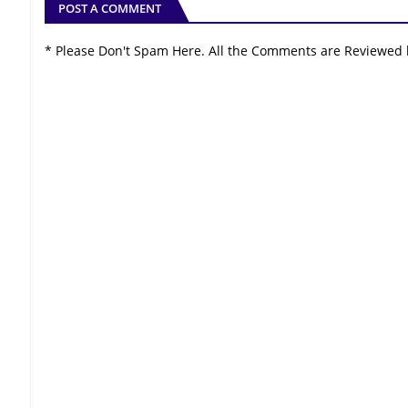
POST A COMMENT
* Please Don't Spam Here. All the Comments are Reviewed