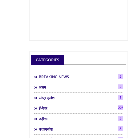
CATEGORIES
5
BREAKING NEWS
2
असम
1
आंध्र प्रदेश
2286
ई-पेपर
5
उड़ीसा
8
उत्तरप्रदेश