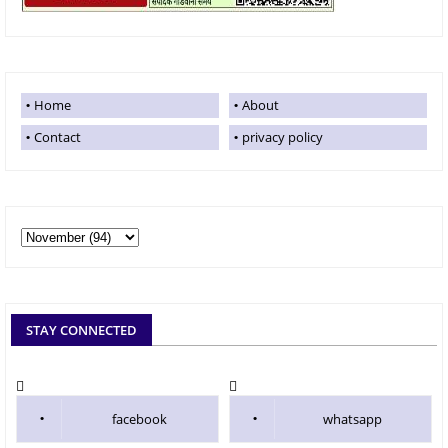
Home
About
Contact
privacy policy
STAY CONNECTED
facebook
whatsapp