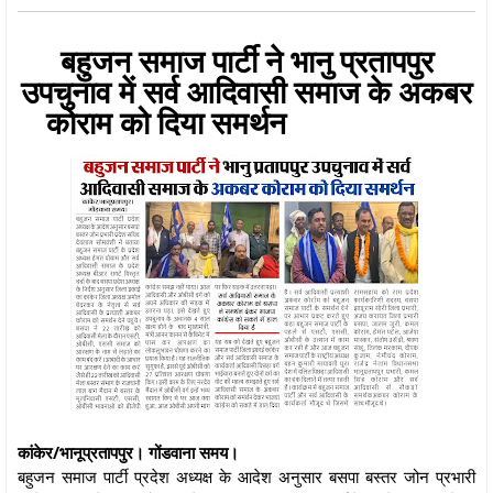
बहुजन समाज पार्टी ने भानु प्रतापपुर
उपचुनाव में सर्व आदिवासी समाज के अकबर
कोराम को दिया समर्थन
कांकेर/भानूप्रतापपुर। गोंडवाना समय।
बहुजन समाज पार्टी प्रदेश अध्यक्ष के आदेश अनुसार बसपा बस्तर जोन प्रभारी