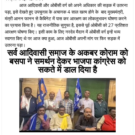
आज आदिवासी और ओबीसी वर्ग को अपने अधिकार की सड़क में उतरना
पड़ा, इसे देखते हुए उपचुनाव के अचानक 4 साल खत्म होने के बाद मुख्यमंत्री,
मंत्री आनन फानन से कैबिनेट में पास कर आरक्षण का लोकलुभावन घोषणा करने
का प्रयास किया है। यह राजनीतिक सुगुफा है, इससे पूर्व ओबीसी को 27 प्रतिशत
आरक्षण घोषणा किए। इसी काम के लिए नरदेव मैदान में ओबीसी वर्ग इन्हें भव्य
स्वागत किए थे पर आज क्या हुआ, आज ओबीसी अपनी मांग पर फिर सड़क में
उतरना पड़ा।
सर्व आदिवासी समाज के अकबर कोराम को
बसपा ने समर्थन देकर भाजपा कांग्रेस को
सकते में डाल दिया है