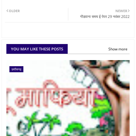
OLDER
NEWER
गोंडवाना समय ई पेपर 29 नवंबर 2022
YOU MAY LIKE THESE POSTS
Show more
छत्तीसगढ़