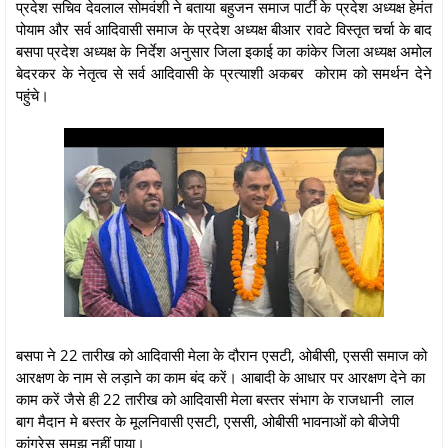
प्रदेश सचिव देवलाल सोमवंशी ने बताया बहुजन समाज पार्टी के प्रदेश अध्यक्ष हेमंत
पोयाम और सर्व आदिवासी समाज के प्रदेश अध्यक्ष बीआर रावटे विस्तृत चर्चा के बाद
बसपा प्रदेश अध्यक्ष के निर्देश अनुसार जिला इकाई का कांकेर जिला अध्यक्ष अमोल
बेदरकर के नेतृत्व से सर्व आदिवासी के प्रत्याशी अकबर कोराम को समर्थन देने
पहुंचे।
बसपा ने 22 तारीख को आदिवासी मेला के दौरान एसटी, ओबीसी, एससी समाज को
आरक्षण के नाम से लड़ाने का काम बंद करें। आबादी के आधार पर आरक्षण देने का
काम करें जैसे ही 22 तारीख को आदिवासी मेला बस्तर संभाग के राजधानी लाल
बाग मैदान मे बस्तर के मूलनिवासी एसटी, एससी, ओबीसी भावनाओं को बीजेपी
कांग्रेस समझ नहीं पाया।