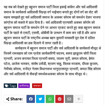
यह सब को देखते हुए बहुजन समाज पार्टी जिला इकाई कांकेर और सर्व आदिवासी
समाज के कार्यकर्ता आदिवासी पिछड़ा वर्ग भाईचारा बनाते हुए दोनों वर्ग का वोट की
महत्व समझाते हुए सर्व आदिवासी समाज के अकबर कोराम को समर्थन देकर भाजपा
कांग्रेस को सकते में डाल दिया है। सर्व आदिवासी प्रत्याशी अकबर कोर्राम को
बहुजन समाज पार्टी के समर्थन देने पर आभार प्रकट करते हुए कहा बहुजन समाज
पार्टी के पहले से एसटी, एससी, ओबीसी के उत्थान में काम कर रही है और आज
बहुजन समाज पार्टी के राष्ट्रीय अध्यक्ष बहन कुमारी मायावती पूरा देश में दलित
पिछड़ा आदिवासी का हक दिलाने में तत्पर रहती है।
कार्यक्रम में बहुजन समाज पार्टी और सर्व आदिवासी के कार्यकर्ता मौजूद थे
जिसमें रामसहाय को राम प्रदेश कार्यकारिणी सदस्य, बसपा झाडूराम सोरी जिला
प्रभारी, अजय करायत जिला प्रभारी बसपा, जालम जुरी, कमल कोराम, हेमंत
पटेल, आजेश भास्कर, संतोष उसेंडी, श्रवण साहू, तिलक मरकाम, दीपक कुजाम,
नेमीचंद कोराम, राजेंद्र नेताम विधानसभा भानुप्रतापपुर प्रभारी, कमल सिंह कोराम
और सर्व आदिवासी से सैकड़ों समर्थकअकबर कोराम के साथ मौजूद थे।
Tags
छत्तीसगढ़
समाचार