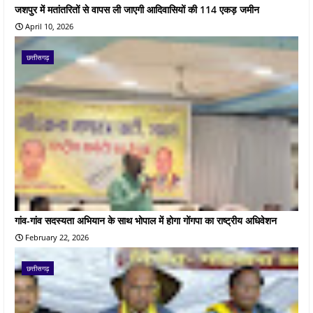
जशपुर में मतांतरितों से वापस ली जाएगी आदिवासियों की 114 एकड़ जमीन
April 10, 2026
छत्तीसगढ़
गांव-गांव सदस्यता अभियान के साथ भोपाल में होगा गोंगपा का राष्ट्रीय अधिवेशन
February 22, 2026
छत्तीसगढ़