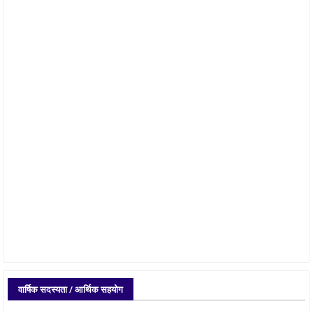
वार्षिक सदस्यता / आर्थिक सहयोग