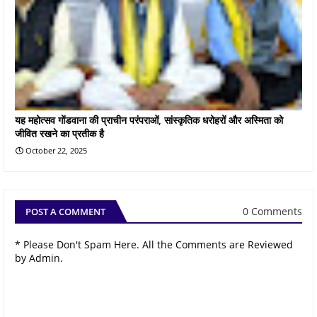
यह महोत्सव गोंडवाना की प्राचीन परंपराओं, सांस्कृतिक धरोहरों और अस्मिता को
जीवित रखने का प्रतीक है
October 22, 2025
0 Comments
POST A COMMENT
* Please Don't Spam Here. All the Comments are Reviewed
by Admin.