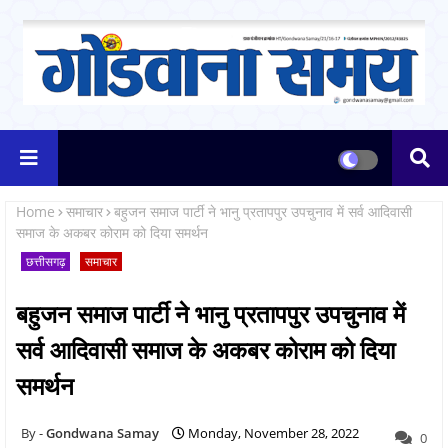
Home
समाचार
बहुजन समाज पार्टी ने भानु प्रतापपुर उपचुनाव में सर्व आदिवासी
समाज के अकबर कोराम को दिया समर्थन
छत्तीसगढ़
समाचार
बहुजन समाज पार्टी ने भानु प्रतापपुर उपचुनाव में
सर्व आदिवासी समाज के अकबर कोराम को दिया
समर्थन
Gondwana Samay
Monday, November 28, 2022
0