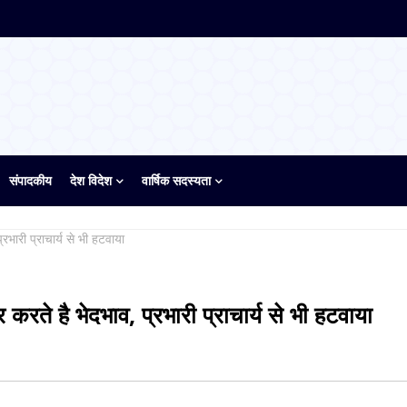
संपादकीय
देश विदेश
वार्षिक सदस्यता
्रभारी प्राचार्य से भी हटवाया
 करते है भेदभाव, प्रभारी प्राचार्य से भी हटवाया