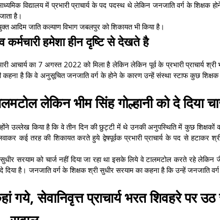
यमिक विद्यालय में प्रभारी प्राचार्य के पद पदस्थ थे लेकिन जनजाति वर्ग के शिक्षक हो
ा जाता है।
य आयुक्त आदिम जाति कल्याण विभाग जबलपुर को शिकायत भी किया है।
 कर्मचारी हमेशा हीन दृष्टि से देखते है
रभारी आचार्य का 7 अगस्त 2022 को मिला है लेकिन लेकिन पूर्व के प्रभारी प्राचार्य श्री
 भी कहना है कि वे अनुसूचित जनजाति वर्ग के होने के कारण उन्हें संस्था स्टाफ कुछ शिक्षक
ालमटोल लेकिन भीम सिंह गोल्हानी को दे दिया चार
उल्लेख किया है कि वे तीन दिन की छुट्टी में थे उनकी अनुपस्थिति में कुछ शिक्षकों व स
लवाकर कई तरह की शिकायत करते हुये द्वेषपूर्वक प्रभारी प्राचार्य के पद से हटाकर श्र
्ग के सुधीर सरयाम को चार्ज नहीं दिया जा रहा था इसके लिये वे टालमटोल करते रहे लेकिन ज
दे दिया है। जनजाति वर्ग के शिक्षक श्री सुधीर सरयाम का कहना है कि उन्हें जनजाति वर्ग
गये, सेवानिवृत्त प्राचार्य भरत शिवहरे पर उठ 
सवाल