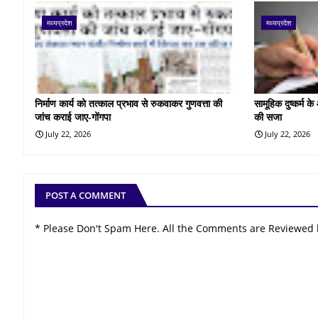
मध्यप्रदेश
मध्यप्रदेश
निर्माण कार्य को तत्काल प्रभाव से रुकवाकर गुणवत्ता की
सामूहिक दुष्कर्म 
जांच कराई जाए-गोंगपा
की सजा
July 22, 2026
July 22, 2026
POST A COMMENT
* Please Don't Spam Here. All the Comments are Reviewed