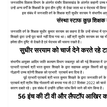
जनजातिय विकास विभाग के अंतर्गत घंसौर विकासखंड के अंतर्गत कहानी उच्च माध्
उन्हें अन्य वर्गों के शिक्षकों के द्वारा हीन दृष्टि से देखा जाता था व भेदभाव भी किय
इस संबंध में जनजाति वर्ग के शिक्षक श्री सुधीर सरयाम ने संभागी
संस्था स्टाफ कुछ शिक्षक व
जनजाति वर्ग के शिक्षक सुधीर कुमार सरयाम का कहना है कि उन्हें संस्था में प्
शिवहरे द्वारा उन्हें पूरा चार्ज नहीं दिया गया था। वहीं श्री सुधीर सरयाम का यह
हमेशा हीन दृष्टि से देखते है एवं भेदभाव की भावना रखते है।
सुधीर सरयाम को चार्ज देने करते रहे ट
संभागीय आयुक्त आदिम जाति कल्याण विभाग जबलपुर को की गई शिकायत में उन्होंने 
प्रभारी प्राचार्य श्री भरत कुमार शिवहरे के द्वारा सहायक आयुक सिवनी को बु
गोल्हानी उच्च श्रेणी शिक्षक को प्रभारी प्राचार्य बना दिया है।
पूर्व प्रभारी प्राचार्य श्री भरत कुमार शिवहरे के द्वारा जनजाति वर
प्राचार्य श्री श्रीम सिंह गोल्लानी को बनाया गया तो 07 दिसंबर 2022 को चार्ज 
कारण दबाते रहे। इस संबंध में उन्होंने उचित जांच किये जाने की मांग किया है।
56 इंच की टी वी और लैपटॉप आखिर कहां 