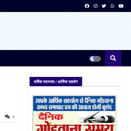
वार्षिक सदस्यता / आर्थिक सहयोग
0