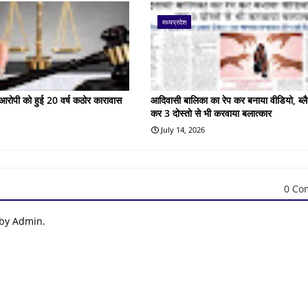
मध्यप्रदेश
के आरोपी को हुई 20 वर्ष कठोर कारावास
आदिवासी बालिका का रेप कर बनाया वीडियो, ब्लै
कर 3 दोस्तो से भी करवाया बलात्कार
July 14, 2026
0 Co
 by Admin.