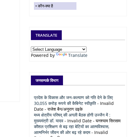
कौन-क्या है
TRANSLATE
Powered by
Translate
जनसम्पर्क विभाग
प्रदेश के विकास और जन-कल्याण को गति देने के लिए
30,055 करोड़ रूपये की कैबिनेट स्वीकृति
- Invalid
Date
- राजेश बैन/अनुराग उइके
मध्य क्षेत्रीय परिषद् की अगली बैठक होगी उज्जैन में :
मुख्यमंत्री डॉ. यादव
- Invalid Date
- घनश्याम सिरसाम
कौशल प्रशिक्षण से बढ़ रहा बेटियों का आत्मविश्वास,
आत्मनिर्भर जीवन की ओर बढ़ रहे कदम
- Invalid