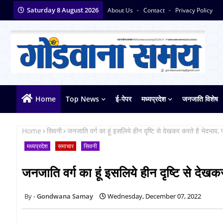
Saturday 8 August 2026
About Us
Contact
Privacy Policy
Home
Top News
ई-पेपर
मध्यप्रदेश
जनजाति विशेष
Home
सिवनी
जनजाति वर्ग का हूं इसलिये हीन दृष्टि से देखकर करते है भेदभाव, प
मध्यप्रदेश
समाचार
सिवनी
जनजाति वर्ग का हूं इसलिये हीन दृष्टि से देखकर
Gondwana Samay
Wednesday, December 07, 2022