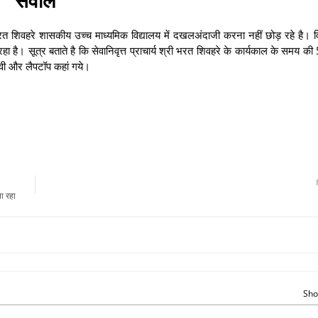
री भरत शिवहरे शासकीय उच्च माध्यमिक विद्यालय में दखलअंदाजी करना नहीं छोड़ रहे है। व
रहा है। सूत्र बताते है कि सेवानिवृत्त प्राचार्य श्री भरत शिवहरे के कार्यकाल के समय क
ी वी और लैपटॉप कहां गये।
ा रहा
Sho