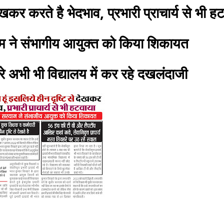
देखकर करते है भेदभाव, प्रभारी प्राचार्य से भी 
ाम ने संभागीय आयुक्त को किया शिकायत
वहरे अभी भी विद्यालय में कर रहे दखलंदाजी