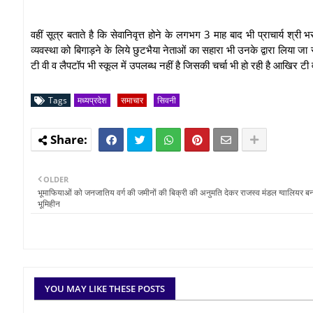
वहीं सूत्र बताते है कि सेवानिवृत्त होने के लगभग 3 माह बाद भी प्राचार्य श्
व्यवस्था को बिगाड़ने के लिये छुटभैया नेताओं का सहारा भी उनके द्वारा लिया जा 
टी वी व लैपटॉप भी स्कूल में उपलब्ध नहीं है जिसकी चर्चा भी हो रही है आखिर ट
Tags
मध्यप्रदेश
समाचार
सिवनी
OLDER
भूमाफियाओं को जनजातिय वर्ग की जमीनों की बिक्री की अनुमति देकर राजस्व मंडल ग्वालियर बन
भूमिहीन
YOU MAY LIKE THESE POSTS