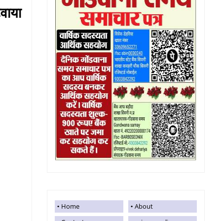
हटवाया
Home
About