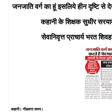
जनजाति वर्ग का हूं इसलिये हीन दृष्टि से 
कहानी के शिक्षक सुधीर सरय
सेवानिवृत्त प्राचार्य भरत शि
कहानी। गोंडवाना समय।