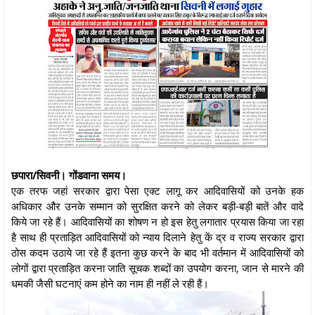
छपारा/सिवनी। गोंडवाना समय।
एक तरफ जहां सरकार द्वारा पेसा एक्ट लागू कर आदिवासियों को उनके हक
अधिकार और उनके सम्मान को सुरक्षित करने को लेकर बड़ी-बड़ी बातें और वादे
किये जा रहे हैं। आदिवासियों का शोषण न हो इस हेतु लगातार प्रयास किया जा रहा
है साथ ही प्रताड़ित आदिवासियों को न्याय दिलाने हेतु कें द्र व राज्य सरकार द्वारा
ठोस कदम उठाये जा रहे हैं इतना कुछ करने के बाद भी वर्तमान में आदिवासियों को
लोगों द्वारा प्रताड़ित करना जाति सूचक शब्दों का उपयोग करना, जान से मारने की
धमकी जैसी घटनाएं कम होने का नाम ही नहीं ले रही हैं।