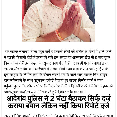
यह सड़क नारायण टोला पहुंच मार्ग है जिससे लोगों को बारिश के दिनों में आने जाने
में काफी परेशानी होती है इतना ही नहीं इस सड़क के आसपास खेत भी हैं जहां कुछ
किसान स्वयं ही इस सड़क के सुधार कार्य में लगे हैं। साथ ही ग्राम पंचायत द्वारा
सरपंच और सचिव की उपस्थिति में सड़क निर्माण का कार्य कराया जा रहा है लेकिन
इसी सड़क के निर्माण कार्य के दौरान तेंदनी गांव के रहने वाले यशवंत सिंह ठाकुर
द्वारा महिलाओं के साथ पहुंचकर दबंगई दिखाते हुए सड़क निर्माण कार्य में बाधा
पहुंचाते हुए सचिव और सभी पंचों की उपस्थिति में आदिवासी सरपंच दिनेश अहाके को
जातिसूचक शब्दों से अपमानित करते हुये र्दुव्यवहार किया गया।
आदेगांव पुलिस ने 2 घंटा बैठाकर सिर्फ दर्ज
कराया बयान लेकिन नहीं किया रिपोर्ट दर्ज
सरपंच दिनेश अहाके 23 दिसंबर को गांव के ग्रामीणों के साथ आदेगांव पुलिस थाना