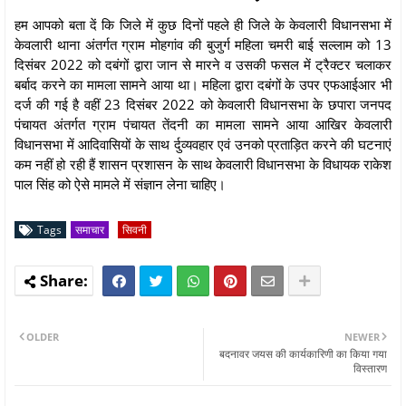
हम आपको बता दें कि जिले में कुछ दिनों पहले ही जिले के केवलारी विधानसभा में
केवलारी थाना अंतर्गत ग्राम मोहगांव की बुजुर्ग महिला चमरी बाई सल्लाम को 13
दिसंबर 2022 को दबंगों द्वारा जान से मारने व उसकी फसल में ट्रैक्टर चलाकर
बर्बाद करने का मामला सामने आया था। महिला द्वारा दबंगों के उपर एफआईआर भी
दर्ज की गई है वहीं 23 दिसंबर 2022 को केवलारी विधानसभा के छपारा जनपद
पंचायत अंतर्गत ग्राम पंचायत तेंदनी का मामला सामने आया आखिर केवलारी
विधानसभा में आदिवासियों के साथ र्दुव्यवहार एवं उनको प्रताड़ित करने की घटनाएं
कम नहीं हो रही हैं शासन प्रशासन के साथ केवलारी विधानसभा के विधायक राकेश
पाल सिंह को ऐसे मामले में संज्ञान लेना चाहिए।
Tags
समाचार
सिवनी
OLDER
NEWER
बदनावर जयस की कार्यकारिणी का किया गया
विस्तारण