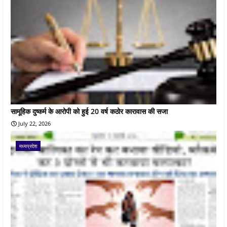
सामूहिक दुष्कर्म के आरोपी को हुई 20 वर्ष कठोर कारावास की सजा
July 22, 2026
मध्यप्रदेश