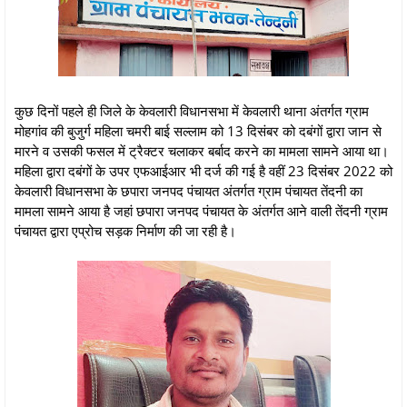
कुछ दिनों पहले ही जिले के केवलारी विधानसभा में केवलारी थाना अंतर्गत ग्राम
मोहगांव की बुजुर्ग महिला चमरी बाई सल्लाम को 13 दिसंबर को दबंगों द्वारा जान से
मारने व उसकी फसल में ट्रैक्टर चलाकर बर्बाद करने का मामला सामने आया था।
महिला द्वारा दबंगों के उपर एफआईआर भी दर्ज की गई है वहीं 23 दिसंबर 2022 को
केवलारी विधानसभा के छपारा जनपद पंचायत अंतर्गत ग्राम पंचायत तेंदनी का
मामला सामने आया है जहां छपारा जनपद पंचायत के अंतर्गत आने वाली तेंदनी ग्राम
पंचायत द्वारा एप्रोच सड़क निर्माण की जा रही है।