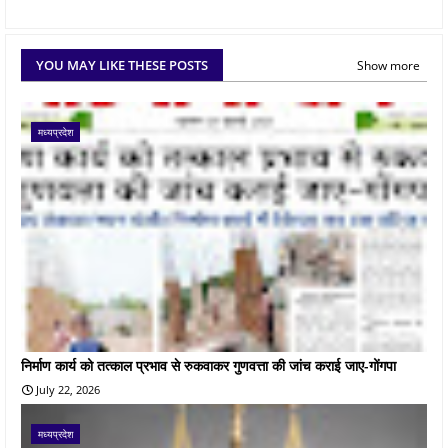
YOU MAY LIKE THESE POSTS
Show more
मध्यप्रदेश
निर्माण कार्य को तत्काल प्रभाव से रुकवाकर गुणवत्ता की जांच कराई जाए-गोंगपा
July 22, 2026
मध्यप्रदेश