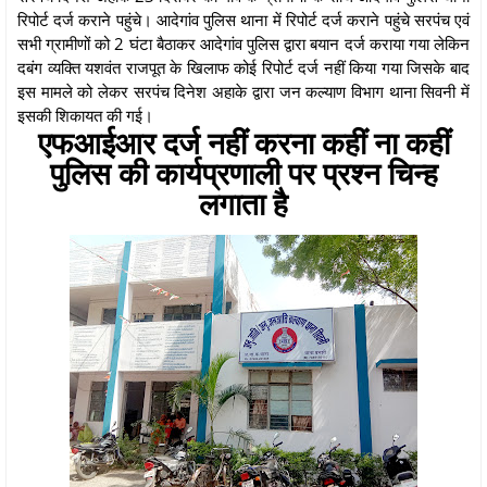
रिपोर्ट दर्ज कराने पहुंचे। आदेगांव पुलिस थाना में रिपोर्ट दर्ज कराने पहुंचे सरपंच एवं
सभी ग्रामीणों को 2 घंटा बैठाकर आदेगांव पुलिस द्वारा बयान दर्ज कराया गया लेकिन
दबंग व्यक्ति यशवंत राजपूत के खिलाफ कोई रिपोर्ट दर्ज नहीं किया गया जिसके बाद
इस मामले को लेकर सरपंच दिनेश अहाके द्वारा जन कल्याण विभाग थाना सिवनी में
इसकी शिकायत की गई।
एफआईआर दर्ज नहीं करना कहीं ना कहीं
पुलिस की कार्यप्रणाली पर प्रश्न चिन्ह
लगाता है