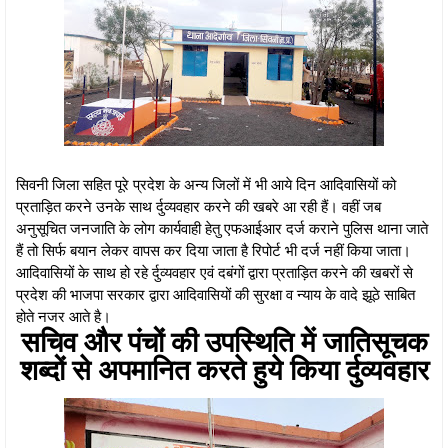
सिवनी जिला सहित पूरे प्रदेश के अन्य जिलों में भी आये दिन आदिवासियों को
प्रताड़ित करने उनके साथ र्दुव्यवहार करने की खबरे आ रही हैं। वहीं जब
अनुसूचित जनजाति के लोग कार्यवाही हेतु एफआईआर दर्ज कराने पुलिस थाना जाते
हैं तो सिर्फ बयान लेकर वापस कर दिया जाता है रिपोर्ट भी दर्ज नहीं किया जाता।
आदिवासियों के साथ हो रहे र्दुव्यवहार एवं दबंगों द्वारा प्रताड़ित करने की खबरों से
प्रदेश की भाजपा सरकार द्वारा आदिवासियों की सुरक्षा व न्याय के वादे झूठे साबित
होते नजर आते है।
सचिव और पंचों की उपस्थिति में जातिसूचक
शब्दों से अपमानित करते हुये किया र्दुव्यवहार