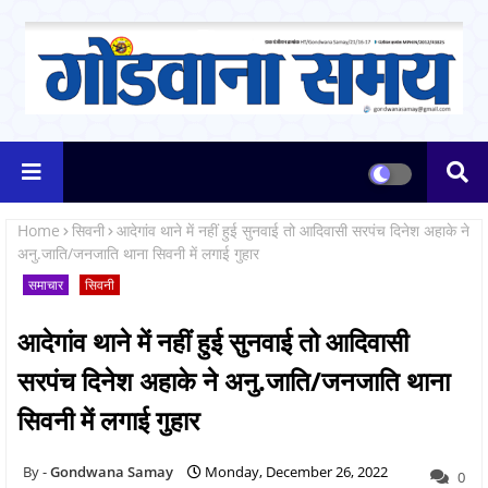
Home
सिवनी
आदेगांव थाने में नहीं हुई सुनवाई तो आदिवासी सरपंच दिनेश अहाके ने
अनु.जाति/जनजाति थाना सिवनी में लगाई गुहार
समाचार
सिवनी
आदेगांव थाने में नहीं हुई सुनवाई तो आदिवासी
सरपंच दिनेश अहाके ने अनु.जाति/जनजाति थाना
सिवनी में लगाई गुहार
Gondwana Samay
Monday, December 26, 2022
0