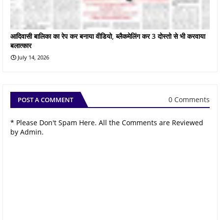
आदिवासी बालिका का रेप कर बनाया वीडियो, ब्लैकमेलिंग कर 3 दोस्तो से भी करवाया
बलात्कार
July 14, 2026
0 Comments
POST A COMMENT
* Please Don't Spam Here. All the Comments are Reviewed
by Admin.