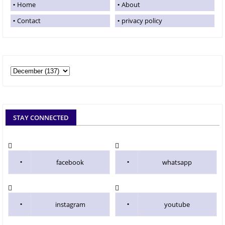
Home
About
Contact
privacy policy
STAY CONNECTED
facebook
whatsapp
instagram
youtube