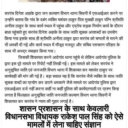
सरपंच दिनेश अहाके द्वारा जन कल्याण विभाग थाना सिवनी में एफआईआर करने पर
उन्होंने बताया कि गांव के दबंग व्यक्ति यशंवत ठाकुर पिता मुख्खी ठाकुर पत्नि श्रीमति
अनीता ठाकुर के साथ कार्य स्थल में पहुंचा और एप्रोच सड़क निर्माण कार्य के दौरान
बाधा पहुंचाते हुए सरपंच दिनेश अहाके के साथ जाति सूचक अपशब्दों का उपयोग
किया गया इसके साथ ही श्रीमति अनीता ठाकुर द्वारा सरपंच को चप्पलों से मारने की
भी धमकी दी गई और कार्य स्थल में मौजूद मजदूर और सचिव रामचरण परिहार के
साथ भी अभद्र व्यवहार किया गया।
जिसकी शिकायत करने आदेगांव थाना पहुंचे थे लेकिन आदेगांव पुलिस के
द्वारा इस पूरे मामले पर रिपोर्ट नहीं लिखी गई। इस मामले को लेकर सरपंच ने
अनुसूचित जाति एवं जनजाति विभाग थाना में शिकायत कर यशवंत ठाकुर पर
कार्यवाही की मांग की गई है। बड़ा सवाल यह है कि सरपंच जैसे व्यक्ति के साथ जाति
सूचक शब्दों का प्रयोग कर डराने धमकाने जैसे मामले पर आदेगांव पुलिस द्वारा
एफआईआर दर्ज नहीं करना कहीं ना कहीं पुलिस की कार्यप्रणाली पर प्रश्न चिन्ह
लगता है फिलहाल अनुसूचित जाति जनजाति कल्याण विभाग थाना सिवनी में
शिकायत कर सरपंच ने न्याय की गुहार लगाई है।
शासन प्रशासन के साथ केवलारी
विधानसभा विधायक राकेश पाल सिंह को ऐसे
मामलों में लेना चाहिए संज्ञान