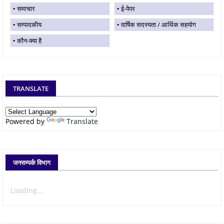
समाचार
ई-पेपर
सम्पादकीय
वार्षिक सदस्यता / आर्थिक सहयोग
कौन-क्या है
TRANSLATE
Powered by
Translate
जनसम्पर्क विभाग
Loading...