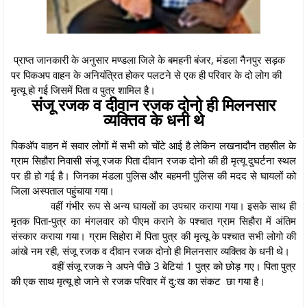
प्राप्त जानकारी के अनुसार मण्डला जिले के बमहनी बंजर, मंडला नैनपुर सड़क
पर पिकअप वाहन के अनियंत्रित होकर पलटने से एक ही परिवार के दो लोग की
मृत्यू हो गई जिसमें पिता व पुत्र शामिल है।
संजू रजक व दीवान रजक दोनो ही मिलनसार
व्यक्तिव के धनी थे
पिकअ‍ॅप वाहन में सवार लोगों में सभी को चोंटे आई है लेकिन लखनादौन तहसील के
ग्राम सिहौरा निवासी संजू रजक पिता दीवान रजक दोनो की ही मृत्यू दुघर्टना स्थल
पर ही हो गई है। जिनका मंडला पुलिस और बहमनी पुलिस की मदद से घायलों को
जिला अस्पताल पहुंचाया गया।
वहीं गंभीर रूप से अन्य घायलों का उपचार कराया गया। इसके साथ ही
मृतक पिता-पुत्र का मंगलवार को पीएम कराने के पश्चात ग्राम सिहौरा में अंतिम
संस्कार कराया गया। ग्राम सिहोरा में पिता पुत्र की मृत्यू के पश्चात सभी लोगो की
आंखे नम रही, संजू रजक व दीवान रजक दोनो ही मिलनसार व्यक्तिव के धनी थे।
वहीं संजू रजक ने अपने पीछे 3 बेटियां 1 पुत्र को छोड़ गए। पिता पुत्र
की एक साथ मृत्यू हो जाने से रजक परिवार में दु:ख का संकट छा गया है।