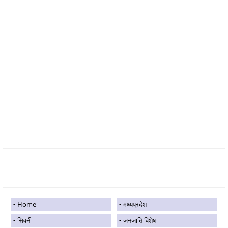
Home
मध्यप्रदेश
सिवनी
जनजाति विशेष