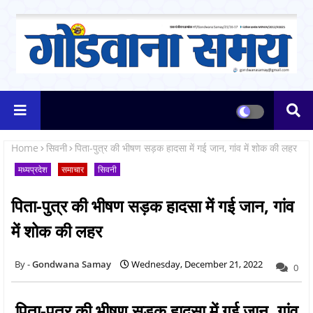
Home
सिवनी
पिता-पुत्र की भीषण सड़क हादसा में गई जान, गांव में शोक की लहर
मध्यप्रदेश
समाचार
सिवनी
पिता-पुत्र की भीषण सड़क हादसा में गई जान, गांव
में शोक की लहर
Gondwana Samay
Wednesday, December 21, 2022
0
पिता-पुत्र की भीषण सड़क हादसा में गई जान, गांव