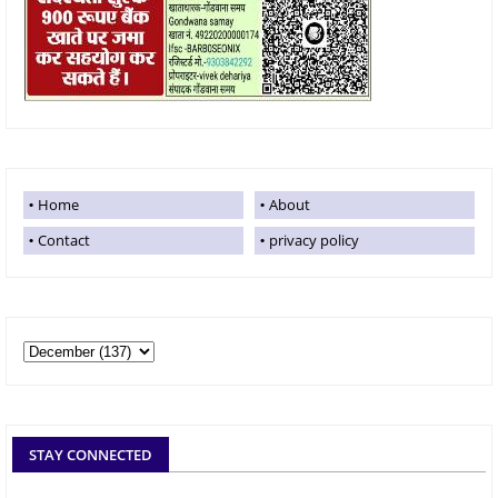
Home
About
Contact
privacy policy
STAY CONNECTED