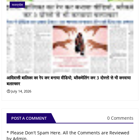
मध्यप्रदेश
आदिवासी बालिका का रेप कर बनाया वीडियो, ब्लैकमेलिंग कर 3 दोस्तो से भी करवाया
बलात्कार
July 14, 2026
0 Comments
POST A COMMENT
* Please Don't Spam Here. All the Comments are Reviewed
by Admin.