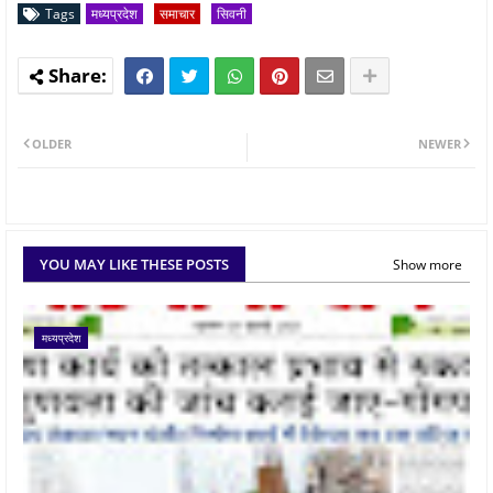
Tags
मध्यप्रदेश
समाचार
सिवनी
OLDER
NEWER
YOU MAY LIKE THESE POSTS
Show more
मध्यप्रदेश