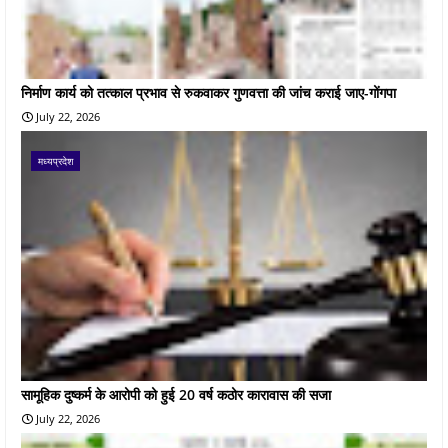
निर्माण कार्य को तत्काल प्रभाव से रुकवाकर गुणवत्ता की जांच कराई जाए-गोंगपा
July 22, 2026
मध्यप्रदेश
सामूहिक दुष्कर्म के आरोपी को हुई 20 वर्ष कठोर कारावास की सजा
July 22, 2026