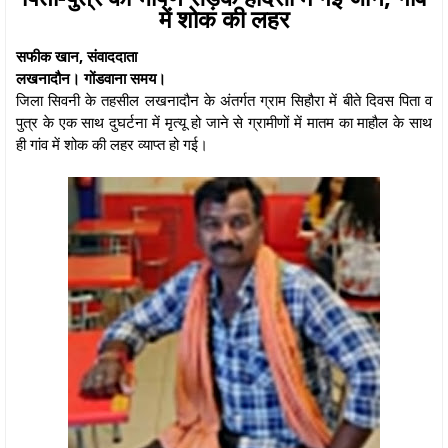
में शोक की लहर
सफीक खान, संवाददाता
लखनादौन। गोंडवाना समय।
जिला सिवनी के तहसील लखनादौन के अंतर्गत ग्राम सिहौरा में बीते दिवस पिता व
पुत्र के एक साथ दुघर्टना में मृत्यू हो जाने से ग्रामीणों में मातम का माहौल के साथ
ही गांव में शोक की लहर व्याप्त हो गई।