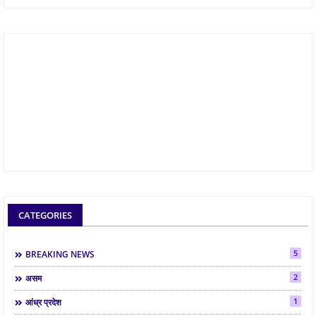
CATEGORIES
5
BREAKING NEWS
2
असम
1
आंध्र प्रदेश