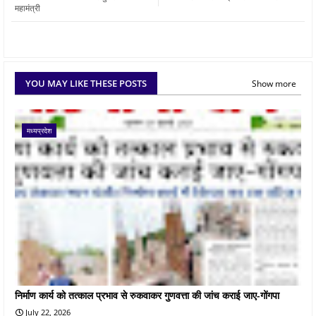
महामंत्री
YOU MAY LIKE THESE POSTS
Show more
मध्यप्रदेश
निर्माण कार्य को तत्काल प्रभाव से रुकवाकर गुणवत्ता की जांच कराई जाए-गोंगपा
July 22, 2026