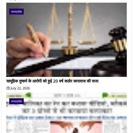
मध्यप्रदेश
सामूहिक दुष्कर्म के आरोपी को हुई 20 वर्ष कठोर कारावास की सजा
July 22, 2026
मध्यप्रदेश