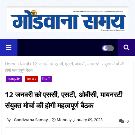
Home
सिवनी
12 जनवरी को एससी, एसटी, ओबीसी, मायनरटी संयुक्त मोर्चा की
होगी महत्वपूर्ण बैठक
मध्यप्रदेश
समाचार
सिवनी
12 जनवरी को एससी, एसटी, ओबीसी, मायनरटी
संयुक्त मोर्चा की होगी महत्वपूर्ण बैठक
Gondwana Samay
Monday, January 09, 2023
0