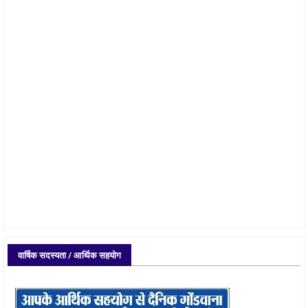
वार्षिक सदस्यता / आर्थिक सहयोग