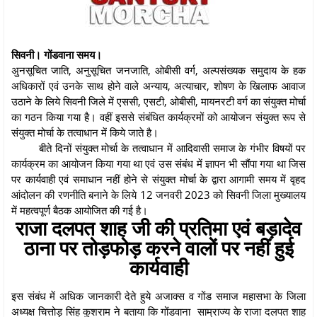
सिवनी। गोंडवाना समय।
अुनसूचित जाति, अनुसूचित जनजाति, ओबीसी वर्ग, अल्पसंख्यक समुदाय के हक
अधिकारों एवं उनके साथ होने वाले अन्याय, अत्याचार, शोषण के खिलाफ आवाज
उठाने के लिये सिवनी जिले में एससी, एसटी, ओबीसी, मायनरटी वर्ग का संयुक्त मोर्चा
का गठन किया गया है। वहीं इससे संबंधित कार्यक्रमों को आयोजन संयुक्त रूप से
संयुक्त मोर्चा के तत्वाधान में किये जाते है।
बीते दिनों संयुक्त मोर्चा के तत्वाधान में आदिवासी समाज के गंभीर विषयों पर
कार्यक्रम का आयोजन किया गया था एवं उस संबंध में ज्ञापन भी सौंपा गया था जिस
पर कार्यवाही एवं समाधान नहीं होने से संयुक्त मोर्चा के द्वारा आगामी समय में वृहद
आंदोलन की रणनीति बनाने के लिये 12 जनवरी 2023 को सिवनी जिला मुख्यालय
में महत्वपूर्ण बैठक आयोजित की गई है।
राजा दलपत शाह जी की प्रतिमा एवं बड़ादेव
ठाना पर तोड़फोड़ करने वालों पर नहीं हुई
कार्यवाही
इस संबंध में अधिक जानकारी देते हुये अजाक्स व गोंड समाज महासभा के जिला
अध्यक्ष चित्तोड़ सिंह कुशराम ने बताया कि गोंडवाना साम्राज्य के राजा दलपत शाह