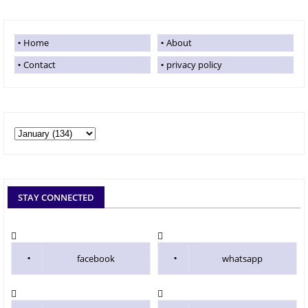
Home
About
Contact
privacy policy
STAY CONNECTED
facebook
whatsapp