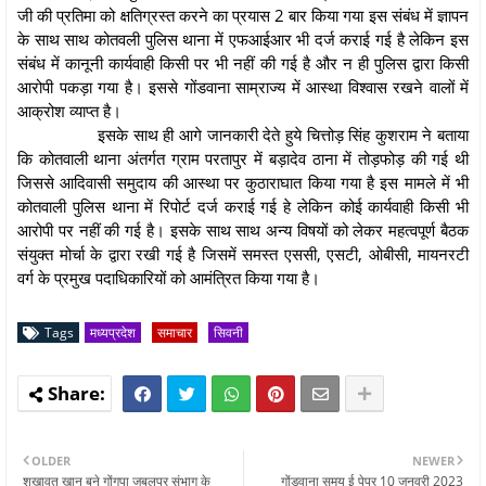
जी की प्रतिमा को क्षतिग्रस्त करने का प्रयास 2 बार किया गया इस संबंध में ज्ञापन
के साथ साथ कोतवली पुलिस थाना में एफआईआर भी दर्ज कराई गई है लेकिन इस
संबंध में कानूनी कार्यवाही किसी पर भी नहीं की गई है और न ही पुलिस द्वारा किसी
आरोपी पकड़ा गया है। इससे गोंडवाना साम्राज्य में आस्था विश्वास रखने वालों में
आक्रोश व्याप्त है।
इसके साथ ही आगे जानकारी देते हुये चित्तोड़ सिंह कुशराम ने बताया
कि कोतवाली थाना अंतर्गत ग्राम परतापुर में बड़ादेव ठाना में तोड़फोड़ की गई थी
जिससे आदिवासी समुदाय की आस्था पर कुठाराघात किया गया है इस मामले में भी
कोतवाली पुलिस थाना में रिपोर्ट दर्ज कराई गई हे लेकिन कोई कार्यवाही किसी भी
आरोपी पर नहीं की गई है। इसके साथ साथ अन्य विषयों को लेकर महत्वपूर्ण बैठक
संयुक्त मोर्चा के द्वारा रखी गई है जिसमें समस्त एससी, एसटी, ओबीसी, मायनरटी
वर्ग के प्रमुख पदाधिकारियों को आमंत्रित किया गया है।
Tags
मध्यप्रदेश
समाचार
सिवनी
OLDER
NEWER
शखावत खान बने गोंगपा जबलपुर संभाग के
गोंडवाना समय ई पेपर 10 जनवरी 2023