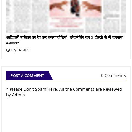
आदिवासी बालिका का रेप कर बनाया वीडियो, ब्लैकमेलिंग कर 3 दोस्तो से भी करवाया
बलात्कार
July 14, 2026
0 Comments
POST A COMMENT
* Please Don't Spam Here. All the Comments are Reviewed
by Admin.