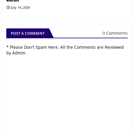
बलात्कार
July 14, 2026
0 Comments
POST A COMMENT
* Please Don't Spam Here. All the Comments are Reviewed
by Admin.