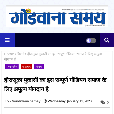
Home
सिवनी
हीरासूका मुकासी का इस सम्पूर्ण गोंडियन समाज के लिए अमूल्य
योगदान है
मध्यप्रदेश
समाचार
सिवनी
हीरासूका मुकासी का इस सम्पूर्ण गोंडियन समाज के
लिए अमूल्य योगदान है
Gondwana Samay
Wednesday, January 11, 2023
0