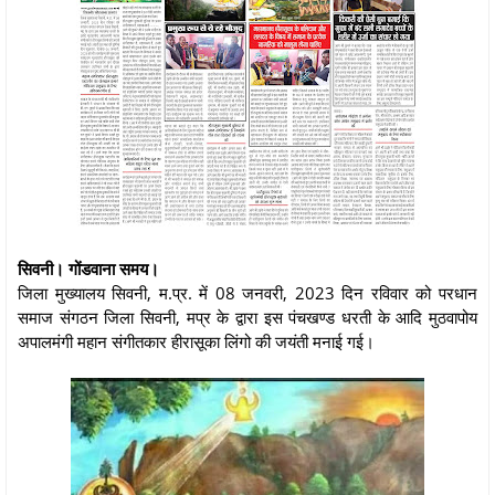
सिवनी। गोंडवाना समय।
जिला मुख्यालय सिवनी, म.प्र. में 08 जनवरी, 2023 दिन रविवार को परधान
समाज संगठन जिला सिवनी, मप्र के द्वारा इस पंचखण्ड धरती के आदि मुठवापोय
अपालमंगी महान संगीतकार हीरासूका लिंगो की जयंती मनाई गई।