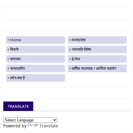
Home
मध्यप्रदेश
सिवनी
जनजाति विशेष
समाचार
ई-पेपर
सम्पादकीय
वार्षिक सदस्यता / आर्थिक सहयोग
कौन-क्या है
TRANSLATE
Powered by
Translate