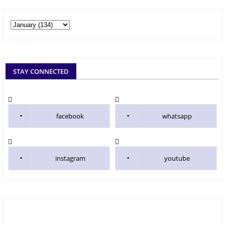
STAY CONNECTED
facebook
whatsapp
instagram
youtube