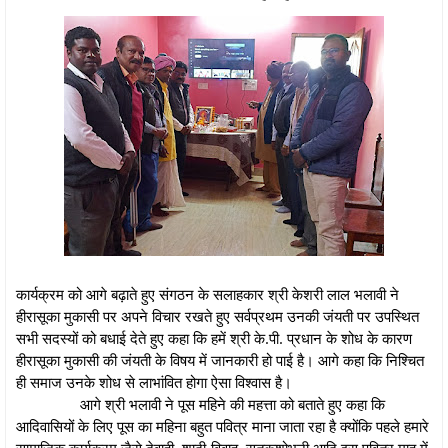
कार्यक्रम को आगे बढ़ाते हुए संगठन के सलाहकार श्री केशरी लाल भलावी ने
हीरासूका मुकासी पर अपने विचार रखते हुए सर्वप्रथम उनकी जंयती पर उपस्थित
सभी सदस्यों को बधाई देते हुए कहा कि हमें श्री के.पी. प्रधान के शोध के कारण
हीरासूका मुकासी की जंयती के विषय में जानकारी हो पाई है। आगे कहा कि निश्चित
ही समाज उनके शोध से लाभांवित होगा ऐसा विश्वास है।
आगे श्री भलावी ने पूस महिने की महत्ता को बताते हुए कहा कि
आदिवासियों के लिए पूस का महिना बहुत पवित्र माना जाता रहा है क्योंकि पहले हमारे
सामाजिक कार्यक्रम जैसे देवाही, शादी-विवाह, सुतुकशोभनी आदि इस पवित्र माह में