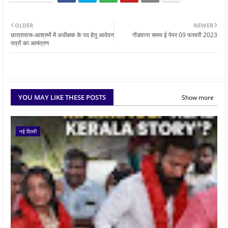
OLDER
NEWER
छात्रावास-आश्रमों में अधीक्षक के पद हेतु आवेदन
गोंडवाना समय ई पेपर 09 फरवरी 2023
पत्रों का आमंत्रण
YOU MAY LIKE THESE POSTS
Show more
नई दिल्ली