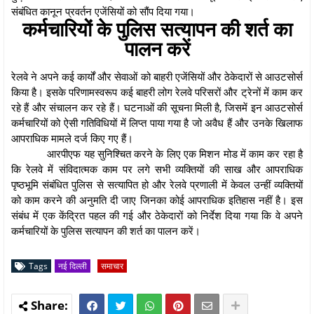
संबंधित कानून प्रवर्तन एजेंसियों को सौंप दिया गया।
कर्मचारियों के पुलिस सत्यापन की शर्त का
पालन करें
रेलवे ने अपने कई कार्यों और सेवाओं को बाहरी एजेंसियों और ठेकेदारों से आउटसोर्स
किया है। इसके परिणामस्वरूप कई बाहरी लोग रेलवे परिसरों और ट्रेनों में काम कर
रहे हैं और संचालन कर रहे हैं। घटनाओं की सूचना मिली है, जिसमें इन आउटसोर्स
कर्मचारियों को ऐसी गतिविधियों में लिप्त पाया गया है जो अवैध हैं और उनके खिलाफ
आपराधिक मामले दर्ज किए गए हैं।
आरपीएफ यह सुनिश्चित करने के लिए एक मिशन मोड में काम कर रहा है
कि रेलवे में संविदात्मक काम पर लगे सभी व्यक्तियों की साख और आपराधिक
पृष्ठभूमि संबंधित पुलिस से सत्यापित हो और रेलवे प्रणाली में केवल उन्हीं व्यक्तियों
को काम करने की अनुमति दी जाए जिनका कोई आपराधिक इतिहास नहीं है। इस
संबंध में एक केंद्रित पहल की गई और ठेकेदारों को निर्देश दिया गया कि वे अपने
कर्मचारियों के पुलिस सत्यापन की शर्त का पालन करें।
Tags
नई दिल्ली
समाचार