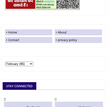
Home
About
Contact
privacy policy
STAY CONNECTED