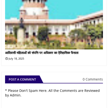
आदिवासी महिलाओं को संपत्ति पर अधिकार का ऐतिहासिक फैसला
July 18, 2025
0 Comments
POST A COMMENT
* Please Don't Spam Here. All the Comments are Reviewed
by Admin.