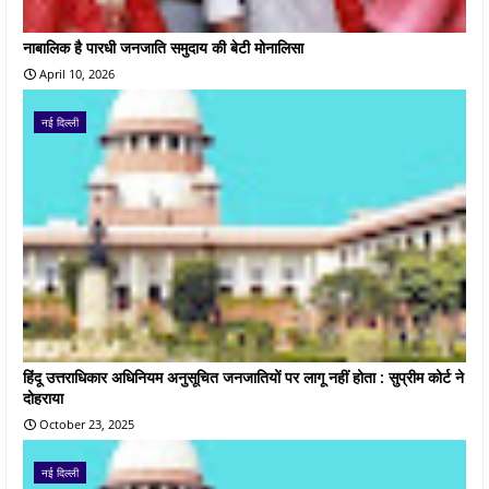
नाबालिक है पारधी जनजाति समुदाय की बेटी मोनालिसा
April 10, 2026
नई दिल्ली
हिंदू उत्तराधिकार अधिनियम अनुसूचित जनजातियों पर लागू नहीं होता : सुप्रीम कोर्ट ने
दोहराया
October 23, 2025
नई दिल्ली