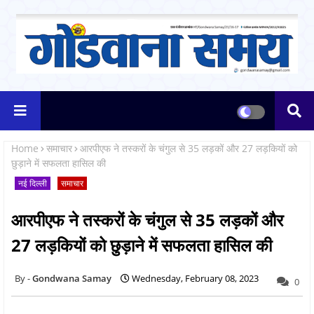
Home
समाचार
आरपीएफ ने तस्करों के चंगुल से 35 लड़कों और 27 लड़कियों को
छुड़ाने में सफलता हासिल की
नई दिल्ली
समाचार
आरपीएफ ने तस्करों के चंगुल से 35 लड़कों और
27 लड़कियों को छुड़ाने में सफलता हासिल की
Gondwana Samay
Wednesday, February 08, 2023
0