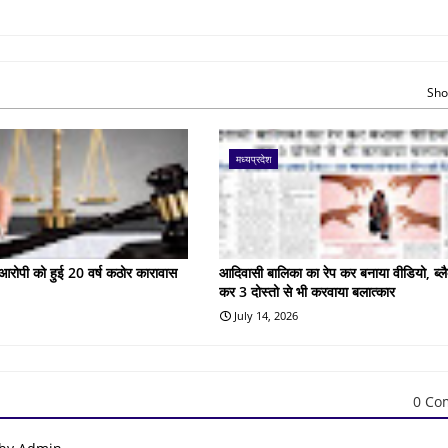
Sho
मध्यप्रदेश
के आरोपी को हुई 20 वर्ष कठोर कारावास
आदिवासी बालिका का रेप कर बनाया वीडियो, ब्लै
कर 3 दोस्तो से भी करवाया बलात्कार
July 14, 2026
0 Co