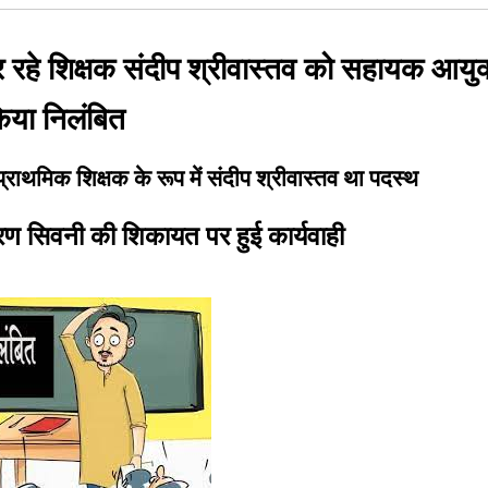
 रहे शिक्षक संदीप श्रीवास्तव को सहायक आयुक्
िया निलंबित
प्राथमिक शिक्षक के रूप में संदीप श्रीवास्तव था पदस्थ
रण सिवनी की शिकायत पर हुई कार्यवाही