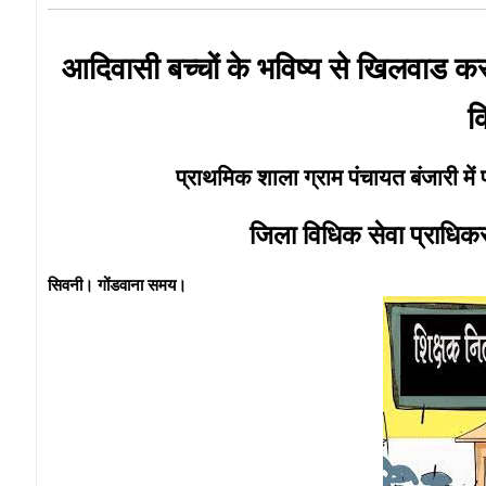
आदिवासी बच्चों के भविष्य से खिलवाड कर
क
प्राथमिक शाला ग्राम पंचायत बंजारी में 
जिला विधिक सेवा प्राधिक
सिवनी। गोंडवाना समय।