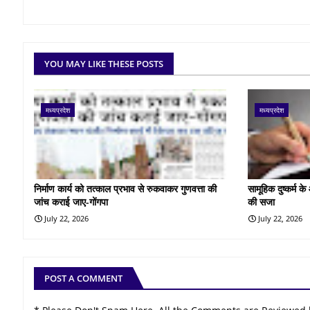
YOU MAY LIKE THESE POSTS
मध्यप्रदेश
मध्यप्रदेश
निर्माण कार्य को तत्काल प्रभाव से रुकवाकर गुणवत्ता की
सामूहिक दुष्कर्म 
जांच कराई जाए-गोंगपा
की सजा
July 22, 2026
July 22, 2026
POST A COMMENT