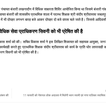
ाम पंचायत बंजारी लखनादौन में विधिक साक्षरता शिविर आयोजित किया था जिसमे बंजारी गां
पंचायत बंजारी की शासकीय प्राथमिक शाला में पदस्थ शिक्षक श्री संदीप श्रीवास्तव जबलपुर
ों में भी दोपहर लगभग बारह बजे आकर दोपहर दो बजे वापस चले जाते है। जिससे आदिवासी 
िधिक सेवा प्राधिकरण सिवनी को भी प्रेषित की है
व विकास शर्मा को की। सचिव विकास शर्मा ने इस लिखित शिकायत को सहायक आयुक्त, जनज
वाही करते हुए प्राथमिक शिक्षक संदीप श्रीवास्तव को कार्य के प्रति घोर लापरवाही का
िकरण सिवनी को भी प्रेषित की है।
निलंबन की
11 फरवरी को नेशनल लोक अदालत में मिलेगी भवन स्वामी एवं नगर पालिका स्वामित्व कर