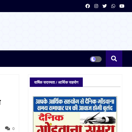
वार्षिक सदस्यता / आर्थिक सहयोग
ा
0