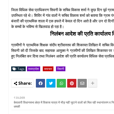
जिला विधिक सेवा प्राधिकरण सिवनी के सचिव विकास शर्मा ने कुछ दिन पूर्व ग्र
उपस्थित रहे थे। शिविर में गांव वालों ने सचिव विकास शर्मा को बताया कि ग्राम 
बंजारी की प्राथमिक शाला में एक हफते में केवल दो दिन आते है और उन दो दिन
के बच्चों के भविष्य से खिलवाड हो रहा है।
निलंबन आदेश की प्रति कार्यालय व
ग्रामीणों ने प्राथमिक शिक्षक संदीप श्रीवास्तव की शिकायत लिखित में सचि
सिवनी को दी जिसके बाद सहायक आयुक्त ने ग्रामीणों की लिखित शिकायत पर कार्य
हुए निलंबित कर दिया तथा निलंबन आदेश की प्रति कार्यालय विधिक सेवा प्राध
Tags
मध्यप्रदेश
समाचार
सिवनी
OLDER
केवलारी विधानसभा क्षेत्र में विकास यात्रा में भीड़ नहीं जुटाने वालों को मिल रही स्थानांतरण व 
धमकी