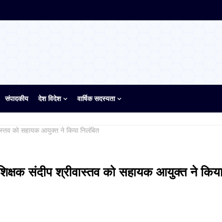
संपादकीय
देश विदेश
वार्षिक सदस्यता
वास्तव को सहायक आयुक्त ने किया निलंबित
शिक्षक संदीप श्रीवास्तव को सहायक आयुक्त ने किय