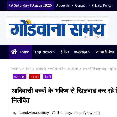
Saturday 8 August 2026
About Us
Contact
Privacy Policy
Home
Top News
ई-पेपर
मध्यप्रदेश
जनजाति विशेष
Home
सिवनी
आदिवासी बच्चों के भविष्य से खिलवाड कर रहे शिक्षक संदीप श्री
मध्यप्रदेश
समाचार
सिवनी
आदिवासी बच्चों के भविष्य से खिलवाड कर रहे 
निलंबित
Gondwana Samay
Thursday, February 09, 2023