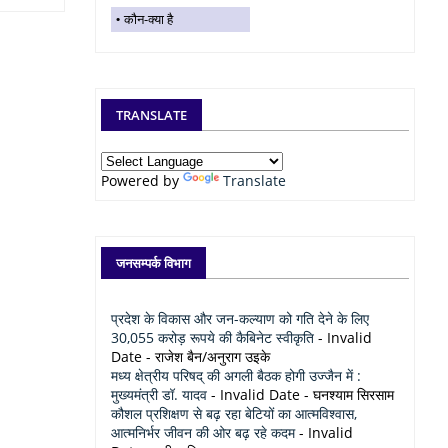
कौन-क्या है
TRANSLATE
Powered by
Translate
जनसम्पर्क विभाग
प्रदेश के विकास और जन-कल्याण को गति देने के लिए
30,055 करोड़ रूपये की कैबिनेट स्वीकृति
- Invalid
Date
- राजेश बैन/अनुराग उइके
मध्य क्षेत्रीय परिषद् की अगली बैठक होगी उज्जैन में :
मुख्यमंत्री डॉ. यादव
- Invalid Date
- घनश्याम सिरसाम
कौशल प्रशिक्षण से बढ़ रहा बेटियों का आत्मविश्वास,
आत्मनिर्भर जीवन की ओर बढ़ रहे कदम
- Invalid