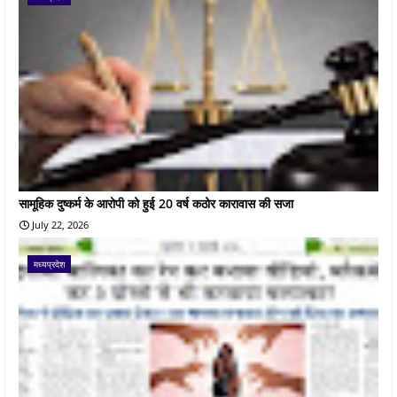
सामूहिक दुष्कर्म के आरोपी को हुई 20 वर्ष कठोर कारावास की सजा
July 22, 2026
मध्यप्रदेश