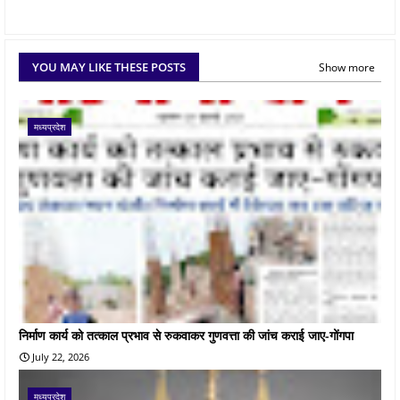
YOU MAY LIKE THESE POSTS
Show more
मध्यप्रदेश
निर्माण कार्य को तत्काल प्रभाव से रुकवाकर गुणवत्ता की जांच कराई जाए-गोंगपा
July 22, 2026
मध्यप्रदेश