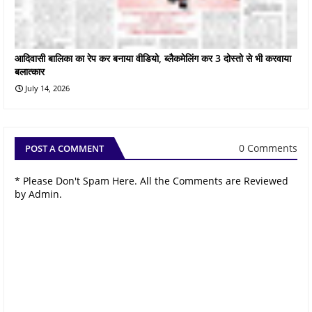
आदिवासी बालिका का रेप कर बनाया वीडियो, ब्लैकमेलिंग कर 3 दोस्तो से भी करवाया
बलात्कार
July 14, 2026
0 Comments
POST A COMMENT
* Please Don't Spam Here. All the Comments are Reviewed
by Admin.