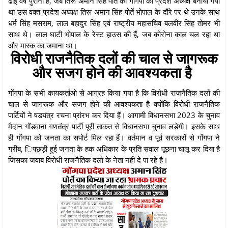
ढाई वर्ष पुरानी हैं, जब तिरू अमान सिंह पोर्ते को गोंगपा का प्रदेश अध्यक्ष बनाया गया
था उस वक्त प्रदेश अध्यक्ष तिरू अमान सिंह पोर्ते भोपाल के दौरे पर थे उनके साथ
धर्म सिंह मसराम, लाल बहादुर सिंह एवं राष्ट्रीय महासचिव बलवीर सिंह तोमर भी
साथ थे। लाल घाटी भोपाल के रेस्ट हाउस की हैं, जब कोरोना काल चल रहा था
और मास्क का जमाना था।
विरोधी राजनैतिक दलों की चाल से जागरूक
और सजग होने की आवश्यकता है
गोंगपा के सभी कायकर्ताओ से आग्रह किया गया है कि विरोधी राजनैतिक दलों की
चाल से जागरूक और सजग होने की आवश्यकता है क्योंकि विरोधी राजनैतिक
पार्टियों ने षडयंत्र रचना प्रांरभ कर दिया हैं। आगामी विधानसभा 2023 के चुनाव
मैदान गोंडवाना गणतंत्र पार्टी पूरी ताकत से विधानसभा चुनाव लड़ेगी। इसके साथ
ही गोंगपा को जनता का सपोर्ट मिल रहा हैं। वर्तमान व पूर्व सरकारों से गोंगपा ने
गरीब, िपछड़ी हुई जनता के हक अधिकार के प्रति सवाल पूछना चालू कर दिया है
जिसका जवाब विरोधी राजनैतिक दलों के नेता नहीं दे पा रहे है।