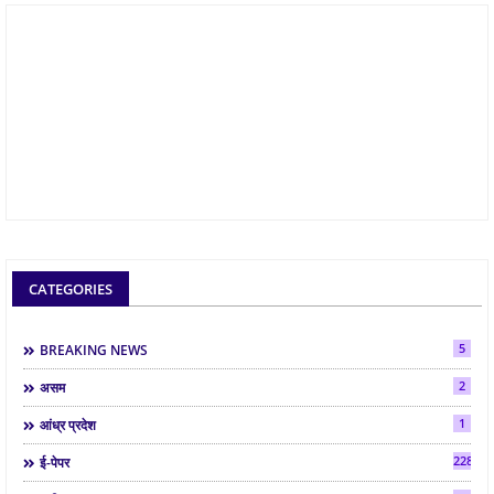
CATEGORIES
5
BREAKING NEWS
2
असम
1
आंध्र प्रदेश
2286
ई-पेपर