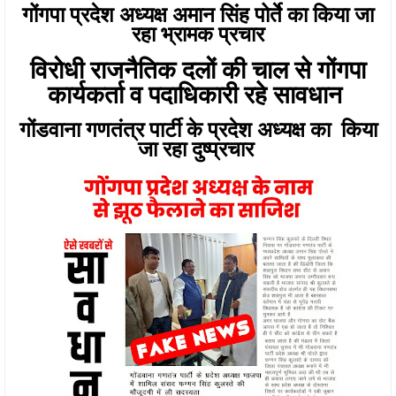
गोंगपा प्रदेश अध्यक्ष अमान सिंह पोर्ते का किया जा
रहा भ्रामक प्रचार
विरोधी राजनैतिक दलों की चाल से गोंगपा
कार्यकर्ता व पदाधिकारी रहे सावधान
गोंडवाना गणतंत्र पार्टी के प्रदेश अध्यक्ष का किया
जा रहा दुष्प्रचार