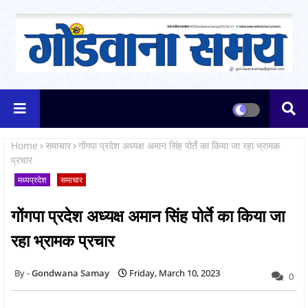
Home
समाचार
गोंगपा प्रदेश अध्यक्ष अमान सिंह पोर्ते का किया जा रहा भ्रामक
प्रचार
मध्यप्रदेश
समाचार
गोंगपा प्रदेश अध्यक्ष अमान सिंह पोर्ते का किया जा
रहा भ्रामक प्रचार
Gondwana Samay
Friday, March 10, 2023
0