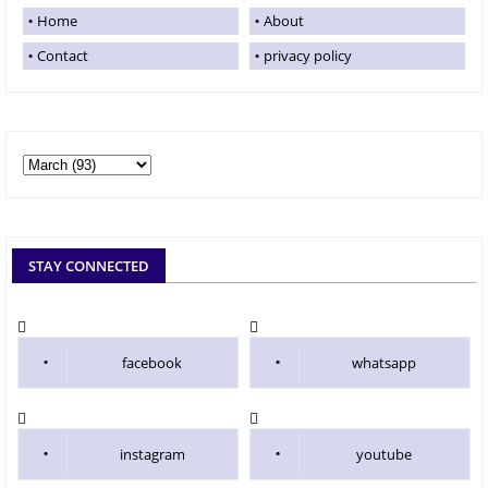
Home
About
Contact
privacy policy
STAY CONNECTED
facebook
whatsapp
instagram
youtube