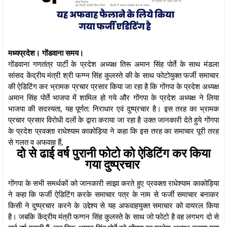
मध्यप्रदेश। गोंडवाना समय।
गोंडवाना गणतंत्र पार्टी के प्रदेश अध्यक्ष तिरू अमान सिंह पोर्ते के साथ मंडला
सांसद केंद्रीय मंत्री श्री फग्ग्न सिंह कुलस्ते की के साथ फोटोयुक्त फर्जी समाचार
की ऐडिटिंग कर भ्रामक प्रचार प्रसार किया जा रहा है कि गोंगपा के प्रदेश अध्यक्ष
अमान सिंह पोर्ते भाजपा में शामिल हो गये और गोंगपा के प्रदेश अध्यक्ष ने लिया
भाजपा की सदस्यता, यह पूर्णत: निराधार एवं दुष्प्रचार है। इस तरह का भ्रामक
प्रचार प्रसार विरोधी दलों के द्वारा कराया जा रहा है उक्त जानकारी देते हुये गोंगपा
के प्रदेश प्रवक्ता राधेश्याम काकोड़िया ने कहा कि इस तरह का समाचार पूरी तरह
से गलत व अफवाह हैं,
दो से ढाई वर्ष पुरानी फोटो को ऐडिटिंग कर किया
गया दुष्प्रचार
गोंगपा के सभी समर्थकों को जानकारी साझा करते हुए प्रवक्ता राधेश्याम काकोड़िया
ने कहा कि फर्जी ऐडिटिंग करके समाचार पत्र के नाम से फर्जी समाचार बनाकर
किसी ने दुष्प्रचार करने के उद्देश्य से यह अफवाहयुक्त समाचार को वायरल किया
है। जबकि केंद्रीय मंत्री फग्गन सिंह कुलस्ते के साथ जो फोटो है वह लगभग दो से