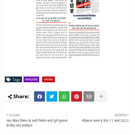
Tags
मध्यप्रदेश
समाचार
OLDER
NEWER
जल जीवन मिशन के सभी निर्माण कार्य पूर्ण गुणवत्ता
गोंडवाना समय ई पेपर 11 मार्च 2023
से किए जाएं-कलेक्टर