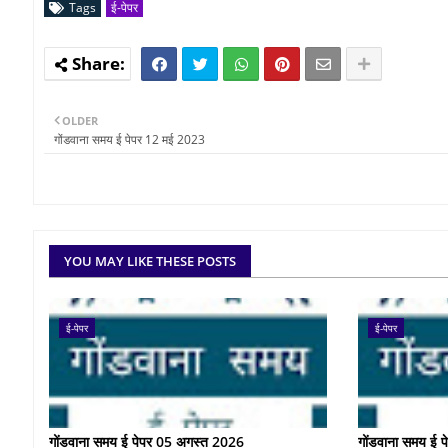
Tags
ई-पेपर
OLDER
गोंडवाना समय ई पेपर 12 मई 2023
YOU MAY LIKE THESE POSTS
ई-पेपर
ई-पेपर
गोंडवाना समय ई पेपर 05 अगस्त 2026
गोंडवाना समय ई 