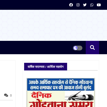
वार्षिक सदस्यता / आर्थिक सहयोग
0