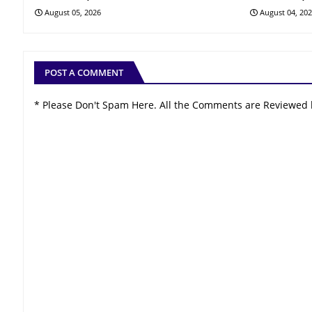
August 05, 2026
August 04, 20
POST A COMMENT
* Please Don't Spam Here. All the Comments are Reviewed