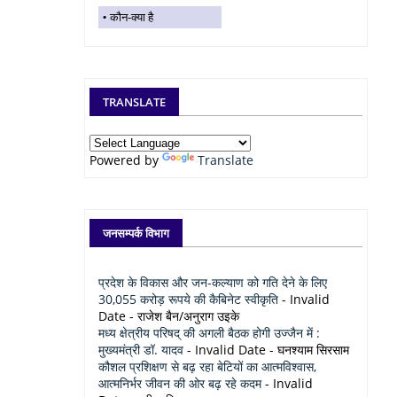
कौन-क्या है
TRANSLATE
Powered by
Translate
जनसम्पर्क विभाग
प्रदेश के विकास और जन-कल्याण को गति देने के लिए
30,055 करोड़ रूपये की कैबिनेट स्वीकृति
- Invalid
Date
- राजेश बैन/अनुराग उइके
मध्य क्षेत्रीय परिषद् की अगली बैठक होगी उज्जैन में :
मुख्यमंत्री डॉ. यादव
- Invalid Date
- घनश्याम सिरसाम
कौशल प्रशिक्षण से बढ़ रहा बेटियों का आत्मविश्वास,
आत्मनिर्भर जीवन की ओर बढ़ रहे कदम
- Invalid