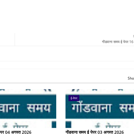
गोंडवाना समय ई पेपर 1
Sho
ई-पेपर
पेपर 04 अगस्त 2026
गोंडवाना समय ई पेपर 03 अगस्त 2026