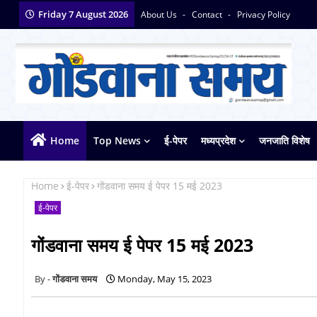
Friday 7 August 2026
About Us
Contact
Privacy Policy
Home
Top News
ई-पेपर
मध्यप्रदेश
जनजाति विशेष
Home
ई-पेपर
गोंडवाना समय ई पेपर 15 मई 2023
ई-पेपर
गोंडवाना समय ई पेपर 15 मई 2023
गोंडवाना समय
Monday, May 15, 2023