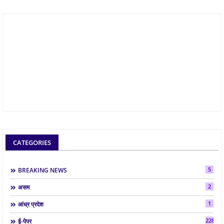
CATEGORIES
5
BREAKING NEWS
2
असम
1
आंध्र प्रदेश
2286
ई-पेपर