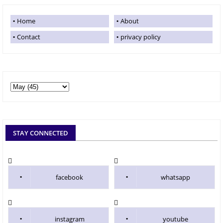
Home
About
Contact
privacy policy
STAY CONNECTED
facebook
whatsapp
instagram
youtube