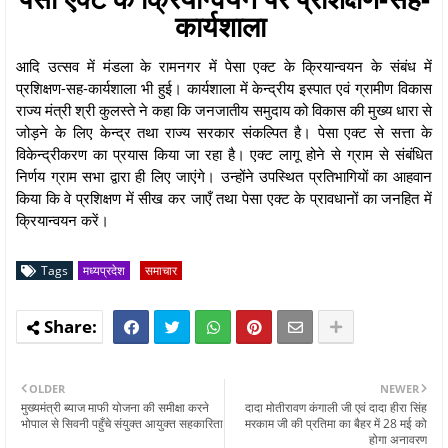
कार्यशाला
आदि उत्सव में मंडला के रामनगर में पेसा एक्ट के क्रियान्वयन के संबंध में
प्रशिक्षण-सह-कार्यशाला भी हुई। कार्यशाला में केन्द्रीय इस्पात एवं ग्रामीण विकास
राज्य मंत्री श्री कुलस्ते ने कहा कि जनजातीय समुदाय को विकास की मुख्य धारा से
जोड़ने के लिए केन्द्र तथा राज्य सरकार संकल्पित है। पेसा एक्ट से सत्ता के
विकेन्द्रीकरण का प्रयास किया जा रहा है। एक्ट लागू होने से ग्राम से संबंधित
निर्णय ग्राम सभा द्वारा ही लिए जाएंगे। उन्होंने उपस्थित प्रतिभागियों का आहवान
किया कि वे प्रशिक्षण में सीख कर जाएँ तथा पेसा एक्ट के प्रावधानों का जनहित में
क्रियान्वयन करें।
Tags
मध्यप्रदेश
समाचार
OLDER
NEWER
मुख्यमंत्री ब्याज माफी योजना की समीक्षा करने
दादा मोतीरावण कंगाली जी एवं दादा हीरा सिंह
भोपाल से सिवनी पहुँचे संयुक्त आयुक्त सहकारिता
मरकाम जी की प्रतिमा का बैहर में 28 मई को
होगा अनावरण