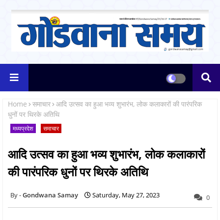
Home
समाचार
आदि उत्सव का हुआ भव्य शुभारंभ, लोक कलाकारों की पारंपरिक
धुनों पर थिरके अतिथि
मध्यप्रदेश
समाचार
आदि उत्सव का हुआ भव्य शुभारंभ, लोक कलाकारों
की पारंपरिक धुनों पर थिरके अतिथि
Gondwana Samay
Saturday, May 27, 2023
0