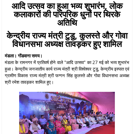
आदि उत्सव का हुआ भव्य शुभारंभ, लोक
कलाकारों की पारंपरिक धुनों पर थिरके
अतिथि
केन्द्रीय राज्य मंत्री टुडु, कुलस्ते और गोवा
विधानसभा अध्यक्ष तावड़कर हुए शामिल
मंडला। गोंडवाना समय।
मंडला के रामनगर में प्रतिवर्ष होने वाले "आदि उत्सव" का 27 मई को भव्य शुभारंभ
हुआ। केन्द्रीय जनजातीय कार्य राज्य मंत्री श्री विश्वेश्वर टुडु, केन्द्रीय इस्पात एवं
ग्रामीण विकास राज्य मंत्री श्री फग्गन सिंह कुलस्ते और गोवा विधानसभा अध्यक्ष
श्री रमेश तावड़कर शामिल हुए।