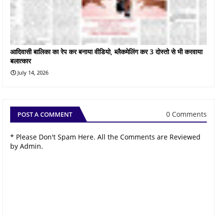
आदिवासी बालिका का रेप कर बनाया वीडियो, ब्लैकमेलिंग कर 3 दोस्तो से भी करवाया
बलात्कार
July 14, 2026
0 Comments
POST A COMMENT
* Please Don't Spam Here. All the Comments are Reviewed
by Admin.