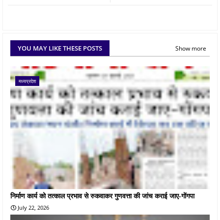
YOU MAY LIKE THESE POSTS
Show more
मध्यप्रदेश
निर्माण कार्य को तत्काल प्रभाव से रुकवाकर गुणवत्ता की जांच कराई जाए-गोंगपा
July 22, 2026