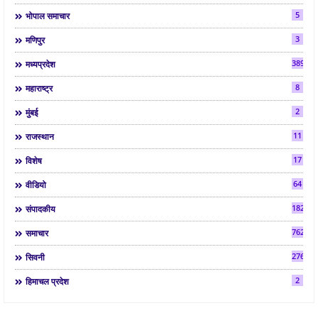
5
भोपाल समाचार
3
मणिपुर
3892
मध्यप्रदेश
8
महाराष्ट्र
2
मुंबई
11
राजस्थान
17
विशेष
64
वीडियो
182
संपादकीय
7624
समाचार
2763
सिवनी
2
हिमाचल प्रदेश