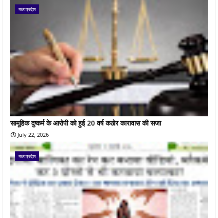
मध्यप्रदेश
सामूहिक दुष्कर्म के आरोपी को हुई 20 वर्ष कठोर कारावास की सजा
July 22, 2026
मध्यप्रदेश