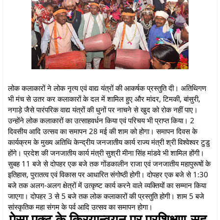
लोक कलाकारों ने लोक नृत्य एवं वाद्य यंत्रों की आकर्षक प्रस्तुति दी। अतिथिगण
भी मंच से उतर कर कलाकारों के दल में शामिल हुए और मांदर, टिमकी, बांसुरी,
नगाड़े जैसे पारंपरिक वाद्य यंत्रों की धुनों पर नाचने से खुद को रोक नहीं पाए।
उन्होंने लोक कलाकारों का उत्साहवर्धन किया एवं परिचय भी प्राप्त किया। 2
दिवसीय आदि उत्सव का समापन 28 मई की शाम को होगा। समापन दिवस के
कार्यक्रम के मुख्य अतिथि केन्द्रीय जनजातीय कार्य राज्य मंत्री श्री विश्वेश्वर टुडु
होंगे। प्रदेश की जनजातीय कार्य मंत्री सुश्री मीना सिंह मांडवे भी शामिल होंगी।
सुबह 11 बजे से दोपहर एक बजे तक गोंडकालीन राजा एवं जनजातीय महापुरूषों के
इतिहास, पुरातत्व एवं विकास पर आधारित संगोष्ठी होगी। दोपहर एक बजे से 1:30
बजे तक अलग-अलग क्षेत्रों में उत्कृष्ट कार्य करने वाले व्यक्तियों का सम्मान किया
जाएगा। दोपहर 3 से 5 बजे तक लोक कलाकारों की प्रस्तुति होगी। शाम 5 बजे
सांस्कृतिक महा संगम के पर्व आदि उत्सव का समापन होगा।
पेसा एक्ट के क्रियान्वयन पर प्रशिक्षण-सह-