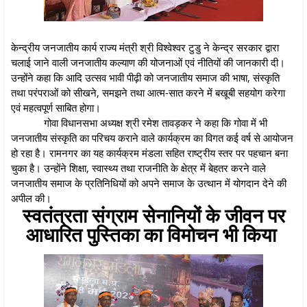
केन्द्रीय जनजातीय कार्य राज्य मंत्री श्री विश्वेश्वर टुडु ने केन्द्र सरकार द्वारा
चलाई जाने वाली जनजातीय कल्याण की योजनाओं एवं नीतियों की जानकारी दी।
उन्होंने कहा कि आदि उत्सव भावी पीढ़ी को जनजातीय समाज की भाषा, संस्कृति
तथा परंपराओं को सीखने, समझने तथा आत्म-सात करने में बखूबी सहयोग करेगा
एवं महत्वपूर्ण साबित होगा।
गोवा विधानसभा अध्यक्ष श्री रमेश तावड़कर ने कहा कि गोवा में भी
जनजातीय संस्कृति का परिचय कराने वाले कार्यक्रम का विगत कई वर्ष से आयोजन
हो रहा है। रामनगर का यह कार्यक्रम मंडला सहित राष्ट्रीय स्तर पर पहचान बना
चुका है। उन्होंने शिक्षा, स्वास्थ्य तथा राजनीति के क्षेत्र में बेहतर करने वाले
जनजातीय समाज के प्रतिनिधियों को अपने समाज के उत्थान में योगदान देने की
अपील की।
स्वतंत्रता संग्राम सेनानियों के जीवन पर
आधारित पुस्तिका का विमोचन भी किया