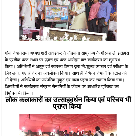
गोवा विधानसभा अध्यक्ष श्री तावड़कर ने गोंडवाना साम्राज्य के गौरवशाली इतिहास
के प्रतीक ध्वज स्थल पर पूजन एवं ध्वज आरोहण कर कार्यक्रम का शुभारंभ
किया। अतिथियों ने आयुष एवं स्वास्थ्य विभाग द्वारा नि:शुल्क उपचार एवं परीक्षण के
लिए लगाए गए शिविर का अवलोकन किया। साथ ही विभिन्न विभागों के स्टाल को
भी देखा। अतिथियों का पारंपरिक मुकुट एवं माला पहना कर स्वागत किया गया।
अितथियों ने स्वतंत्रता संग्राम सेनानियों के जीवन पर आधारित पुस्तिका का
विमोचन भी किया।
लोक कलाकारों का उत्साहवर्धन किया एवं परिचय भी
प्राप्त किया