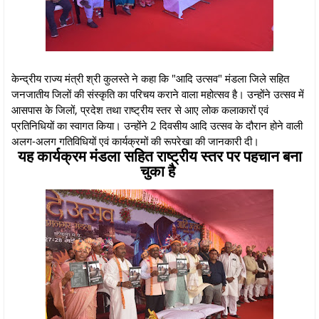
केन्द्रीय राज्य मंत्री श्री कुलस्ते ने कहा कि "आदि उत्सव" मंडला जिले सहित
जनजातीय जिलों की संस्कृति का परिचय कराने वाला महोत्सव है। उन्होंने उत्सव में
आसपास के जिलों, प्रदेश तथा राष्ट्रीय स्तर से आए लोक कलाकारों एवं
प्रतिनिधियों का स्वागत किया। उन्होंने 2 दिवसीय आदि उत्सव के दौरान होने वाली
अलग-अलग गतिविधियों एवं कार्यक्रमों की रूपरेखा की जानकारी दी।
यह कार्यक्रम मंडला सहित राष्ट्रीय स्तर पर पहचान बना
चुका है