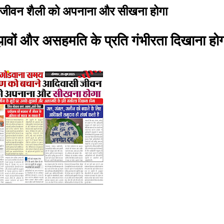
ी जीवन शैली को अपनाना और सीखना होगा
ुझावों और असहमति के प्रति गंभीरता दिखाना हो