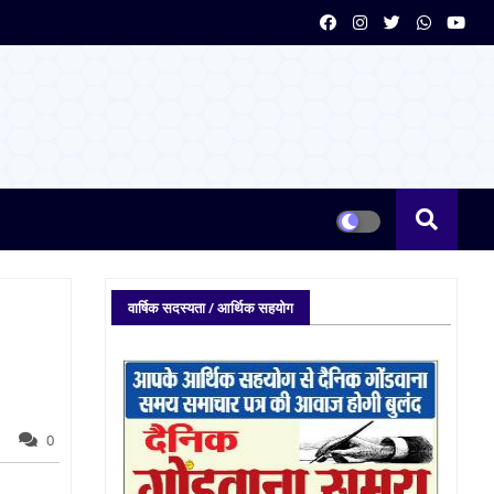
वार्षिक सदस्यता / आर्थिक सहयोग
0