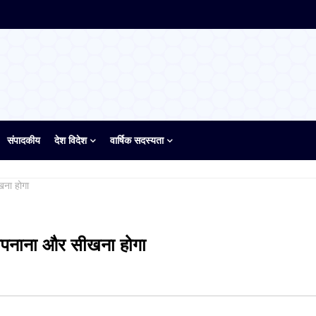
संपादकीय
देश विदेश
वार्षिक सदस्यता
खना होगा
अपनाना और सीखना होगा