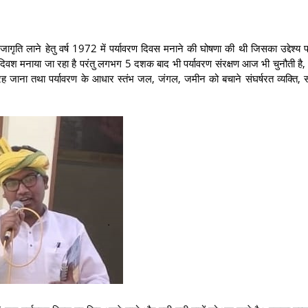
जागृति लाने हेतु वर्ष 1972 में पर्यावरण दिवस मनाने की घोषणा की थी जिसका उद्देश्य प
्यावरण दिवश मनाया जा रहा है परंतु लगभग 5 दशक बाद भी पर्यावरण संरक्षण आज भी चुनौती ह
 रह जाना तथा पर्यावरण के आधार स्तंभ जल, जंगल, जमीन को बचाने संघर्षरत व्यक्ति