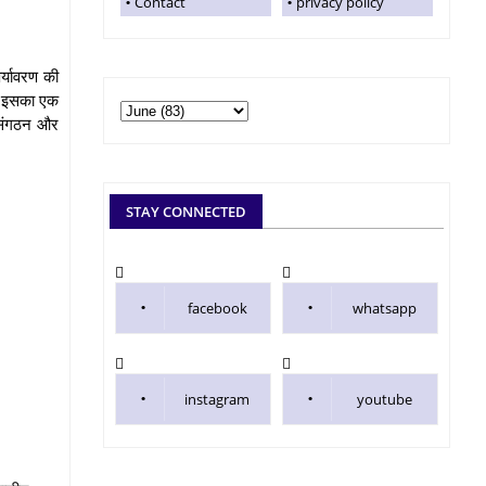
Contact
privacy policy
र्यावरण की
ै, इसका एक
, संगठन और
STAY CONNECTED
facebook
whatsapp
instagram
youtube