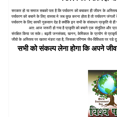
सरकार हो या समाज सबको पता है कि पर्यावरण को बचाकर ही जीवन के अस्तित्व
पर्यावरण को बचाने के लिए वास्तव मे जब कुछ करना होता है तो पर्यावरण जंगल
पर्यावरण के लिए काफी नुकसान देह है क्योंकि इन सभी के संसाधन प्रकृति से ही प्
अत: आज जरूरी हो गया है प्रकृति को बचाने एक संतुलित और प्र
संरक्षित किया जा सके। बढ़ती जनसंख्या, खनन, केमिकल के प्रयोग से प्राकृतिक
जीवो के अस्तित्व पर खतरा मंडरा रहा है, जिसका परिणाम जैव-विविधता पर पडे दुष्प
सभी को संकल्प लेना होगा कि अपने जीव