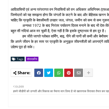
आदिवासियों एवं अन्य परंपरागत वन निवासियों को वन अधिकार अधिनियम (ए
जिम्मेदारो को यह समझना होगा कि जंगलों के कटने के बाद और बेहिसाब खनन क
चाहिए कि प्रकृति के बेशकीमती उपहार जल, जंगल, जमीन को कम से कम नुकस
अन्यथा 1972 के बाद निरंतर पर्यावरण दिवस मनाने के बाद भी देश-विद
बहुत सी नदियां आज मर चुकी है, ऐसा नही है कि इसके दुष्प्रभाव से हम दूर है।
हम जीते जागते ग्लोबल वार्मिंग, बाढ़, पीने की पानी की कमी और बेमौसम
कि अपने जीवन के हर स्तर पर प्रकृति के अनुकूल जीवनशैली को अपनाएंगे ताकि प
उद्देश्य पूरा हो सके।
Tags
संपादकीय
OLDER
हमने जीडीपी को उन्नती और विकास का पैमाना मान लिया है जो खतरनाक विरासत तैयार कर रहा