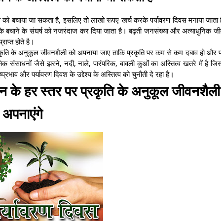
 को बचाया जा सकता है, इसलिए तो लाखो रूपए खर्च करके पर्यावरण दिवस मनाया जाता ह
ों के बचाने के संघर्ष को नजरंदाज कर दिया जाता है। बढ़ती जनसंख्या और अत्याधुनिक ज
राप्त होते है।
कृति के अनुकूल जीवनशैली को अपनाया जाए ताकि प्रकृति पर कम से कम दबाव हो और प
 संसाधनों जैसे झरने, नदी, नाले, पारंपरिक, बावली कुओं का अस्तित्व खतरे में है जिस
्रभाव और पर्यावरण दिवश के उद्देश्य के अस्तित्व को चुनौती दे रहा है।
न के हर स्तर पर प्रकृति के अनुकूल जीवनशैली
अपनाएंगे