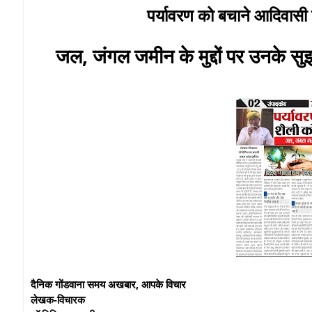
पर्यावरण को बचाने आदिवास
जल, जंगल जमीन के मुद्दों पर उनके स
दैनिक गोंडवाना समय अखबार, आपके विचार
लेखक-विचारक