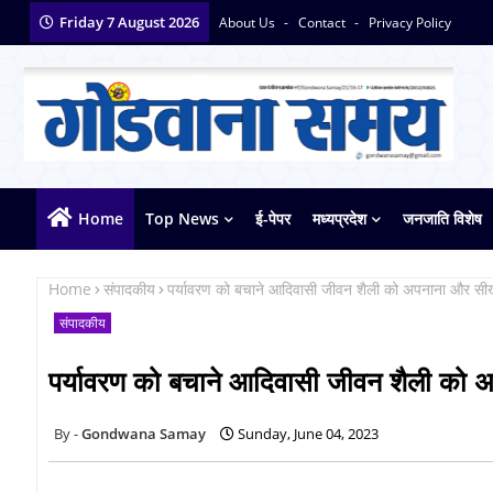
Friday 7 August 2026
About Us
Contact
Privacy Policy
Home
Top News
ई-पेपर
मध्यप्रदेश
जनजाति विशेष
Home
संपादकीय
पर्यावरण को बचाने आदिवासी जीवन शैली को अपनाना और सी
संपादकीय
पर्यावरण को बचाने आदिवासी जीवन शैली को 
Gondwana Samay
Sunday, June 04, 2023