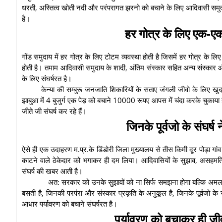
धरती, अस्तित्व खोती नदी और परंपरागत झरनो को बचाने के लिए आदिवासी समु
है।
हर गोत्र के लिए एक-एक
गोंड समुदाय में हर गोत्र के लिए टोटम व्यवस्था होती है जिसमें हर गोत्र के 
होती है। तमाम आदिवासी समुदाय के शादी, अंतिम संस्कार सहित अन्य संस्कार और 
के लिए संघर्षरत है।
केन्या की सम्बुरू जनजाति शिकारियों के सताए जंगली जीवो के लिए खु
झाबुआ में 4 बुजुर्ग एक पेड़ को बचाने 10000 रूपए आपस में चंदा करके चुकाया है।
जीते जी संघर्ष कर रहे हैं।
जिनके पूर्वजो के संघर्ष
ऐसे ही एक उदाहरण म.प्र.के डिंडोरी जिला मुख्यालय से तीस किमी दूर पोड़ा गांव क
काटने वाले ठेकेदार को भगाकर ही दम लिया। आदिवासियों के सुझाव, असहमति
संघर्ष की खबर आती है।
अत: सरकार को उनके सुझावों को ना सिर्फ समझना होगा बल्कि अमल भी कर
बसती है, जिनकी परपंरा और संस्कार प्रकृति के अनुकूल है, जिनके पूर्वजो क
आधार पर्यावरण को बचाने संघर्षरत है।
पर्यावरण को बचाकर ही जी