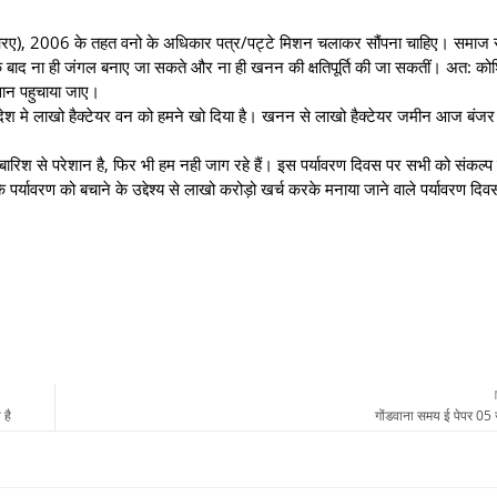
फआरए), 2006 के तहत वनो के अधिकार पत्र/पट्टे मिशन चलाकर सौंपना चाहिए। समाज
े बाद ना ही जंगल बनाए जा सकते और ना ही खनन की क्षतिपूर्ति की जा सकतीं। अत: को
ान पहुचाया जाए।
ेश मे लाखो हैक्टेयर वन को हमने खो‌ दिया है। खनन से लाखो हैक्टेयर जमीन आज बंजर हो
 बारिश से परेशान है, फिर भी हम नही जाग रहे हैं। इस पर्यावरण दिवस पर सभी को संकल्प 
र्यावरण को बचाने के उद्देश्य से लाखो करोड़ो खर्च करके मनाया जाने वाले पर्यावरण दिव
 है
गोंडवाना समय ई पेपर 05