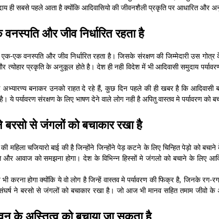
दाय ही सबसे पहले आता है क्योंकि आदिवासियो की जीवनशैली प्रकृति पर आधारित और अ
 वनस्पति और जीव निर्धारित रहता है
लिए एक-एक वनस्पति और जीव निर्धारित रहता है। जिसके संरक्षण की जिम्मेदारी उस गोत्र 
त्योहार प्रकृति के अनुकूल होते है। देश ही नही विदेश में भी आदिवासी समुदाय पर्यावर
द अभ्यारण्य बनाकर उनको राहत दे रहे हैं, कुछ दिन पहले की ही खबर है कि आदिवासी बा
 ये पर्यावरण संरक्षण के लिए भाषण देने वाले लोग नही है अपितु वास्तव मे पर्यावरण को ब
 ने बरसो से जंगलों को बचाकार रखा है
ी महिला चजियारो बाई की है जिन्होंने जिन्होंने पेड़ कटने के लिए चिन्हित पेड़ो को बचाने
 और आवाज को समझना होगा। देश के विभिन्न हिस्सों मे जंगलो को बचाने के लिए आदि
ना होगा क्योंकि ये वो लोग है जिन्हें वास्तव मे पर्यावरण की फिक्र है, जिनके रग-रग म
े संघर्ष ने बरसो से जंगलों को बचाकार रखा है। जो आज भी मानव सहित तमाम जीवो के अ
वन के अस्तित्व को बचाया जा सकता है