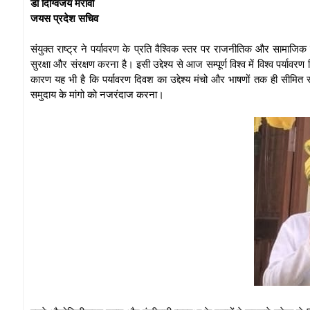
डॉ दिग्विजय मरावी
जयस प्रदेश सचिव
संयुक्त राष्ट्र ने पर्यावरण के प्रति वैश्विक स्तर पर राजनीतिक और सामाजिक 
सुरक्षा और संरक्षण करना है। इसी उद्देश्य से आज सम्पूर्ण विश्व में विश्व पर
कारण यह भी है कि पर्यावरण दिवश का उद्देश्य मंचो और भाषणों तक ही सीमित
समुदाय के मांगो को नजरंदाज करना।