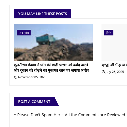
YOU MAY LIKE THESE POSTS
मध्यप्रदेश
विशेष
तुलसीराम तेकाम ने धान की खड़ी फसल को बर्बाद करने
श्रद्धा की भीड़ या
और दुकान को तोड़ने का मुस्तफा खान पर लगाया आरोप
July 28, 2025
November 05, 2025
POST A COMMENT
* Please Don't Spam Here. All the Comments are Reviewed