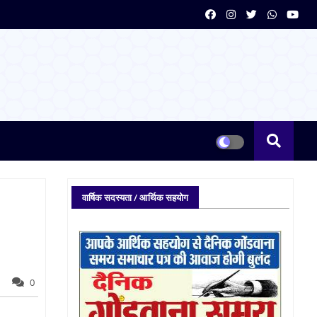
वार्षिक सदस्यता / आर्थिक सहयोग
0