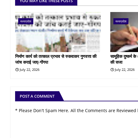
YOU MAY LIKE THESE POSTS
मध्यप्रदेश
मध्यप्रदेश
निर्माण कार्य को तत्काल प्रभाव से रुकवाकर गुणवत्ता की
सामूहिक दुष्कर्म 
जांच कराई जाए-गोंगपा
की सजा
July 22, 2026
July 22, 2026
POST A COMMENT
* Please Don't Spam Here. All the Comments are Reviewed