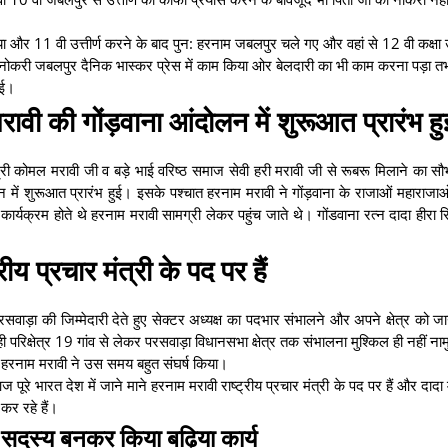
ा और 11 वी उत्तीर्ण करने के बाद पुन: हरनाम जबलपुर चले गए और वहां से 12 वी कक्षा उत
 नोकरी जबलपुर दैनिक भास्कर प्रेस में काम किया ओर बेलदारी का भी काम करना पड़ा तभ
हुई।
मरावी की गोंड़वाना आंदोलन में शुरूआत प्रारंभ ह
 कोमल मरावी जी व बड़े भाई वरिष्ठ समाज सेवी हरी मरावी जी से रूबरू मिलाने का सौभाग
न में शुरूआत प्रारंभ हुई। इसके पश्चात हरनाम मरावी ने गोंड़वाना के राजाओं महाराजाओ
ार्यक्रम होते थे हरनाम मरावी सामग्री लेकर पहुंच जाते थे। गोंडवाना रत्न दादा हीरा 
रीय प्रचार मंत्री के पद पर हैं
रसवाड़ा की जिम्मेदारी देते हुए सेक्टर अध्यक्ष का पदभार संभालने और अपने क्षेत्र को ज
देही परिक्षेत्र 19 गांव से लेकर परसवाड़ा विधानसभा क्षेत्र तक संभालना मुश्किल ही नहीं न
हरनाम मरावी ने उस समय बहुत संघर्ष किया।
ज पूरे भारत देश में जाने माने हरनाम मरावी राष्ट्रीय प्रचार मंत्री के पद पर हैं और दा
 कर रहे हैं।
 सदस्य बनकर किया बढ़िया कार्य