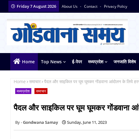
Friday 7 August 2026
About Us
Contact
Privacy Policy
Home
Top News
ई-पेपर
मध्यप्रदेश
जनजाति विशेष
Home
समाचार
पैदल और साइकिल पर घूम घूमकर गोंडवाना आंदोलन के लिये हरना
मध्यप्रदेश
समाचार
पैदल और साइकिल पर घूम घूमकर गोंडवाना आंद
Gondwana Samay
Sunday, June 11, 2023