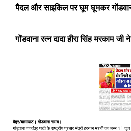
पैदल और साइकिल पर घूम घूमकर गोंडवाना
गोंडवाना रत्न दादा हीरा सिंह मरकाम जी न
बैहर/बालाघाट। गोंडवाना समय।
गोंड़वाना गणतंत्र पार्टी के राष्ट्रीय प्रचार मंत्री हरनाम मरावी का जन्म 11 