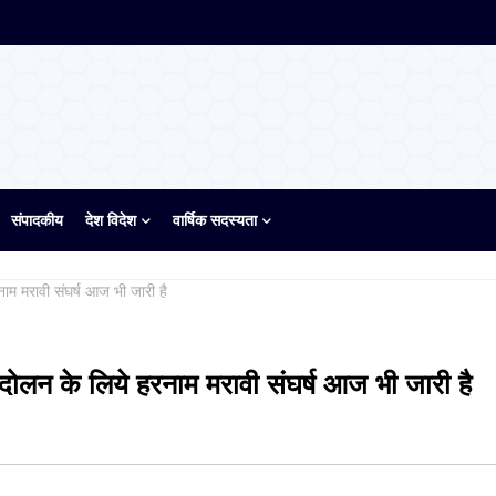
संपादकीय
देश विदेश
वार्षिक सदस्यता
म मरावी संघर्ष आज भी जारी है
ोलन के लिये हरनाम मरावी संघर्ष आज भी जारी है