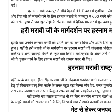
पाई।
हरनाम मरावी जबलपुर से सीधे बैहर में 11 वी कक्षा में एडमिशन लिय
और पिता जी की नोकरी पाने के लिए हरनाम मरावी ने जबलपुर में 600 रुपये की
की असीम कृपा से जबलपुर रांझी के संजय मरावी से दैनिक भास्कर में मुलाकात 
हरी मरावी जी के मार्गदर्शन पर हरनाम 
इसके बाद उन्होंने हरनाम मरावी को अपने घर पर शरण दिया और अपने पिता श्री
हुआ। यहीं से हरी मरावी जी के मार्गदर्शन पर हरनाम मरावी की गोंड़वाना आंदोल
कलेंडर व अन्य सामग्री बेचने की शुरूआत किया। मध्यप्रदेश के अंदर जहाँ भी क
जी ने कुशल कार्य के लिए हरनाम मरावी को प्रमाण पत्र भी दिए।
हरनाम मरावी राष्ट्
वहीं उसके बाद दादा हीरा सिंह मरकाम जी ने गोंड़वाना गणतंत्र पार्टी बालाघाट प
हेतु पूर्व विधायक दरबू सिंह उइके के समक्ष बहुत बड़ा जिम्मा सौंप दिए, बंजर कुमा
उस समय यातायात का साधन बिल्कुल उपलब्ध नहीं था, साइकिल पर घूम घूमकर 
वहीं उसके बाद ब्लाक उपाध्यक्ष भी रहे फिर संभागीय संगठन मंत्री आ
के अधूरे सपनों को साकार करने के लिए निस्वार्थ भाव से अपने कर्तव्यों का पालन
मेट से लेकर जनपद