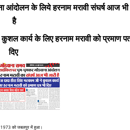
 आंदोलन के लिये हरनाम मरावी संघर्ष आज भी
है
े कुशल कार्य के लिए हरनाम मरावी को प्रमाण पत
दिए
जून 1973 को जबलपुर में हुआ।