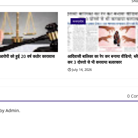
Sho
मध्यप्रदेश
के आरोपी को हुई 20 वर्ष कठोर कारावास
आदिवासी बालिका का रेप कर बनाया वीडियो, ब्लै
कर 3 दोस्तो से भी करवाया बलात्कार
July 14, 2026
0 Co
 by Admin.