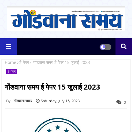
Home
ई-पेपर
गोंडवाना समय ई पेपर 15 जुलाई 2023
ई-पेपर
गोंडवाना समय ई पेपर 15 जुलाई 2023
गोंडवाना समय
Saturday, July 15, 2023
0