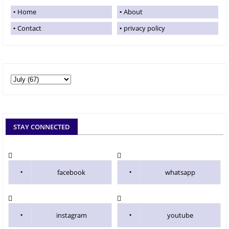
Home
About
Contact
privacy policy
STAY CONNECTED
facebook
whatsapp
instagram
youtube