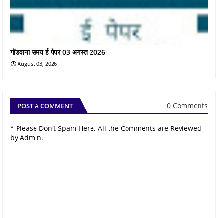
गोंडवाना समय ई पेपर 03 अगस्त 2026
August 03, 2026
0 Comments
POST A COMMENT
* Please Don't Spam Here. All the Comments are Reviewed
by Admin.