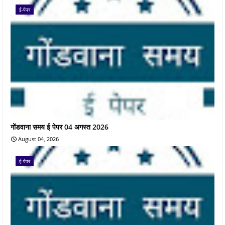
ई-पेपर
गोंडवाना समय ई पेपर 04 अगस्त 2026
August 04, 2026
ई-पेपर