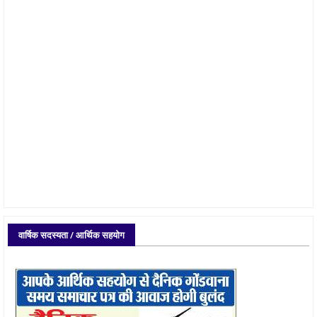
वार्षिक सदस्यता / आर्थिक सहयोग