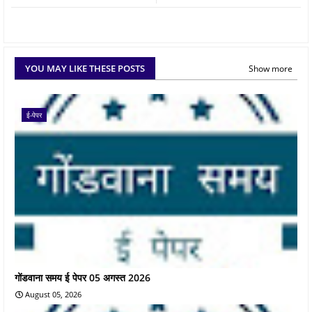
YOU MAY LIKE THESE POSTS
Show more
ई-पेपर
गोंडवाना समय ई पेपर 05 अगस्त 2026
August 05, 2026