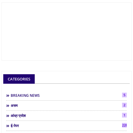
CATEGORIES
5
BREAKING NEWS
2
असम
1
आंध्र प्रदेश
2286
ई-पेपर