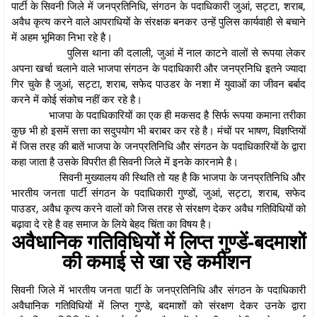
पार्टी के सिवनी जिले में जनप्रतिनिधि, संगठन के पदाधिकारी जुआं, सट्टा, शराब,
अवैध कृत्य करने वाले आपराधियों के संरक्षक बनकर उन्हें पुलिस कार्यवाही से बचाने
में अहम भूमिका निभा रहे है।
पुलिस थाना की दलाली, जुआं में नाल काटने वालों से रूपया लेकर
अपना खर्चा चलाने वाले भाजपा संगठन के पदाधिकारी और जनप्रनिधि इतने ज्यादा
गिर चुके है जुआं, सट्टा, शराब, सफेद पाउडर के नशा में युवाओं का जीवन बर्बाद
करने में कोई संकोच नहीं कर रहे है।
भाजपा के पदाधिकारियों का एक ही मकसद है सिर्फ रूपया कमाना तरीका
कुछ भी हो इसमें सत्ता का सदुपयोग भी बराबर कर रहे है। मंचों पर भाषण, विज्ञप्तियों
में जिस तरह की बातें भाजपा के जनप्रतिनिधि और संगठन के पदाधिकारियों के द्वारा
कहा जाता है उसके विपरीत ही सिवनी जिले में इनके कारनामे है।
सिवनी मुख्यालय की स्थिति तो यह है कि भाजपा के जनप्रतिनिधि और
भारतीय जनता पार्टी संगठन के पदाधिकारी गुण्डों, जुआं, सट्टा, शराब, सफेद
पाउडर, अवैध कृत्य करने वालों को जिस तरह से संरक्षण देकर अवैध गतिविधियों को
बढ़ावा दे रहे है वह समाज के लिये बेहद चिंता का विषय है।
अवैधानिक गतिविधियों में लिप्त गुण्डें-बदमाशों
की कमाई से खा रहे कमीशन
सिवनी जिले में भारतीय जनता पार्टी के जनप्रतिनिधि और संगठन के पदाधिकारी
अवैधानिक गतिविधियों में लिप्त गुण्डे, बदमाशों को संरक्षण देकर उनके द्वारा