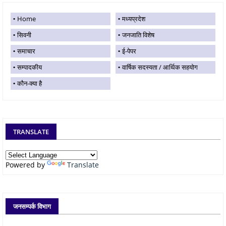
Home
मध्यप्रदेश
सिवनी
जनजाति विशेष
समाचार
ई-पेपर
सम्पादकीय
वार्षिक सदस्यता / आर्थिक सहयोग
कौन-क्या है
TRANSLATE
Powered by
Translate
जनसम्पर्क विभाग