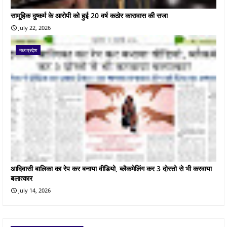
सामूहिक दुष्कर्म के आरोपी को हुई 20 वर्ष कठोर कारावास की सजा
July 22, 2026
मध्यप्रदेश
आदिवासी बालिका का रेप कर बनाया वीडियो, ब्लैकमेलिंग कर 3 दोस्तो से भी करवाया
बलात्कार
July 14, 2026