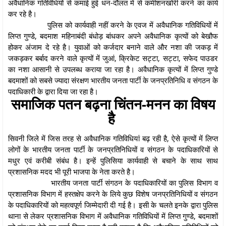
अवैधानिक गतिविधियों से कमाई हुई धन-दौलत में से कमीशनखोरी करने का कार्य
कर रहे है।
पुलिस को कार्यवाही नहीं करने के एवज में अवैधानिक गतिविधियों में
लिप्त गुण्डे, बदमाश महिनाबंदी बंधोड़ बांधकर अपने अवैधानिक कृत्यों को बेखौफ
होकर अंजाम दे रहे है। युवाओं को कर्जदार बनाने वाले और नशा की जकड़ में
जकड़कर बर्बाद करने वाले कृत्यों में जुआं, क्रिकेट सट्टा, सट्टा, सफेद पाउडर
का नशा आसानी से उपलब्ध कराया जा रहा है। अवैधानिक कृत्यों में लिप्त गुण्डे
बदमाशों को सबसे ज्यादा संरक्षण भारतीय जनता पार्टी के जनप्रतिनिधि व संगठन के
पदाधिकारी के द्वारा दिया जा रहा है।
समाजिक पतन बढ़ना चिंतन-मनन का विषय
है
सिवनी जिले में जिस तरह से अवैधानिक गतिविधियां बढ़ रही है, ऐसे कृत्यों में लिप्त
लोगों के भारतीय जनता पार्टी के जनप्रतिनिधियों व संगठन के पदाधिकारियों से
मधुर एवं करीबी संबंध है। इन्हें पुलिसिया कार्यवाही से बचाने के साथ साथ
प्रशासनिक मदद भी पूरी भाजपा के नेता करते है।
भारतीय जनता पार्टी संगठन के पदाधिकारियों का पुलिस विभाग व
प्रशासनिक विभाग में हस्तक्षेप करने के लिये कुछ विशेष जनप्रतिनिधियों व संगठन
के पदाधिकारियों को महत्वपूर्ण जिम्मेदारी दी गई है। इसी के चलते इनके द्वारा पुलिस
थाना से लेकर प्रशासनिक विभाग में अवैधानिक गतिविधियों में लिप्त गुण्डे, बदमाशों