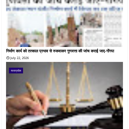
निर्माण कार्य को तत्काल प्रभाव से रुकवाकर गुणवत्ता की जांच कराई जाए-गोंगपा
July 22, 2026
मध्यप्रदेश