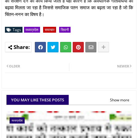
को संरक्षण देने का कार्य किया जाता है यही कारण है कि अवैधानिक गतिविधियों को
बढ़ावा मिलता जा रहा है जिससे समाजिक पतन समाज का बढ़ता जा रहा है जो कि
चिंतन-मनन का विषय है।
Tags
मध्यप्रदेश
समाचार
सिवनी
OLDER
NEWER
YOU MAY LIKE THESE POSTS
Show more
मध्यप्रदेश