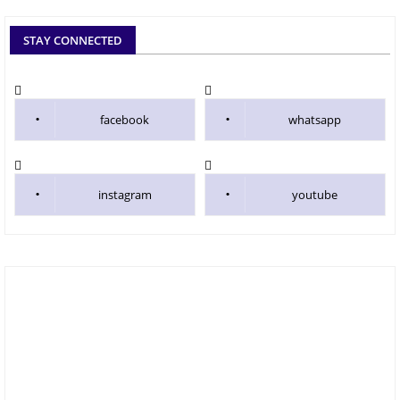
STAY CONNECTED
facebook
whatsapp
instagram
youtube