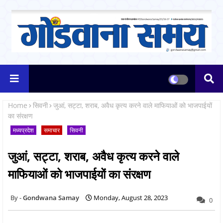
Home
सिवनी
जुआं, सट्टा, शराब, अवैध कृत्य करने वाले माफियाओं को भाजपाईयों
का संरक्षण
मध्यप्रदेश
समाचार
सिवनी
जुआं, सट्टा, शराब, अवैध कृत्य करने वाले
माफियाओं को भाजपाईयों का संरक्षण
Gondwana Samay
Monday, August 28, 2023
0