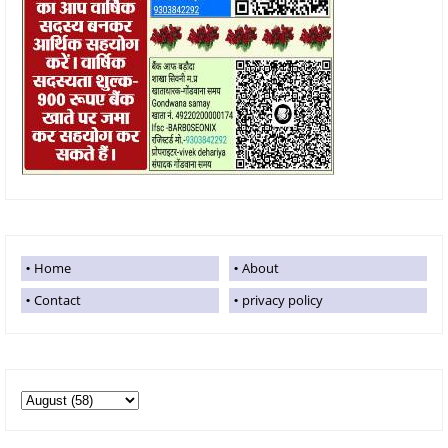
Home
About
Contact
privacy policy