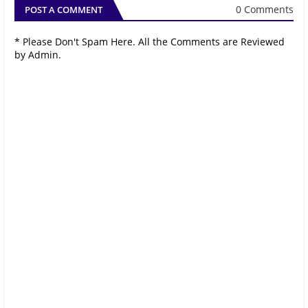
0 Comments
POST A COMMENT
* Please Don't Spam Here. All the Comments are Reviewed
by Admin.