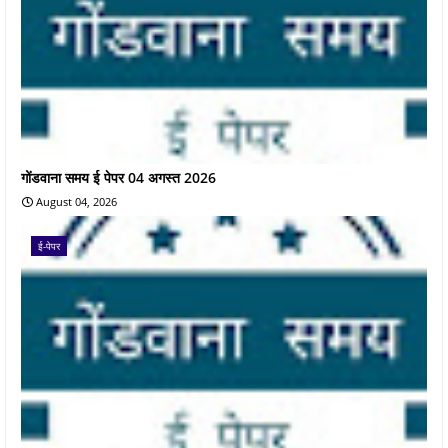
गोंडवाना समय ई पेपर 04 अगस्त 2026
August 04, 2026
ई-पेपर