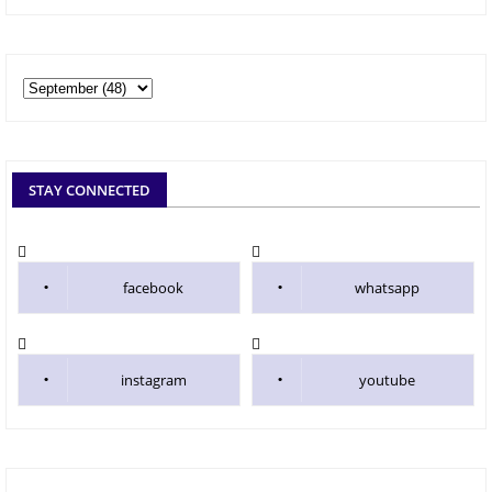
STAY CONNECTED
facebook
whatsapp
instagram
youtube