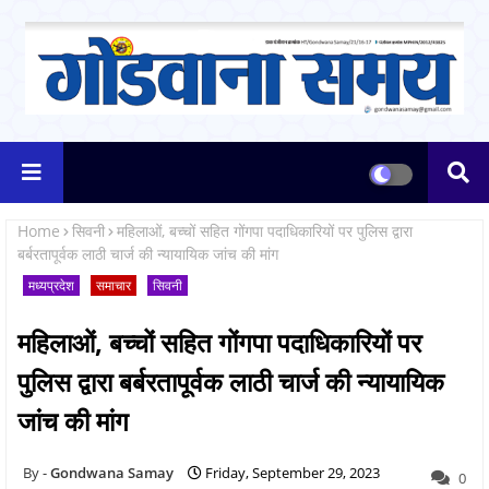
Home
सिवनी
महिलाओं, बच्चों सहित गोंगपा पदाधिकारियों पर पुलिस द्वारा
बर्बरतापूर्वक लाठी चार्ज की न्यायायिक जांच की मांग
मध्यप्रदेश
समाचार
सिवनी
महिलाओं, बच्चों सहित गोंगपा पदाधिकारियों पर
पुलिस द्वारा बर्बरतापूर्वक लाठी चार्ज की न्यायायिक
जांच की मांग
Gondwana Samay
Friday, September 29, 2023
0