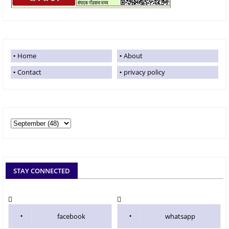
Home
About
Contact
privacy policy
STAY CONNECTED
facebook
whatsapp