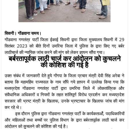
सिवनी। गोंडवाना समय।
गोंडवाना गणतंत्र पार्टी जिला ईकाई सिवनी द्वारा जिला मुख्यालय सिवनी में 29
सितंबर 2023 को बीते दिनों उमरिया जिला में पुलिस के द्वारा किए गए बर्बर
लाठीचार्ज की न्यायिक जांच करने की मांग को लेकर ज्ञापन सौंपा गया।
बर्बरतापूर्वक लाठी चार्ज कर आंदोलन को कुचलने
की कोशिश की गई है
उक्त संबंध में जानकारी देते हुये गोंगपा के जिला प्रचार मंत्री देवी सिंह अरेबा ने
बताया कि महामहिम राज्यपाल के नाम सौंपे गये ज्ञापन में उल्लेख किया गया कि
मध्यप्रदेश गोंडवाना गणतंत्र पार्टी द्वारा उमरिया जिले में लोकतांत्रिक और
संवैधानिक अधिकारों व नियमों के तहत शांतिपूर्ण विरोध प्रदर्शन कर मध्यप्रदेश
सरकार की भ्रष्ट मंत्री के खिलाफ, उनके भ्रष्टाचार के खिलाफ जांच की मांग
कर रहे थे।
इस दौरान पुलिस द्वारा गोंडवाना गणतंत्र पार्टी के कार्यकतार्ओं, पदाधिकारियों
और महिलाओं तथा बच्चों पर पुलिस विभाग के द्वारा बर्बरतापूर्वक लाठी चार्ज कर
आंदोलन को कुचलने की कोशिश की गई है।