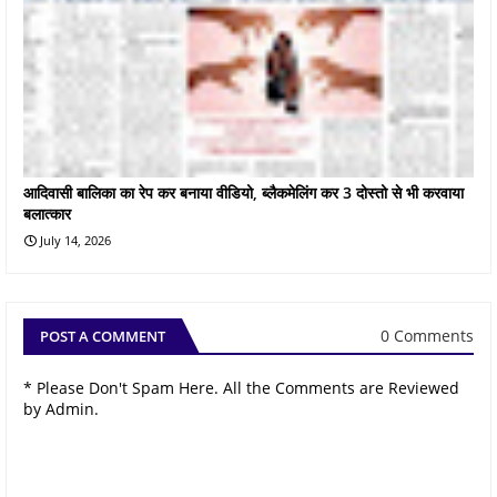
आदिवासी बालिका का रेप कर बनाया वीडियो, ब्लैकमेलिंग कर 3 दोस्तो से भी करवाया
बलात्कार
July 14, 2026
0 Comments
POST A COMMENT
* Please Don't Spam Here. All the Comments are Reviewed
by Admin.