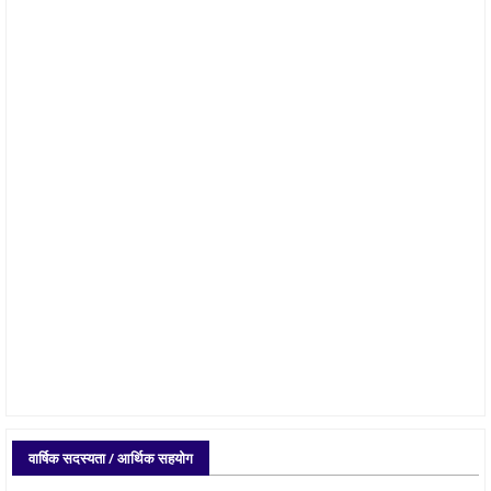
वार्षिक सदस्यता / आर्थिक सहयोग