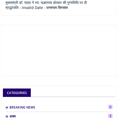
मुख्यमंत्री डॉ. यादव ने स्व. मल्हारराव होल्कर की पुण्यतिथि पर दी
श्रद्धांजलि
- Invalid Date
- घनश्याम सिरसाम
CATEGORIES
5
BREAKING NEWS
2
असम