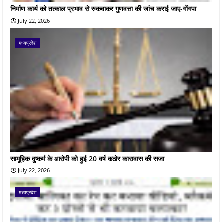
निर्माण कार्य को तत्काल प्रभाव से रुकवाकर गुणवत्ता की जांच कराई जाए-गोंगपा
July 22, 2026
मध्यप्रदेश
सामूहिक दुष्कर्म के आरोपी को हुई 20 वर्ष कठोर कारावास की सजा
July 22, 2026
मध्यप्रदेश