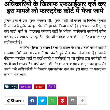
अधिकारियों के खिलाफ एफआईआर दर्ज कर
इस मामले को फास्ट्रेक कोर्ट में भेजा जाये
पुलिस द्वारा ने एक भ्रष्ट सरकार की, भ्रष्ट मंत्री को बचाने का घिनौना प्रयास
किया गया है पुलिस के इस रवैए की हम घोर निन्दा करते हैं। इस अकारण किए गए
बर्बर लाठी चार्ज से गोंडवाना गणतंत्र पार्टी के अनेकों पदाधिकारी कार्यकर्ता सहित
महिलाएं एवं बच्चे घायल हुए हैं। जिसकी न्यायिक जांच की मांग गोंडवाना गणतंत्र
पार्टी करती है।
उमरिया पुलिस प्रशासन जिला प्रशासन के द्वारा अनेकों पदाधिकारियों
व कार्यकर्ताओं को न्यायालय में पेश करते हुये जेल भेज दिया गया है। जबकि
गोंडवाना गणतंत्र पार्टी के पदाधिकारी व कार्यकर्ता पर जो पुलिस द्वारा कार्यवाही की
गई है वह निराधार है। वहीं घटना की निष्पक्ष जांच कराकर कानून का दुरूपयोग
करने वाले अधिकारियों के खिलाफ एफआईआर दर्ज कर इस मामले को फास्ट्रेक
कोर्ट में भेजा जाये।
Tags
मध्यप्रदेश
समाचार
सिवनी