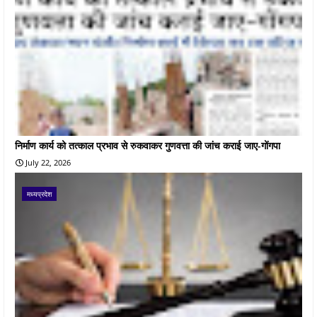
निर्माण कार्य को तत्काल प्रभाव से रुकवाकर गुणवत्ता की जांच कराई जाए-गोंगपा
July 22, 2026
मध्यप्रदेश