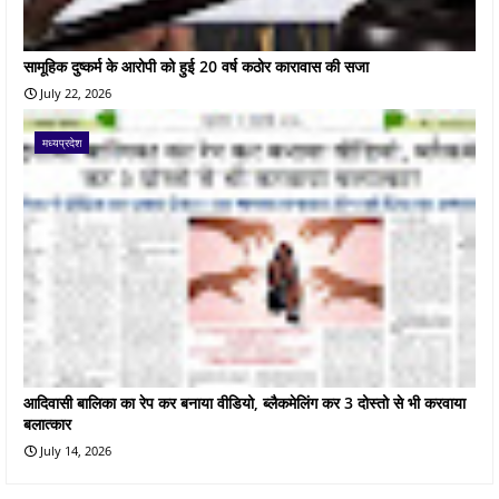
सामूहिक दुष्कर्म के आरोपी को हुई 20 वर्ष कठोर कारावास की सजा
July 22, 2026
मध्यप्रदेश
आदिवासी बालिका का रेप कर बनाया वीडियो, ब्लैकमेलिंग कर 3 दोस्तो से भी करवाया
बलात्कार
July 14, 2026