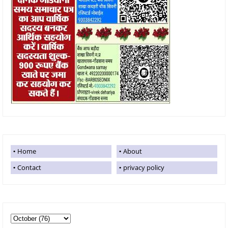
Home
About
Contact
privacy policy