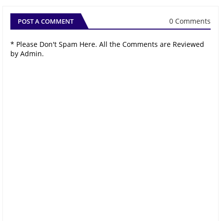
0 Comments
POST A COMMENT
* Please Don't Spam Here. All the Comments are Reviewed
by Admin.