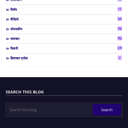
17
विशेष
64
वीडियो
182
संपादकीय
7624
समाचार
2763
सिवनी
2
हिमाचल प्रदेश
SEARCH THIS BLOG