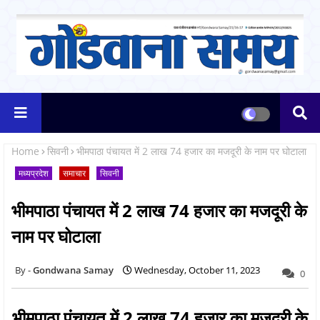
Home
सिवनी
भीमपाठा पंचायत में 2 लाख 74 हजार का मजदूरी के नाम पर घोटाला
मध्यप्रदेश
समाचार
सिवनी
भीमपाठा पंचायत में 2 लाख 74 हजार का मजदूरी के
नाम पर घोटाला
Gondwana Samay
Wednesday, October 11, 2023
0
भीमपाठा पंचायत में 2 लाख 74 हजार का मजदूरी के