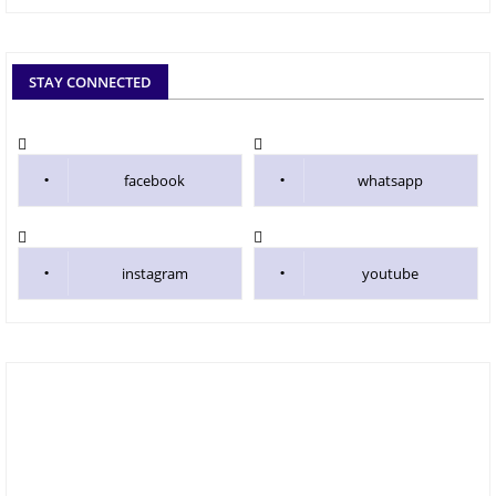
STAY CONNECTED
facebook
whatsapp
instagram
youtube