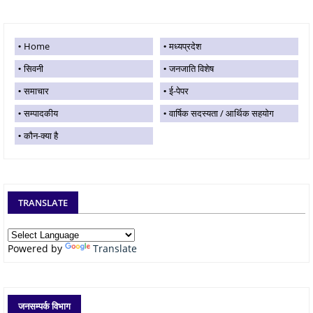
Home
मध्यप्रदेश
सिवनी
जनजाति विशेष
समाचार
ई-पेपर
सम्पादकीय
वार्षिक सदस्यता / आर्थिक सहयोग
कौन-क्या है
TRANSLATE
Powered by
Translate
जनसम्पर्क विभाग