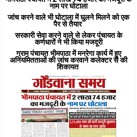
नाम पर घोटाला
जांच करने वाले भी घोटाला में घुलने मिलने को एक
पैर से तैयार
सरकारी सेवा करने वाले से लेकर पंचायत के
कर्णधारों ने भी किया मजदूरी
ग्राम पंचायत भीमपाठा में मनरेगा कार्य में हुए
अनियमितताओं की जांच करवाने कलेक्टर से की
शिकायत