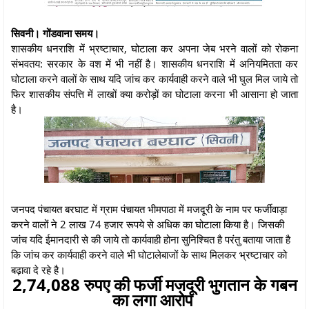
सिवनी। गोंडवाना समय।
शासकीय धनराशि में भ्रष्टाचार, घोटाला कर अपना जेब भरने वालों को रोकना
संभवतय: सरकार के वश में भी नहीं है। शासकीय धनराशि में अनियमितता कर
घोटाला करने वालों के साथ यदि जांच कर कार्यवाही करने वाले भी घुल मिल जाये तो
फिर शासकीय संपत्ति में लाखों क्या करोड़ों का घोटाला करना भी आसाना हो जाता
है।
जनपद पंचायत बरघाट में ग्राम पंचायत भीमपाठा में मजदूरी के नाम पर फर्जीवाड़ा
करने वालों ने 2 लाख 74 हजार रूपये से अधिक का घोटाला किया है। जिसकी
जांच यदि ईमानदारी से की जाये तो कार्यवाही होना सुनिश्चित है परंतु बताया जाता है
कि जांच कर कार्यवाही करने वाले भी घोटालेबाजों के साथ मिलकर भ्रष्टाचार को
बढ़ावा दे रहे है।
2,74,088 रुपए की फर्जी मजदूरी भुगतान के गबन
का लगा आरोप