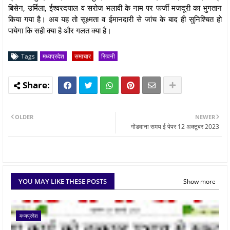
बिसेन, उर्मिला, ईश्वरदयाल व सरोज भलावी के नाम पर फर्जी मजदूरी का भुगतान
किया गया है। अब यह तो सूक्ष्मता व ईमानदारी से जांच के बाद ही सुनिश्चित हो
पायेगा कि सही क्या है और गलत क्या है।
Tags
मध्यप्रदेश
समाचार
सिवनी
OLDER
NEWER
गोंडवाना समय ई पेपर 12 अक्टूबर 2023
YOU MAY LIKE THESE POSTS
Show more
मध्यप्रदेश