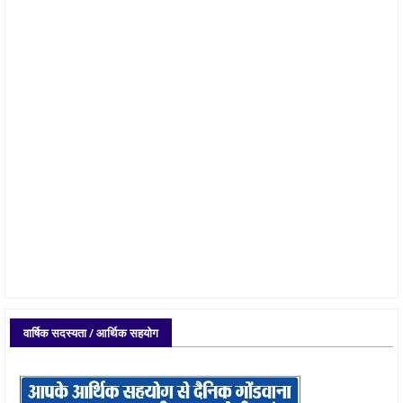
वार्षिक सदस्यता / आर्थिक सहयोग