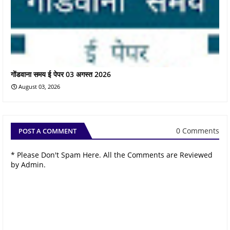
गोंडवाना समय ई पेपर 03 अगस्त 2026
August 03, 2026
0 Comments
POST A COMMENT
* Please Don't Spam Here. All the Comments are Reviewed
by Admin.