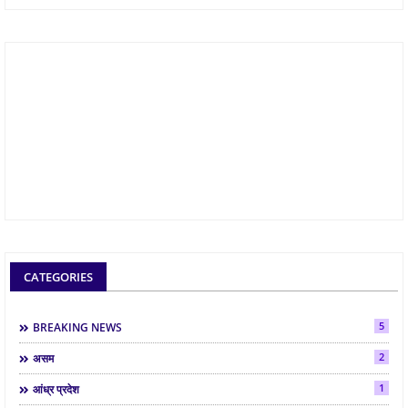
CATEGORIES
5
BREAKING NEWS
2
असम
1
आंध्र प्रदेश