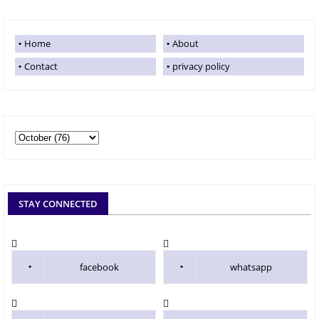
Home
About
Contact
privacy policy
STAY CONNECTED
facebook
whatsapp