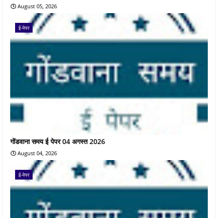
August 05, 2026
ई-पेपर
गोंडवाना समय ई पेपर 04 अगस्त 2026
August 04, 2026
ई-पेपर