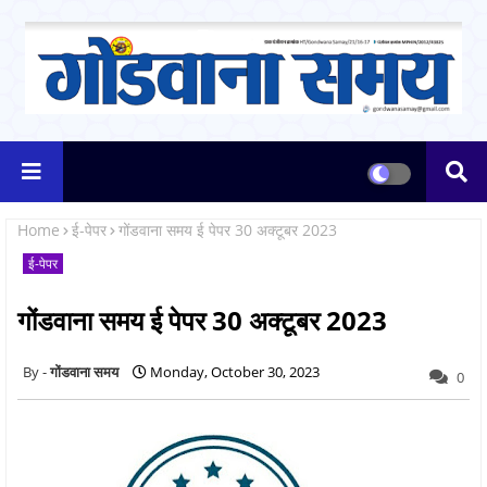
Home
ई-पेपर
गोंडवाना समय ई पेपर 30 अक्टूबर 2023
ई-पेपर
गोंडवाना समय ई पेपर 30 अक्टूबर 2023
गोंडवाना समय
Monday, October 30, 2023
0