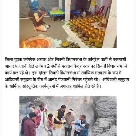
जिला युवक कांग्रेस अध्यक्ष और सिवनी विधानसभा के कांग्रेस पार्टी से प्रत्याशी
आनंद पंजवानी बीते लगभग 2 वर्षों से मतदान केंद्र स्तर पर सिवनी विधानसभा में
कार्य कर रहे थे। इस दौरान सिवनी विधानसभा में सर्वाधिक मतदाता के रूप में
आदिवासी समुदाय के बीच में आनंद पंजवानी निरंतर पहुंचते रहे। आदिवासी समुदाय
के धार्मिक, सांस्कृतिक कार्यक्रमों में लगातार शामिल होते रहे है।