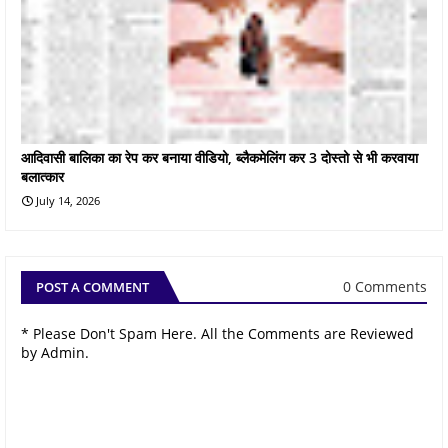
आदिवासी बालिका का रेप कर बनाया वीडियो, ब्लैकमेलिंग कर 3 दोस्तो से भी करवाया
बलात्कार
July 14, 2026
0 Comments
POST A COMMENT
* Please Don't Spam Here. All the Comments are Reviewed
by Admin.