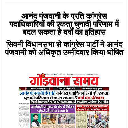
आनंद पंजवानी के प्रति कांग्रेस
पदाधिकारियों की एकता चुनावी परिणाम में
बदल सकता है वर्षों का इतिहास
सिवनी विधानसभा से कांग्रेस पार्टी ने आनंद
पंजवानी को अधिकृत उम्मीदवार किया घोषित