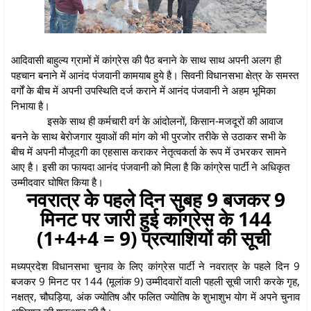
आदिवासी बाहुल्य ग्रामों में कांग्रेस की पैठ बनाने के साथ साथ अपनी अलग ही
पहचान बनाने में आनंद पंजवानी कामयाब हुये है। सिवनी विधानसभा क्षेत्र के समस्त
वर्गों के बीच में अपनी उपस्थिति दर्ज कराने में आनंद पंजवानी ने अहम भूमिका
निभाया है।
इसके साथ ही कर्मचारी वर्ग के आंदोलनों, किसान-मजदूरों की आवाज
बनने के साथ बेरोजगार युवाओं की मांग को भी पुरजोर तरीके से उठाकर सभी के
बीच में अपनी मौजूदगी का एहसास कराकर नेतृत्वकर्ता के रूप में उभरकर सामने
आए है। इसी का फायदा आनंद पंजवानी को मिला है कि कांग्रेस पार्टी ने अधिकृत
उम्मीदवार घोषित किया है।
नवरात्र के पहले दिन सुबह 9 बजकर 9
मिनट पर जारी हुई कांग्रेस के 144
(1+4+4 = 9) प्रत्याशियों की सूची
मध्यप्रदेश विधानसभा चुनाव के लिए कांग्रेस पार्टी ने नवरात्र के पहले दिन 9
बजकर 9 मिनट पर 144 (मूलांक 9) उम्मीदवारों वाली पहली सूची जारी करके गृह,
नक्षत्र, चौघड़िया, अंक ज्योतिष और फलित ज्योतिष के शुभाशुभ योग में अपने चुनाव