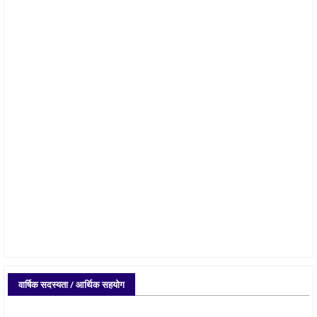
वार्षिक सदस्यता / आर्थिक सहयोग