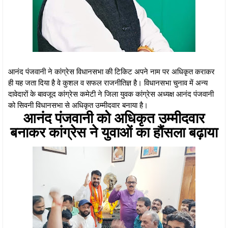
आनंद पंजवानी ने कांग्रेस विधानसभा की टिकिट अपने नाम पर अधिकृत कराकर
ही यह जता दिया है वे कुशल व सफल राजनीतिज्ञ है। विधानसभा चुनाव में अन्य
दावेदारों के बावजूद कांग्रेस कमेटी ने जिला युवक कांग्रेस अध्यक्ष आनंद पंजवानी
को सिवनी विधानसभा से अधिकृत उम्मीदवार बनाया है।
आनंद पंजवानी को अधिकृत उम्मीदवार
बनाकर कांग्रेस ने युवाओं का हौंसला बढ़ाया