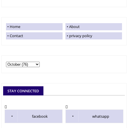
Home
About
Contact
privacy policy
STAY CONNECTED
facebook
whatsapp