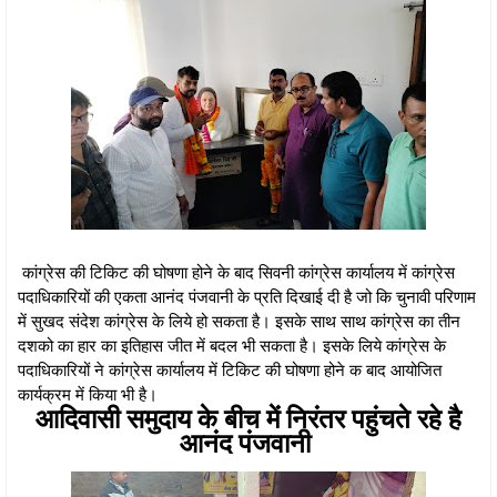
कांग्रेस की टिकिट की घोषणा होने के बाद सिवनी कांग्रेस कार्यालय में कांग्रेस
पदाधिकारियों की एकता आनंद पंजवानी के प्रति दिखाई दी है जो कि चुनावी परिणाम
में सुखद संदेश कांग्रेस के लिये हो सकता है। इसके साथ साथ कांग्रेस का तीन
दशको का हार का इतिहास जीत में बदल भी सकता है। इसके लिये कांग्रेस के
पदाधिकारियों ने कांग्रेस कार्यालय में टिकिट की घोषणा होने क बाद आयोजित
कार्यक्रम में किया भी है।
आदिवासी समुदाय के बीच में निरंतर पहुंचते रहे है
आनंद पंजवानी