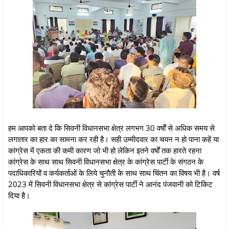
हम आपको बता दे कि सिवनी विधानसभा क्षेत्र लगभग 30 वर्षों से अधिक समय से
लगातार का हार का सामना कर रही है। सही उम्मीदवार का चयन न हो पाना कहें या
कांग्रेस में एकता की कमी कारण जो भी हो लेकिन इतने वर्षों तक हारते रहना
कांग्रेस के साथ साथ सिवनी विधानसभा क्षेत्र के कांग्रेस पार्टी के संगठन के
पदाधिकारियों व कर्यकर्ताओं के लिये चुनौती के साथ साथ चिंतन का विषय भी है। वर्ष
2023 में सिवनी विधानसभा क्षेत्र से कांग्रेस पार्टी ने आनंद पंजवानी को टिकिट
दिया है।