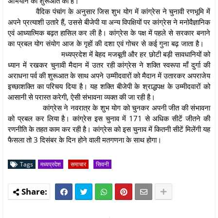
अभियान की शुरूआत की है।
वैदिक पंचांग के अनुसार जिस शुभ योग में कांग्रेस ने चुनावी रणभूमि में
अपने प्रत्याशी उतारे हैं, उससे बीजेपी या अन्य विपक्षियों पर कांग्रेस ने मनोवैज्ञानिक
एवं आध्यात्मिक बढ़त हासिल कर ली है। कांग्रेस के पक्ष में पहले से सरकार बनाने
का प्रबल योग संयोग आज के गृहों की दशा एवं गोचर से कई गुना बढ़ जाता है।
मध्यप्रदेश में बेहद मजबूती और हर छोटी बड़ी सावधानियों को
ध्यान में रखकर चुनावी मैदान में उतर रही कांग्रेस ने शक्ति स्वरूपा माँ दुर्गा की
अराधना पर्व की शुरूआत के साथ अपने उम्मीदवारों को मैदान में उतारकर अपराजेय
इच्छाशक्ति का परिचय दिया है। यह शक्ति बीजेपी के श्राद्धपक्ष के उम्मीदवारों को
आसानी से परास्त करेगी, ऐसी संभावना व्यक्त की जा रही है।
कांग्रेस ने नवरात्र के शुभ योग को चुनकर अपनी जीत की संभावना
को प्रबल कर लिया है। कांग्रेस इस चुनाव में 171 से अधिक सीटें जीतने की
रणनीति के तहत काम कर रही है। कांग्रेस को इस चुनाव में कितनी सीटें मिलेंगी यह
फैसला तो 3 दिसंबर के दिन होने वाली मतगणना के साथ होगा।
Tags
मध्यप्रदेश
समाचार
सिवनी