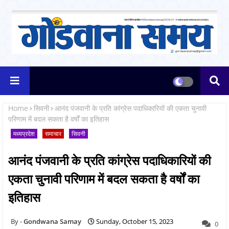
Home
सिवनी
आनंद पंजवानी के प्रति कांग्रेस पदाधिकारियों की एकता चुनावी
परिणाम में बदल सकता है वर्षों का इतिहास
मध्यप्रदेश
समाचार
सिवनी
आनंद पंजवानी के प्रति कांग्रेस पदाधिकारियों की
एकता चुनावी परिणाम में बदल सकता है वर्षों का
इतिहास
Gondwana Samay
Sunday, October 15, 2023
0