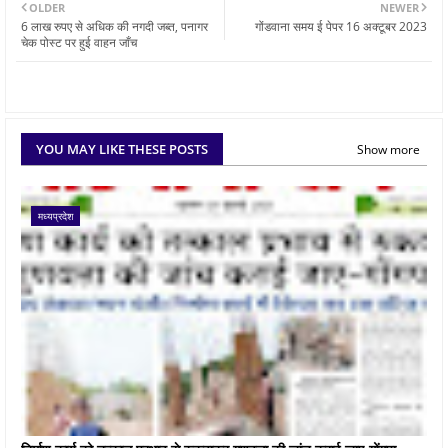
OLDER
NEWER
6 लाख रुपए से अधिक की नगदी जब्त, पनागर
गोंडवाना समय ई पेपर 16 अक्टूबर 2023
चेक पोस्ट पर हुई वाहन जाँच
YOU MAY LIKE THESE POSTS
Show more
मध्यप्रदेश