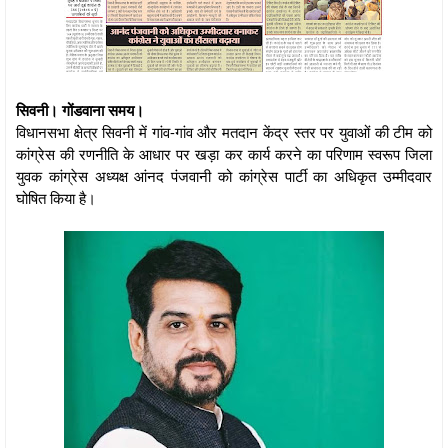
सिवनी। गोंडवाना समय।
विधानसभा क्षेत्र सिवनी में गांव-गांव और मतदान केंद्र स्तर पर युवाओं की टीम को
कांग्रेस की रणनीति के आधार पर खड़ा कर कार्य करने का परिणाम स्वरूप जिला
युवक कांग्रेस अध्यक्ष आंनद पंजवानी को कांग्रेस पार्टी का अधिकृत उम्मीदवार
घोषित किया है।