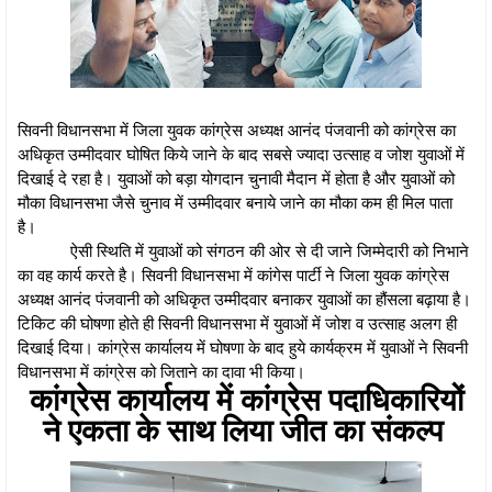
सिवनी विधानसभा में जिला युवक कांग्रेस अध्यक्ष आनंद पंजवानी को कांग्रेस का
अधिकृत उम्मीदवार घोषित किये जाने के बाद सबसे ज्यादा उत्साह व जोश युवाओं में
दिखाई दे रहा है। युवाओं को बड़ा योगदान चुनावी मैदान में होता है और युवाओं को
मौका विधानसभा जैसे चुनाव में उम्मीदवार बनाये जाने का मौका कम ही मिल पाता
है।
ऐसी स्थिति में युवाओं को संगठन की ओर से दी जाने जिम्मेदारी को निभाने
का वह कार्य करते है। सिवनी विधानसभा में कांगेस पार्टी ने जिला युवक कांग्रेस
अध्यक्ष आनंद पंजवानी को अधिकृत उम्मीदवार बनाकर युवाओं का हौंसला बढ़ाया है।
टिकिट की घोषणा होते ही सिवनी विधानसभा में युवाओं में जोश व उत्साह अलग ही
दिखाई दिया। कांग्रेस कार्यालय में घोषणा के बाद हुये कार्यक्रम में युवाओं ने सिवनी
विधानसभा में कांग्रेस को जिताने का दावा भी किया।
कांग्रेस कार्यालय में कांग्रेस पदाधिकारियों
ने एकता के साथ लिया जीत का संकल्प