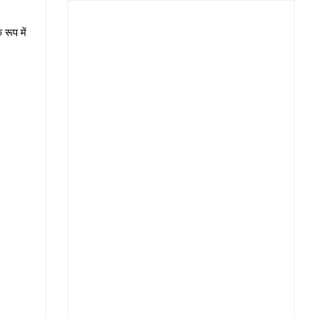
 रूप में