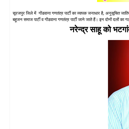
सूरजपुर जिले में गोंडवाना गणतंत्र पार्टी का व्यापक जनाधार है, अनुसूचित जातियों
बहूजन समाज पार्टी व गोंडवाना गणतंत्र पार्टी जाने जाते हैं। इन दोनों दलों का गठ
नरेन्द्र साहू को भटग