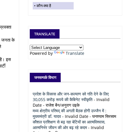
कौन-क्या है
प्रवक्ता
TRANSLATE
ाथ जनता के
े
Powered by
Translate
 है। इस
र्टी
जनसम्पर्क विभाग
प्रदेश के विकास और जन-कल्याण को गति देने के लिए
30,055 करोड़ रूपये की कैबिनेट स्वीकृति
- Invalid
Date
- राजेश बैन/अनुराग उइके
मध्य क्षेत्रीय परिषद् की अगली बैठक होगी उज्जैन में :
मुख्यमंत्री डॉ. यादव
- Invalid Date
- घनश्याम सिरसाम
कौशल प्रशिक्षण से बढ़ रहा बेटियों का आत्मविश्वास,
आत्मनिर्भर जीवन की ओर बढ़ रहे कदम
- Invalid