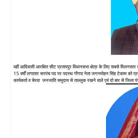
वहीं आदिवासी आरक्षित सीट प्रतापपुर विधानसभा क्षेत्र के लिए सबसे मिलनसार 
15 वर्षों लगातार सरपंच पद पर पदस्थ गोंगपा नेता जगनमोहन सिंह टेकाम को प्
कार्यकर्ता व चेरवा जनजाति समुदाय से ताल्लुक रखने वाले एवं दो बार से जिला पं