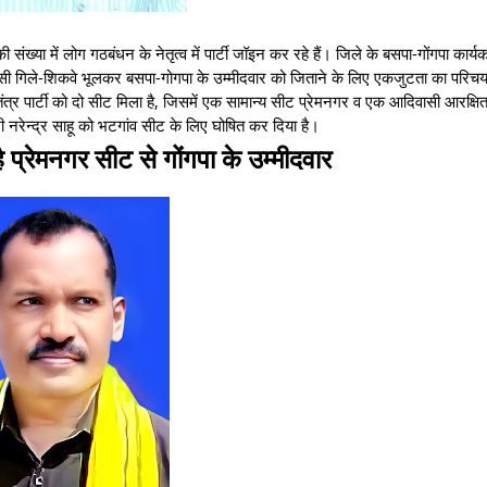
ंख्या में लोग गठबंधन के नेतृत्व में पार्टी जॉइन कर रहे हैं। जिले के बसपा-गोंगपा कार्यक
आपसी गिले-शिकवे भूलकर बसपा-गोगपा के उम्मीदवार को जिताने के लिए एकजुटता का परिचय
त्र पार्टी को दो सीट मिला है, जिसमें एक सामान्य सीट प्रेमनगर व एक आदिवासी आरक्षि
शी नरेन्द्र साहू को भटगांव सीट के लिए घोषित कर दिया है।
प्रेमनगर सीट से गोंगपा के उम्मीदवार