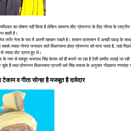
मीदवार का घोषणा नहीं किया है लेकिन सामान्य सीट प्रेमनगर के लिए गोंगपा के राष्ट्रीय 
ना बाकी है।
ै वे तेज तर्रार नेता के रूप में अपनी पहचान रखते है। शासन-प्रशासन में अच्छी पकड़ के स
ीट व सबसे ज्यादा गोगपा जनाधार वाले विधानसभा क्षेत्र प्रेमनगर को माना जाता है, जहां पिछल
 ज्यादा वोट प्राप्त हुए थे।
इगर के नाम से मशहूर जयनाथ सिंह केराम को ही बनाने जा रहा है ऐसी उम्मीद जताई जा रही
 चुके हैं तथा प्रेमनगर विधानसभा प्रभारी धर्म सिंह सरूता के अनुसार गोंडवाना गणतंत्र पा
टेकाम व गीता सोन्हा है मजबूत है दावेदार