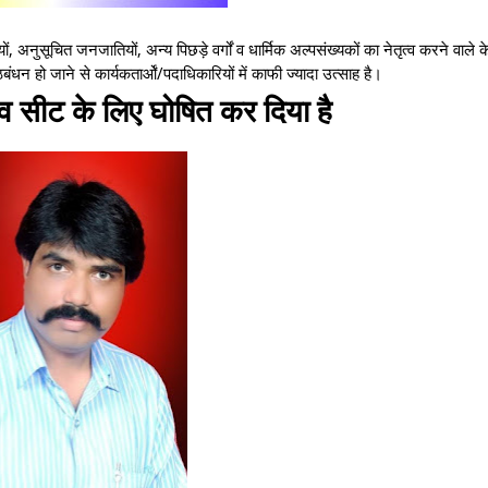
, अनुसूचित जनजातियों, अन्य पिछड़े वर्गों व धार्मिक अल्पसंख्यकों का नेतृत्व करने वाले के
बंधन हो जाने से कार्यकतार्ओं/पदाधिकारियों में काफी ज्यादा उत्साह है।
ांव सीट के लिए घोषित कर दिया है