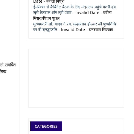
Date
- बबीता मिश्रा
ई-रिक्शा से कैबिनेट बैठक के लिए मंत्रालय पहुंचे मंत्री द्वय
श्री टेटवाल और श्री पंवार
- Invalid Date
- बबीता
मिश्रा/शिवम शुक्ल
मुख्यमंत्री डॉ. यादव ने स्व. मल्हारराव होल्कर की पुण्यतिथि
पर दी श्रद्धांजलि
- Invalid Date
- घनश्याम सिरसाम
ले समर्पित
ाजिक
CATEGORIES