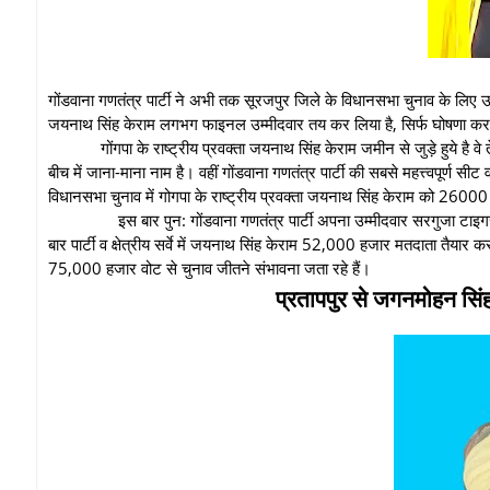
गोंडवाना गणतंत्र पार्टी ने अभी तक सूरजपुर जिले के विधानसभा चुनाव के लिए उम्
जयनाथ सिंह केराम लगभग फाइनल उम्मीदवार तय कर लिया है, सिर्फ घोषणा कर
गोंगपा के राष्ट्रीय प्रवक्ता जयनाथ सिंह केराम जमीन से जुड़े हुये ह
बीच में जाना-माना नाम है। वहीं गोंडवाना गणतंत्र पार्टी की सबसे महत्त्वपूर्ण स
विधानसभा चुनाव में गोगपा के राष्ट्रीय प्रवक्ता जयनाथ सिंह केराम को 26000 से
इस बार पुन: गोंडवाना गणतंत्र पार्टी अपना उम्मीदवार सरगुजा टा
बार पार्टी व क्षेत्रीय सर्वे में जयनाथ सिंह केराम 52,000 हजार मतदाता तैयार कर
75,000 हजार वोट से चुनाव जीतने संभावना जता रहे हैं।
प्रतापपुर से जगनमोहन सिंह 