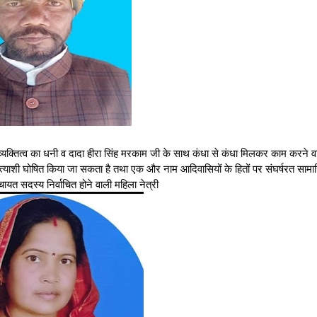
व्यक्तित्व का धनी व दादा हीरा सिंह मरकाम जी के साथ कंधा से कंधा मिलकर काम करने वा
रत्याशी घोषित किया जा सकता है तथा एक और नाम आदिवासियों के हितों पर संघर्षरत साम
चायत सदस्य निर्वाचित होने वाली महिला नेत्री