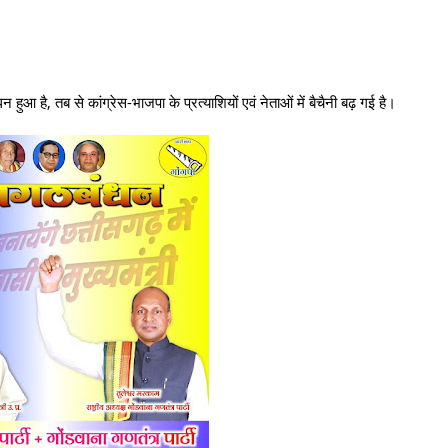
 हुआ है, तब से कांग्रेस-भाजपा के प्रत्याशियों एवं नेताओं में बैचैनी बढ़ गई है।