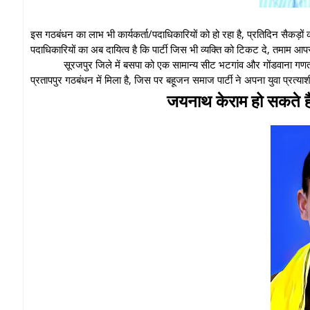
इस गठबंधन का लाभ भी कार्यकर्ता/पदाधिकारियों को हो रहा है, प्रतिदिन सैकड़ों की स
पदाधिकारियों का अब दायित्व है कि पार्टी जिस भी व्यक्ति को टिकट दे, तमाम 
सूरजपुर जिले में बसपा को एक सामान्य सीट भटगांव और गोंडवाना गणतं
प्रतापपुर गठबंधन में मिला है, जिस पर बहूजन समाज पार्टी ने अपना युवा प्रत्या
जयनाथ केराम हो सकते है 