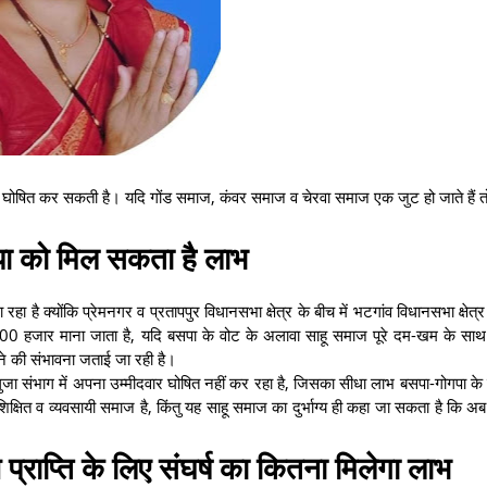
्मीदवार घोषित कर सकती है। यदि गोंड समाज, कंवर समाज व चेरवा समाज एक जुट हो जाते हैं तो
सपा को मिल सकता है लाभ
ा है क्योंकि प्रेमनगर व प्रतापपुर विधानसभा क्षेत्र के बीच में भटगांव विधानसभा क्षेत्
0000 हजार माना जाता है, यदि बसपा के वोट के अलावा साहू समाज पूरे दम-खम के साथ
ीतने की संभावना जताई जा रही है।
रगुजा संभाग में अपना उम्मीदवार घोषित नहीं कर रहा है, जिसका सीधा लाभ बसपा-गोगपा के प
्षित व व्यवसायी समाज है, किंतु यह साहू समाज का दुर्भाग्य ही कहा जा सकता है कि 
प्राप्ति के लिए संघर्ष का कितना मिलेगा लाभ