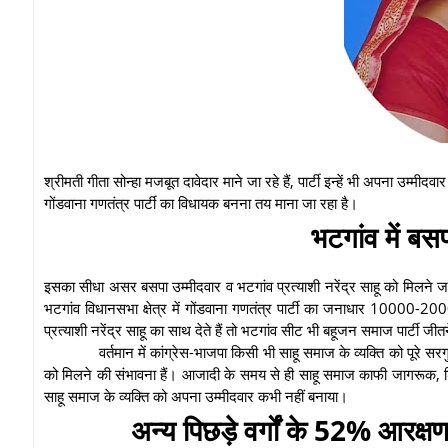
श्रीमती गीता सोन्हा मजबूत दावेदार माने जा रहे हैं, पार्टी इन्हें भी अपना उम
गोंडवाना गणतंत्र पार्टी का विधायक बनना तय माना जा रहा है।
भटगांव में ब
इसका सीधा असर बसपा उम्मीदवार व भटगांव प्रत्याशी नरेंद्र साहू को मिलने जा रह
भटगांव विधानसभा क्षेत्र में गोंडवाना गणतंत्र पार्टी का जनाधार 10000-2
प्रत्याशी नरेंद्र साहू का साथ देते हैं तो भटगांव सीट भी बहूजन समाज पार्टी ज
वर्तमान में कांग्रेस-भाजपा किसी भी साहू समाज के व्यक्ति को पूरे स
को मिलने की संभावना हैं। आजादी के समय से ही साहू समाज काफी जागरूक, शिक
साहू समाज के व्यक्ति को अपना उम्मीदवार कभी नहीं बनाया।
अन्य पिछड़े वर्गों के 52% आरक्षण 