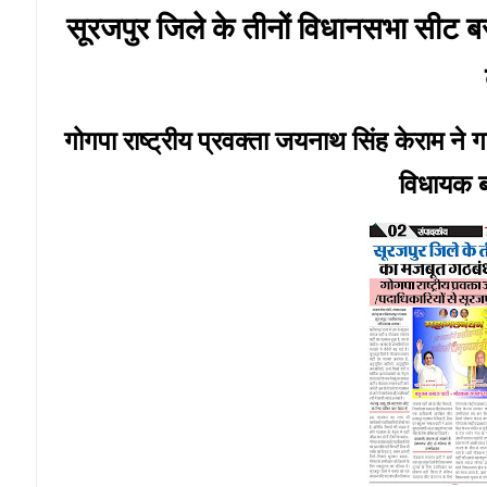
सूरजपुर जिले के तीनों विधानसभा सीट बस
गोगपा राष्ट्रीय प्रवक्ता जयनाथ सिंह केराम ने 
विधायक ब