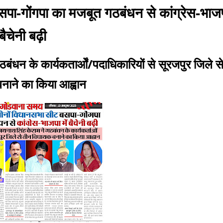
पा-गोंगपा का मजबूत गठबंधन से कांग्रेस-भाजपा
बैचेनी बढ़ी
गठबंधन के कार्यकतार्ओं/पदाधिकारियों से सूरजपुर जिले स
नाने का किया आह्वान