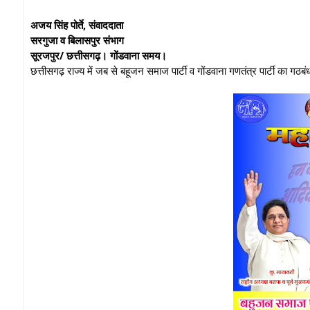
अजय सिंह पोर्ते, संवाददाता
सरगुजा व बिलासपुर संभाग
सूरजपुर/ छत्तीसगढ़। गोंडवाना समय।
छत्तीसगढ़ राज्य में जब से बहूजन समाज पार्टी व गोंडवाना गणतंत्र पार्टी का गठबंधन