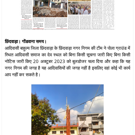
छिंदवाड़ा। गोंडवाना समय।
आदिवासी बाहुल्य जिला छिंदवाड़ा के छिंदवाड़ा नगर निगम की टीम ने पोला ग्राउंड में
स्थित आदिवासी समाज का देव स्थल को बिना किसी सूचना जारी किए बिना किसी
नोटिस जारी किए 20 अक्टूबर 2023 को बुलडोजर चला दिया और कहा कि यह
नगर निगम की जगह है यह आदिवासियों की जगह नहीं है इसलिए वहां कोई भी कार्य
आप नहीं कर सकते है।