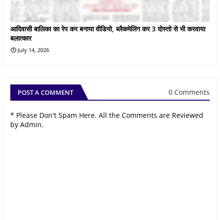
आदिवासी बालिका का रेप कर बनाया वीडियो, ब्लैकमेलिंग कर 3 दोस्तो से भी करवाया
बलात्कार
July 14, 2026
0 Comments
POST A COMMENT
* Please Don't Spam Here. All the Comments are Reviewed
by Admin.