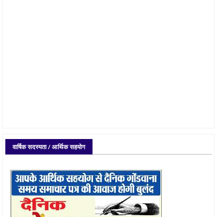
वार्षिक सदस्यता / आर्थिक सहयोग