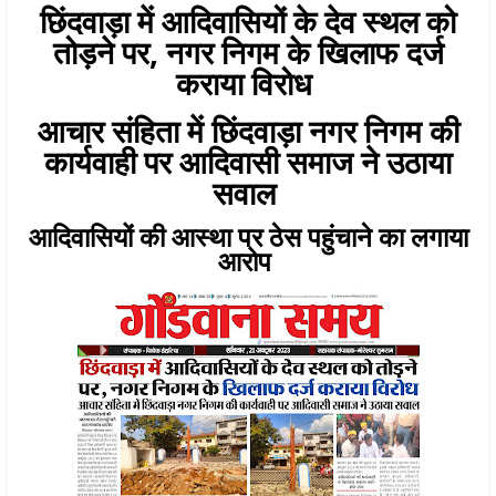
छिंदवाड़ा में आदिवासियों के देव स्थल को
तोड़ने पर, नगर निगम के खिलाफ दर्ज
कराया विरोध
आचार संहिता में छिंदवाड़ा नगर निगम की
कार्यवाही पर आदिवासी समाज ने उठाया
सवाल
आदिवासियों की आस्था पर ठेस पहुंचाने का लगाया
आरोप