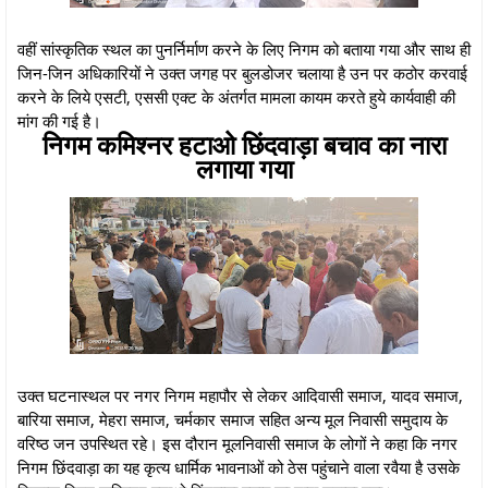
वहीं सांस्कृतिक स्थल का पुनर्निर्माण करने के लिए निगम को बताया गया और साथ ही
जिन-जिन अधिकारियों ने उक्त जगह पर बुलडोजर चलाया है उन पर कठोर करवाई
करने के लिये एसटी, एससी एक्ट के अंतर्गत मामला कायम करते हुये कार्यवाही की
मांग की गई है।
निगम कमिश्नर हटाओ छिंदवाड़ा बचाव का नारा
लगाया गया
उक्त घटनास्थल पर नगर निगम महापौर से लेकर आदिवासी समाज, यादव समाज,
बारिया समाज, मेहरा समाज, चर्मकार समाज सहित अन्य मूल निवासी समुदाय के
वरिष्ठ जन उपस्थित रहे। इस दौरान मूलनिवासी समाज के लोगों ने कहा कि नगर
निगम छिंदवाड़ा का यह कृत्य धार्मिक भावनाओं को ठेस पहुंचाने वाला रवैया है उसके