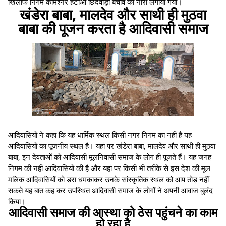
खिलाफ निगम कमिश्नर हटाओ छिंदवाड़ा बचाव का नारा लगाया गया।
खंडेरा बाबा, मालदेव और साथी ही मुठवा
बाबा की पूजन करता है आदिवासी समाज
आदिवासियों ने कहा कि यह धार्मिक स्थल किसी नगर निगम का नहीं है यह
आदिवासियों का पूजनीय स्थल है। यहां पर खंडेरा बाबा, मालदेव और साथी ही मुठवा
बाबा, इन देवताओं को आदिवासी मूलनिवासी समाज के लोग ही पूजते हैं। यह जगह
निगम की नहीं आदिवासियों की है और यहां पर किसी भी तरीके से इस देश की मूल
मलिक आदिवासियों को डरा धमकाकर उनके सांस्कृतिक स्थल को आप तोड़ नहीं
सकते यह बात कह कर उपस्थित आदिवासी समाज के लोगों ने अपनी आवाज बुलंद
किया।
आदिवासी समाज की आस्था को ठेस पहुंचने का काम
हो रहा है