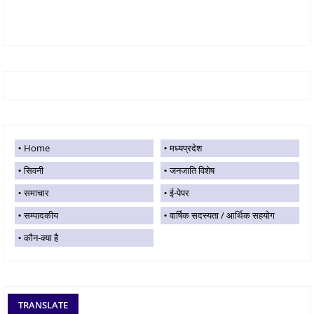
Home
मध्यप्रदेश
सिवनी
जनजाति विशेष
समाचार
ई-पेपर
सम्पादकीय
वार्षिक सदस्यता / आर्थिक सहयोग
कौन-क्या है
TRANSLATE