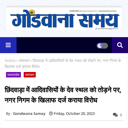
Home
समाचार
छिंदवाड़ा में आदिवासियों के देव स्थल को तोड़ने पर, नगर निगम के
खिलाफ दर्ज कराया विरोध
मध्यप्रदेश
समाचार
छिंदवाड़ा में आदिवासियों के देव स्थल को तोड़ने पर,
नगर निगम के खिलाफ दर्ज कराया विरोध
Gondwana Samay
Friday, October 20, 2023
0