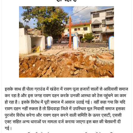
इसके साथ ही पोला ग्राउंड में खंडेरा में रावण पूजा हजारों सालों से आदिवासी समाज
कर रहा है और इस जगह रावण दहन करके उनकी आस्था को ठेस पहुंचने का काम
हो रहा है। इसके विरोध में पूरी समाज में आवाज उठाई गई। वहीं कहा गया कि यदि
रावण दहन नहीं रुकता है तो छिंदवाड़ा जिले में उपस्थित मूल निवासी समाज इसका
पुरजोर विरोध करेगा और रावण दहन करने वाली समिति के ऊपर एसटी, एससी
एक्ट सहित अन्य धाराओं पर मामला दर्ज कराया जाएगा इस बात की चेतावनी दी
गई।