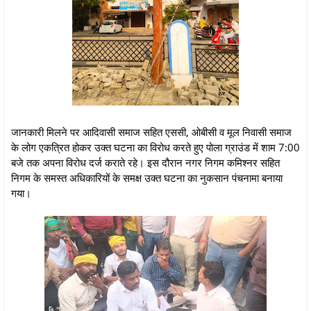
जानकारी मिलने पर आदिवासी समाज सहित एससी, ओबीसी व मूल निवासी समाज
के लोग एकत्रित होकर उक्त घटना का विरोध करते हुए पोला ग्राउंड में शाम 7:00
बजे तक अपना विरोध दर्ज कराते रहे। इस दौरान नगर निगम कमिश्नर सहित
निगम के समस्त अधिकारियों के समक्ष उक्त घटना का नुकसान पंचनामा बनाया
गया।