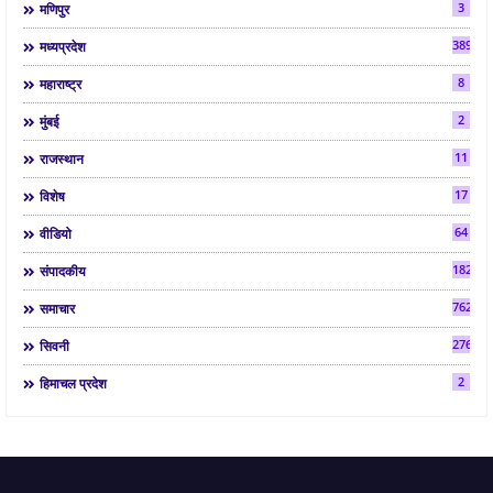
3
मणिपुर
3892
मध्यप्रदेश
8
महाराष्ट्र
2
मुंबई
11
राजस्थान
17
विशेष
64
वीडियो
182
संपादकीय
7624
समाचार
2763
सिवनी
2
हिमाचल प्रदेश