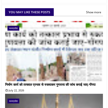
YOU MAY LIKE THESE POSTS
Show more
मध्यप्रदेश
निर्माण कार्य को तत्काल प्रभाव से रुकवाकर गुणवत्ता की जांच कराई जाए-गोंगपा
July 22, 2026
मध्यप्रदेश