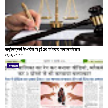
सामूहिक दुष्कर्म के आरोपी को हुई 20 वर्ष कठोर कारावास की सजा
July 22, 2026
मध्यप्रदेश