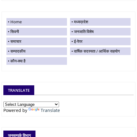
Home
मध्यप्रदेश
सिवनी
जनजाति विशेष
समाचार
ई-पेपर
सम्पादकीय
वार्षिक सदस्यता / आर्थिक सहयोग
कौन-क्या है
TRANSLATE
Powered by
Translate
जनसम्पर्क विभाग