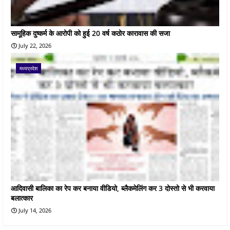
सामूहिक दुष्कर्म के आरोपी को हुई 20 वर्ष कठोर कारावास की सजा
July 22, 2026
मध्यप्रदेश
आदिवासी बालिका का रेप कर बनाया वीडियो, ब्लैकमेलिंग कर 3 दोस्तो से भी करवाया
बलात्कार
July 14, 2026