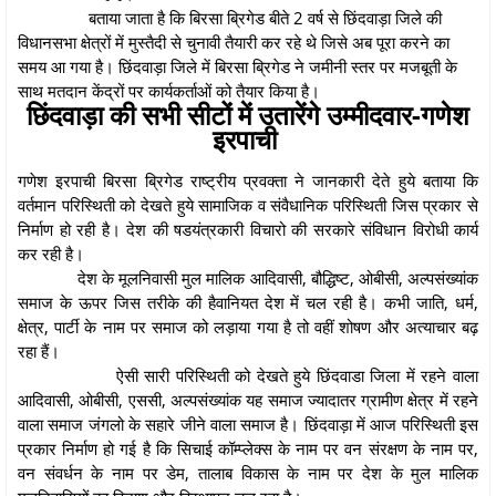
बताया जाता है कि बिरसा ब्रिगेड बीते 2 वर्ष से छिंदवाड़ा जिले की
विधानसभा क्षेत्रों में मुस्तैदी से चुनावी तैयारी कर रहे थे जिसे अब पूरा करने का
समय आ गया है। छिंदवाड़ा जिले में बिरसा ब्रिगेड ने जमीनी स्तर पर मजबूती के
साथ मतदान केंद्रों पर कार्यकर्ताओं को तैयार किया है।
छिंदवाड़ा की सभी सीटों में उतारेंगे उम्मीदवार-गणेश
इरपाची
गणेश इरपाची बिरसा ब्रिगेड राष्ट्रीय प्रवक्ता ने जानकारी देते हुये बताया कि
वर्तमान परिस्थिती को देखते हुये सामाजिक व संवैधानिक परिस्थिती जिस प्रकार से
निर्माण हो रही है। देश की षडयंत्रकारी विचारो की सरकारे संविधान विरोधी कार्य
कर रही है।
देश के मूलनिवासी मुल मालिक आदिवासी, बौद्धिष्ट, ओबीसी, अल्पसंख्यांक
समाज के ऊपर जिस तरीके की हैवानियत देश में चल रही है। कभी जाति, धर्म,
क्षेत्र, पार्टी के नाम पर समाज को लड़ाया गया है तो वहीं शोषण और अत्याचार बढ़
रहा हैं।
ऐसी सारी परिस्थिती को देखते हुये छिंदवाडा जिला में रहने वाला
आदिवासी, ओबीसी, एससी, अल्पसंख्यांक यह समाज ज्यादातर ग्रामीण क्षेत्र में रहने
वाला समाज जंगलो के सहारे जीने वाला समाज है। छिंदवाड़ा में आज परिस्थिती इस
प्रकार निर्माण हो गई है कि सिचाई कॉम्प्लेक्स के नाम पर वन संरक्षण के नाम पर,
वन संवर्धन के नाम पर डेम, तालाब विकास के नाम पर देश के मुल मालिक