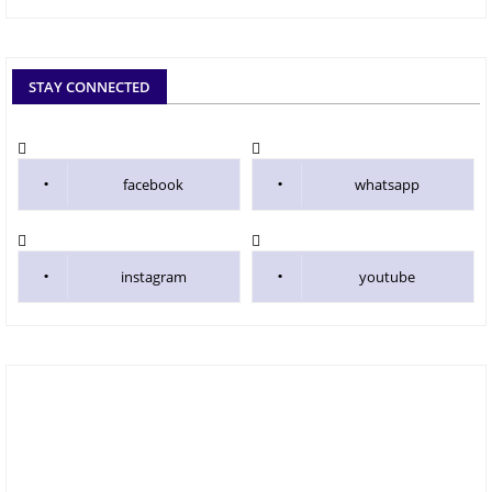
STAY CONNECTED
facebook
whatsapp
instagram
youtube