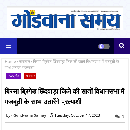
Home
समाचार
बिरसा ब्रिगेड छिंदवाड़ा जिले की सातों विधानसभा में मजबूती के
साथ उतारेंगे प्रत्याशी
मध्यप्रदेश
समाचार
बिरसा ब्रिगेड छिंदवाड़ा जिले की सातों विधानसभा में
मजबूती के साथ उतारेंगे प्रत्याशी
Gondwana Samay
Tuesday, October 17, 2023
0