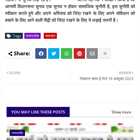
आगामी विधानसभा चुनाव एक चुनाव न होकर सामाजिक चुनौती है, इस चुनौती को
स्वीकार करते हुये और अपने अस्तित्व को जिंदा रखने के लिए अपने संविधान को
बचाने के लिए आने वाली पीढ़ी को जिंदा रखने के लिए ये लड़ाई जरुरी है।
Tags
मध्यप्रदेश
समाचार
OLDER
NEWER
गोंडवाना समय ई पेपर 18 अक्टूबर 2023
YOU MAY LIKE THESE POSTS
Show more
मध्यप्रदेश