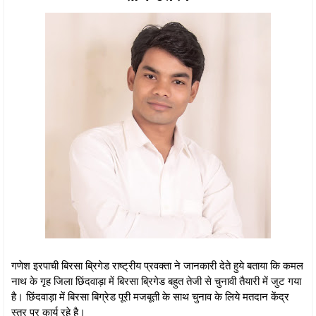
गणेश इरपाची बिरसा ब्रिगेड राष्ट्रीय प्रवक्ता ने जानकारी देते हुये बताया कि कमल
नाथ के गृह जिला छिंदवाड़ा में बिरसा ब्रिगेड बहुत तेजी से चुनावी तैयारी में जुट गया
है। छिंदवाड़ा में बिरसा बिग्रेड पूरी मजबूती के साथ चुनाव के लिये मतदान केंद्र
स्तर पर कार्य रहे है।