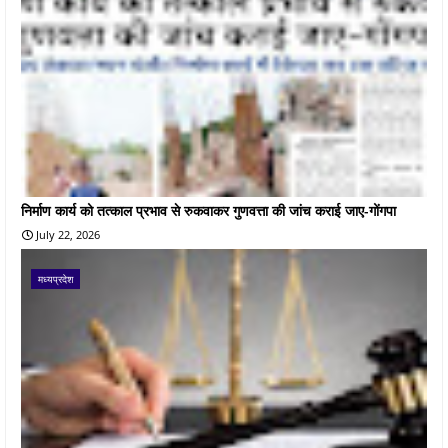
निर्माण कार्य को तत्काल प्रभाव से रुकवाकर गुणवत्ता की जांच कराई जाए-गोंगपा
July 22, 2026
मध्यप्रदेश