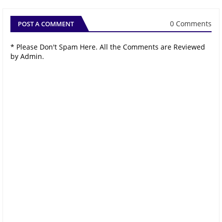
0 Comments
POST A COMMENT
* Please Don't Spam Here. All the Comments are Reviewed
by Admin.