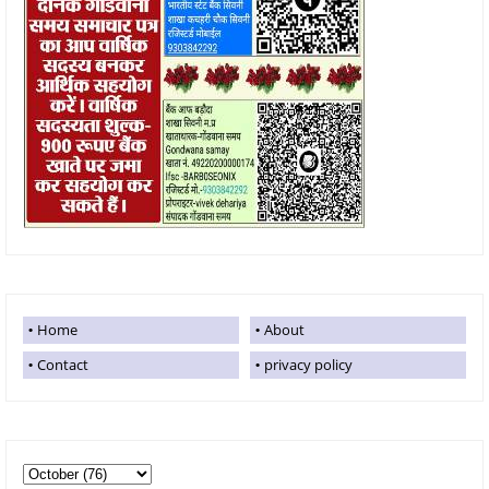
Home
About
Contact
privacy policy