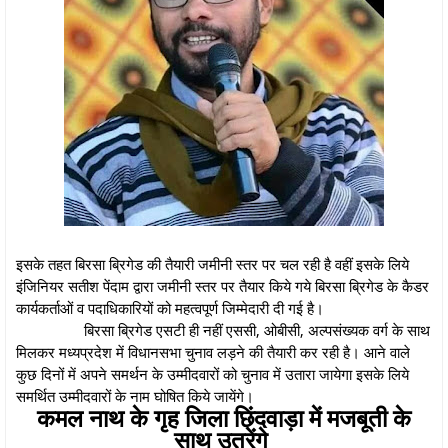
इसके तहत बिरसा ब्रिगेड की तैयारी जमीनी स्तर पर चल रही है वहीं इसके लिये
इंजिनियर सतीश पेंदाम द्वारा जमीनी स्तर पर तैयार किये गये बिरसा ब्रिगेड के कैडर
कार्यकर्ताओं व पदाधिकारियों को महत्वपूर्ण जिम्मेदारी दी गई है।
बिरसा ब्रिगेड एसटी ही नहीं एससी, ओबीसी, अल्पसंख्यक वर्ग के साथ
मिलकर मध्यप्रदेश में विधानसभा चुनाव लड़ने की तैयारी कर रही है। आने वाले
कुछ दिनों में अपने समर्थन के उम्मीदवारों को चुनाव में उतारा जायेगा इसके लिये
समर्थित उम्मीदवारों के नाम घोषित किये जायेंगे।
कमल नाथ के गृह जिला छिंदवाड़ा में मजबूती के
साथ उतरेंगे