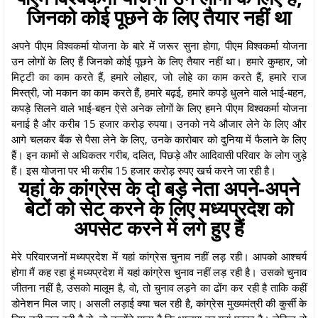
जिनको कोई पूछने के लिए तैयार नहीं था
अपने पीएम विश्वकर्मा योजना के बारे में जरूर सुना होगा, पीएम विश्वकर्मा योजना
उन लोगों के लिए हैं जिनको कोई पूछने के लिए तैयार नहीं था। हमारे कुम्हार, जो
मिट्टी का काम करते हैं, हमारे लोहार, जो लोहे का काम करते हैं, हमारे राज
मिस्त्री, जो मकान का काम करते हैं, हमारे बढ़ई, हमारे कपड़े धुलने वाले भाई-बहन,
कपड़े सिलने वाले भाई-बहन ऐसे अनेक लोगों के लिए हमने पीएम विश्वकर्मा योजना
बनाई है और करीब 15 हजार करोड़ रुपया। उनको नये औजार लेने के लिए और
आगे चलकर बैंक से पैसा लेने के लिए, उनके कारोबार को दुनिया में फैलाने के लिए
हैं। इन कामों से अधिकतर गरीब, दलित, पिछड़े और आदिवासी परिवार के लोग जुड़े
हैं। इस योजना पर भी करीब 15 हजार करोड़ रुपए खर्च करने जा रही है।
यहां के कांग्रेस के दो बड़े नेता अपने-अपने
बेटों को सेट करने के लिए मध्यप्रदेश को
अपसेट करने में लगे हुए हैं
मेरे परिवारजनों मध्यप्रदेश में यहां कांग्रेस चुनाव नहीं लड़ रही। आपको आश्चर्य
होगा मैं कह रहा हूं मध्यप्रदेश में यहां कांग्रेस चुनाव नहीं लड़ रही है। उसको चुनाव
जीतना नहीं है, उसको मालूम है, वो, तो चुनाव लड़ने का ढोंग कर रही है ताकि कहीं
डोनेशन मिल जाए। असली लड़ाई क्या चल रही है, कांग्रेस मुख्यमंत्री की कुर्सी के