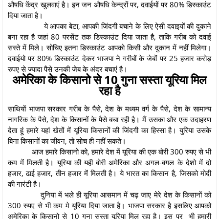
औषधि केंद्र खुलवाएं है। इन जन औषधि केन्द्रों पर, दवाईयों पर 80% डिस्काउंट
दिया जाता है।
ये आपका बेटा, आपकी जिंदगी बचाने के लिए ऐसी दवाइयों की दुकाने
बना रहा है जहां 80 परसेंट तक डिस्काउंट दिया जाता है, ताकि गरीब को दवाई
सस्ते में मिले। सोचिए इतना डिस्काउंट आपको किसी और दुकान में नहीं मिलेगा।
दवाईयो पर 80% डिस्काउंट देकर भाजपा ने गरीबों के जेबों पर 25 हजार करोड़
रुपए से ज्यादा पैसे उनकी जेब के अंदर बचाएं है।
अमेरिका के किसानो से 10 गुना सस्ता यूरिया मिल
रहा है
साथियों भाजपा सरकार गरीब के पैसे, देश के मध्यम वर्ग के पैसे, देश के सामान्य
नागरिक के पैसे, देश के किसानों के पैसे बचा रही है। मैं उसका और एक उदाहरण
देता हूं हमारे यहां खेतों में यूरिया किसानों की जिंदगी का हिस्सा है। युरिया उसके
बिना किसानों का जीवन, तो सोच ही नहीं सकते।
आज हमारे किसानो को, हमारे देश में यूरिया की एक बोरी 300 रुपए से भी
कम में मिलती है। यूरिया की यही बोरी अमेरिका और अगल-बगल के देशो में दो
हजार, ढाई हजार, तीन हजार में मिलती है। ये भारत का किसान है, जिसको मोदी
की गारंटी है।
दुनिया में भले ही यूरिया आसमान में चढ़ जाए मेरे देश के किसानों को
300 रुपए से भी कम मे यूरिया दिया जाता है। भाजपा सरकार है इसलिए आपको
अमेरिका के किसानो से 10 गुना सस्ता यूरिया मिल रहा है। इस पर भी हमारी