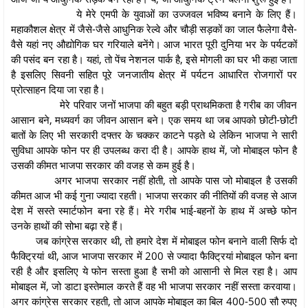
ये मेरे एमपी के युवाओं का उज्जवल भविष्य बनाने के लिए हैं।
महाकौशल क्षेत्र में जैसे-जैसे आधुनिक रेल्वे और चौड़ी सड़कों का जाल फैलेगा वैसे-
वैसे यहां नए औद्योगिक घर गरियाले बनेंगे। आज भारत पूरी दुनिया भर के पर्यटकों
की पसंद बन रहा है। यहां, तो पेंच नेशनल पार्क है, इसे मोगली का घर भी कहा जाता
है इसलिए सिवनी सहित पूरे जनजातीय क्षेत्र में पर्यटन आधारित रोजगारों पर
प्रोत्साहन दिया जा रहा है।
मेरे परिवार जनों भाजपा की बहुत बड़ी प्राथमिकता है गरीब का जीवन
आसान बने, मध्यवर्ग का जीवन आसान बने। एक समय था जब आपको छोटी-छोटी
बातों के लिए भी सरकारी दफ्तर के चक्कर काटने पड़ते थे लेकिन भाजपा ने सारी
सुविधा आपके फोन पर ही उपलब्ध करा दी है। आपके हाथ में, जो मोबाइल फोन है
उसकी कीमत भाजपा सरकार की वजह से कम हुई है।
अगर भाजपा सरकार नहीं होती, तो आपके पास जो मोबाइल है उसकी
कीमत आज भी कई गुना ज्यादा रहती। भाजपा सरकार की नीतियों की वजह से आज
देश में सस्ते स्मार्टफोन बना रहे हैं। मेरे गरीब भाई-बहनों के हाथ में अच्छे फोन
उनके हाथों की सोभा बढ़ा रहे हैं।
जब कांग्रेस सरकार थी, तो हमारे देश में मोबाइल फोन बनाने वाली सिर्फ दो
फैक्ट्रियां थी, आज भाजपा सरकार में 200 से ज्यादा फैक्ट्रियां मोबाइल फोन बना
रही है और इसलिए ये फोन सस्ता हुआ है सभी को आसानी से मिल रहा है। आप
मोबाइल में, जो डाटा इस्तेमाल करते हैं वह भी भाजपा सरकार नहीं सस्ता करवाया।
अगर कांग्रेस सरकार रहती, तो आज आपके मोबाइल का बिल 400-500 सौ रुपए