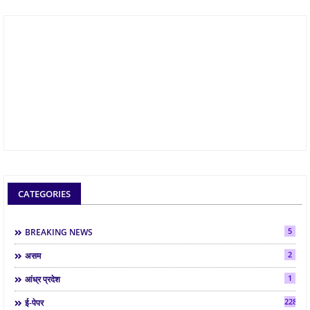
CATEGORIES
5
BREAKING NEWS
2
असम
1
आंध्र प्रदेश
2286
ई-पेपर