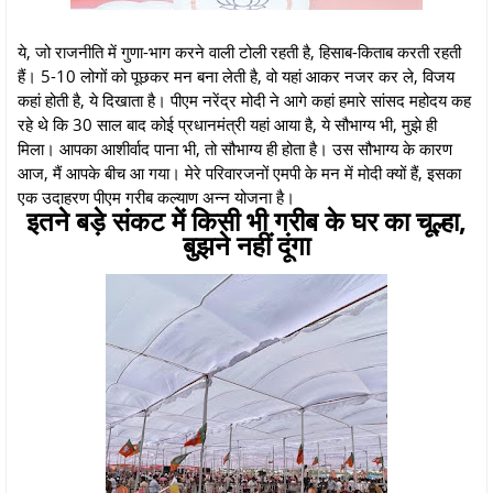
ये, जो राजनीति में गुणा-भाग करने वाली टोली रहती है, हिसाब-किताब करती रहती
हैं। 5-10 लोगों को पूछकर मन बना लेती है, वो यहां आकर नजर कर ले, विजय
कहां होती है, ये दिखाता है। पीएम नरेंद्र मोदी ने आगे कहां हमारे सांसद महोदय कह
रहे थे कि 30 साल बाद कोई प्रधानमंत्री यहां आया है, ये सौभाग्य भी, मुझे ही
मिला। आपका आशीर्वाद पाना भी, तो सौभाग्य ही होता है। उस सौभाग्य के कारण
आज, मैं आपके बीच आ गया। मेरे परिवारजनों एमपी के मन में मोदी क्यों हैं, इसका
एक उदाहरण पीएम गरीब कल्याण अन्न योजना है।
इतने बड़े संकट में किसी भी गरीब के घर का चूल्हा,
बुझने नहीं दूंगा