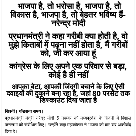
भाजपा है, तो भरोसा है, भाजपा है, तो
विकास है, भाजपा है, तो बेहतर भविष्य हैं-
नरेन्द्र मोदी
प्रधानमंत्री ने कहा गरीबी क्या होती है, वो
मुझे किताबों में पढ़ना नहीं होता है, मैं गरीबों
को, जी कर आया हूं
कांग्रेस के लिए अपने एक परिवार से बड़ा,
कोई है ही नहीं
आपका बेटा, आपकी जिंदगी बचाने के लिए ऐसी
दवाइयों की दुकाने बना रहा है, जहां 80 परसेंट तक
डिस्काउंट दिया जाता है
सिवनी। गोंडवाना समय।
प्रधानमंत्री मंत्री नरेंद्र मोदी 5 नवम्बर को मध्यप्रदेश के सिवनी में विशाल
जनसभा को संबोधित किए। उन्होंने कहा महाकौशल ने भाजपा को बार-बार आशीर्वाद
दिया है।