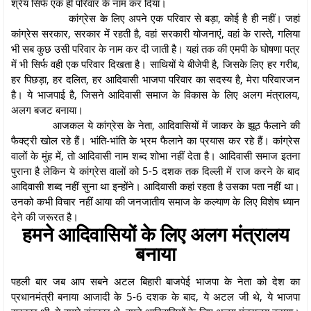
श्रेय सिर्फ एक ही परिवार के नाम कर दिया।
कांग्रेस के लिए अपने एक परिवार से बड़ा, कोई है ही नहीं। जहां
कांग्रेस सरकार, सरकार में रहती है, वहां सरकारी योजनाएं, वहां के रास्ते, गलिया
भी सब कुछ उसी परिवार के नाम कर दी जाती है। यहां तक की एमपी के घोषणा पत्र
में भी सिर्फ वही एक परिवार दिखता है। साथियों ये बीजेपी है, जिसके लिए हर गरीब,
हर पिछड़ा, हर दलित, हर आदिवासी भाजपा परिवार का सदस्य है, मेरा परिवारजन
है। ये भाजपाई है, जिसने आदिवासी समाज के विकास के लिए अलग मंत्रालय,
अलग बजट बनाया।
आजकल ये कांग्रेस के नेता, आदिवासियों में जाकर के झूठ फैलाने की
फैक्ट्री खोल रहे हैं। भांति-भांति के भ्रम फैलाने का प्रयास कर रहे हैं। कांग्रेस
वालों के मुंह में, तो आदिवासी नाम शब्द शोभा नहीं देता है। आदिवासी समाज इतना
पुराना है लेकिन ये कांग्रेस वालों को 5-5 दशक तक दिल्ली में राज करने के बाद
आदिवासी शब्द नहीं सुना था इन्होंने। आदिवासी कहां रहता है उसका पता नहीं था।
उनको कभी विचार नहीं आया की जनजातीय समाज के कल्याण के लिए विशेष ध्यान
देने की जरूरत है।
हमने आदिवासियों के लिए अलग मंत्रालय
बनाया
पहली बार जब आप सबने अटल बिहारी बाजपेई भाजपा के नेता को देश का
प्रधानमंत्री बनाया आजादी के 5-6 दशक के बाद, ये अटल जी थे, ये भाजपा