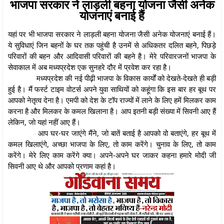
भाजपा सरकार ने लाड़ली बहना योजना जैसी अनेक
योजनाएं बनाई हैं
यहां पर भी भाजपा सरकार ने लाड़ली बहना योजना जैसी अनेक योजनाएं बनाई हैं।
ये सुविधाएं जिन बहनों के घर तक पहुंची है उनमें से अधिकतर दलित बहने, पिछड़े
परिवारों की बहन और आदिवासी परिवारों की बहने है। मेरे परिवारजनों भाजपा के
सेवाकाल में अब मध्यप्रदेश एक सुनहरे दौर में प्रवेश कर रहा है।
मध्यप्रदेश की नई पीढ़ी भाजपा के विकास कार्यों को देखते-देखते ही बड़ी
हुई है। मैं फर्स्ट टाइम वोटर्स अपने युवा साथियों को कहूंगा कि इस बार हर बूथ पर
आपको नेतृत्व देना है। एमपी को देश के टॉप राज्यों में लाने के लिए हमें मिलकर काम
करना है और मिलकर के कमल खिलाना है। आप इतनी बड़ी संख्या में सिवनी आए हैं
लेकिन, जो यहां नहीं आए हैं।
आप घर-घर जाएंगे मैंने, जो बातें बताई है आपको वो बताएंगे, हर बूथ में
कमल खिलाएंगे, अच्छा भाजपा के लिए, तो काम करेंगे। चुनाव के लिए, तो काम
करेंगे। मेरे लिए काम करेंगे क्या। अपने-अपने घर जाकर कहना हमारे मोदी जी
सिवनी आए थे और आपको प्रणाम कहां है।