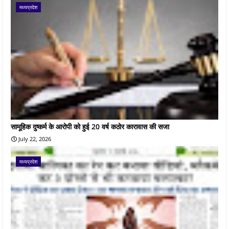
मध्यप्रदेश
सामूहिक दुष्कर्म के आरोपी को हुई 20 वर्ष कठोर कारावास की सजा
July 22, 2026
मध्यप्रदेश