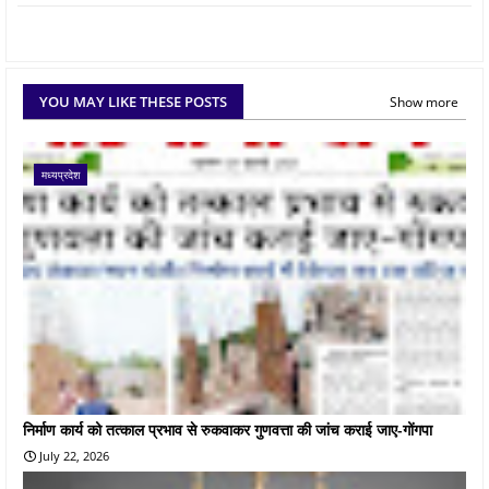
YOU MAY LIKE THESE POSTS
Show more
मध्यप्रदेश
निर्माण कार्य को तत्काल प्रभाव से रुकवाकर गुणवत्ता की जांच कराई जाए-गोंगपा
July 22, 2026