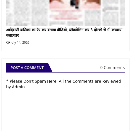
आदिवासी बालिका का रेप कर बनाया वीडियो, ब्लैकमेलिंग कर 3 दोस्तो से भी करवाया
बलात्कार
July 14, 2026
0 Comments
POST A COMMENT
* Please Don't Spam Here. All the Comments are Reviewed
by Admin.