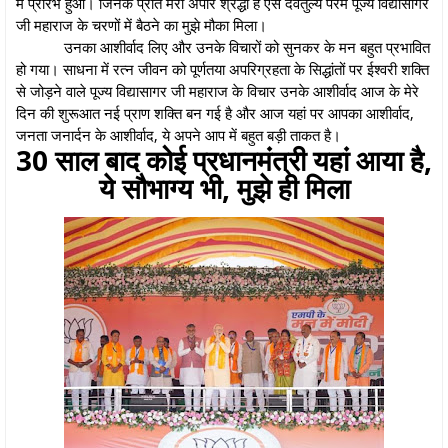
में प्रारंभ हुआ। जिनके प्रति मेरी अपार श्रद्धा है ऐसे देवतुल्य परम पूज्य विद्यासागर
जी महाराज के चरणों में बैठने का मुझे मौका मिला।
उनका आशीर्वाद लिए और उनके विचारों को सुनकर के मन बहुत प्रभावित
हो गया। साधना में रत्न जीवन को पूर्णतया अपरिग्रहता के सिद्धांतों पर ईश्वरी शक्ति
से जोड़ने वाले पूज्य विद्यासागर जी महाराज के विचार उनके आशीर्वाद आज के मेरे
दिन की शुरूआत नई प्राण शक्ति बन गई है और आज यहां पर आपका आशीर्वाद,
जनता जनार्दन के आशीर्वाद, ये अपने आप में बहुत बड़ी ताकत है।
30 साल बाद कोई प्रधानमंत्री यहां आया है,
ये सौभाग्य भी, मुझे ही मिला