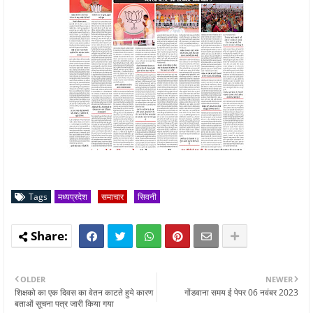
Tags
मध्यप्रदेश
समाचार
सिवनी
OLDER
NEWER
शिक्षको का एक दिवस का वेतन काटते हुये कारण
गोंडवाना समय ई पेपर 06 नवंबर 2023
बताओं सूचना पत्र जारी किया गया