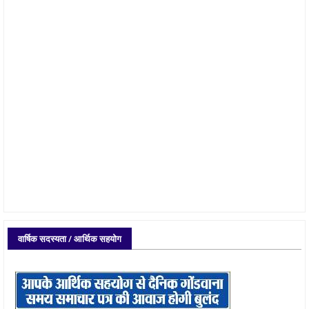
वार्षिक सदस्यता / आर्थिक सहयोग