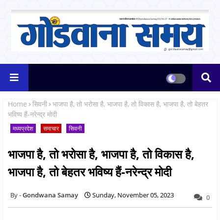
Home
सिवनी
भाजपा है, तो भरोसा है, भाजपा है, तो विकास है, भाजपा है, तो बेहतर
भविष्य हैं-नरेन्द्र मोदी
मध्यप्रदेश
समाचार
सिवनी
भाजपा है, तो भरोसा है, भाजपा है, तो विकास है,
भाजपा है, तो बेहतर भविष्य हैं-नरेन्द्र मोदी
Gondwana Samay
Sunday, November 05, 2023
0