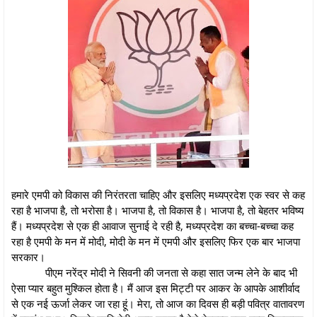
हमारे एमपी को विकास की निरंतरता चाहिए और इसलिए मध्यप्रदेश एक स्वर से कह
रहा है भाजपा है, तो भरोसा है। भाजपा है, तो विकास है। भाजपा है, तो बेहतर भविष्य
हैं। मध्यप्रदेश से एक ही आवाज सुनाई दे रही है, मध्यप्रदेश का बच्चा-बच्चा कह
रहा है एमपी के मन में मोदी, मोदी के मन में एमपी और इसलिए फिर एक बार भाजपा
सरकार।
पीएम नरेंद्र मोदी ने सिवनी की जनता से कहा सात जन्म लेने के बाद भी
ऐसा प्यार बहुत मुश्किल होता है। मैं आज इस मिट्टी पर आकर के आपके आशीर्वाद
से एक नई ऊर्जा लेकर जा रहा हूं। मेरा, तो आज का दिवस ही बड़ी पवित्र वातावरण