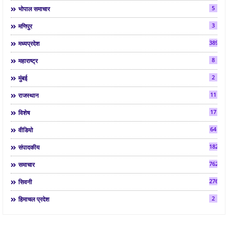
5
भोपाल समाचार
3
मणिपुर
3892
मध्यप्रदेश
8
महाराष्ट्र
2
मुंबई
11
राजस्थान
17
विशेष
64
वीडियो
182
संपादकीय
7624
समाचार
2763
सिवनी
2
हिमाचल प्रदेश