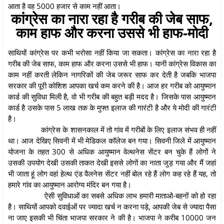
आता है वह 5000 हजार से काम नहीं आता।
कांग्रेस का नारा रहा है गरीब की जेब साफ,
काम हाफ और करना उससे भी हाफ-मोदी
साथियों कांग्रेस पर कभी भरोसा नहीं किया जा सकता। कांग्रेस का नारा रहा है
गरीब की जेब साफ, काम हाफ और करना उससे भी हाफ। यानी कांग्रेस विकास का
काम नहीं करती लेकिन नागरिकों की जेब जरूर साफ कर देती है जबकि भाजपा
सरकार की पूरी कोशिश आपका खर्च कम करने की है। आज हर गरीब को आयुष्मान
कार्ड की सुविधा मिली है, वो भी गरीब की बहुत बड़ी मदद है। जिसके पास आयुष्मान
कार्ड है उसके पास 5 लाख तक के मुफ्त इलाज की गारंटी है और ये मोदी की गारंटी
है।
कांग्रेस के शासनकाल में तो गांव में गरीबों के लिए इलाज संभव ही नहीं
था। आज देखिए सिवनी में भी मेडिकल कॉलेज बन गया। सिवनी जिले में आयुष्मान
योजना के तहत 300 से अधिक आयुष्मान वेल्थनेस सेंटर बन चुके हैं लोगों ने
उसकी उपयोग देखी उसकी ताकत देखी इससे लोगों का नाता जुड़ गया और मैं जहां
भी जाता हूं लोग वहां हेल्थ एंड वैलनेस सेंटर नहीं बोल रहे हैं लोग कह रहे हैं यह, तो
हमारे गांव का आयुष्मान आरोग्य मंदिर बन गया है।
ऐसी सुविधाओं का सबसे अधिक लाभ हमारी माताओ-बहनों को हो रहा
है। साथियों आपको दवाईओं पर ज्यादा खर्च न करना पड़े, आपकी जेब से ज्यादा पैसा
ना जाए इसकी भी चिंता भाजपा सरकार ने की है। भाजपा ने करीब 10000 जन