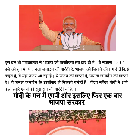
इस बार भी महाकौशल ने भाजपा की महाविजय तय कर दी है। ये नजारा 12:01
बजे की धूप में, ये जनता जनार्दन की गारंटी है, भाजपा को जिताने की। गारंटी किसे
कहते हैं, ये यहां नजर आ रहा है। ये विजय की गारंटी है, जनता जनार्दन की गारंटी
है। ये जनता जनार्दन के आशीर्वाद से निकली गारंटी है। पीएम नरेंद्र मोदी ने आगे
कहां हमारे एमपी को सुशासन की गारंटी चाहिए।
मोदी के मन में एमपी और इसलिए फिर एक बार
भाजपा सरकार