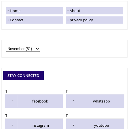
Home
About
Contact
privacy policy
STAY CONNECTED
facebook
whatsapp
instagram
youtube