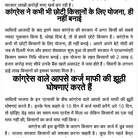
सरकार लाखों-करोड़ों रुपए खर्च कर रही है।
कांग्रेस ने कभी भी छोटी किसानों के लिए योजना, ही
नहीं बनाई
साथियों आजादी के बाद इतने साल कांग्रेस की सरकार में अगर किसी को सबसे
ज्यादा नुकसान किया है, धोखा दिया है, तो वो हमारे छोटे किसान है। कांग्रेस ने
कभी भी छोटी किसानों के लिए योजना, ही नहीं बनाई। आपने अपने बेटे मोदी को
जब से दिल्ली भेजा और हमारा सेवाकाल शुरू हुआ तो हमारी सरकार ने प्रधानमंत्री
किसान सम्मन निधि योजना बनाई। इस योजना के तहत किसानों को 2 लाख 6
हजार करोड़ रुपए सीधे उनके बैंक खाते अकाउंट में जमा होते हैं। सिवनी के लगभग
ढाई लाख किसानों को इसका फायदा मिला है।
कांग्रेस वाले आपसे कर्ज माफी की झूठी
घोषणाएं करते हैं
साथियों भाजपा के इन प्रयासों के बीच कांग्रेस वाले आपसे कर्ज माफी की झूठी
घोषणाएं करते हैं। इनके नेता कहते थे 10 दिन में कर्ज माफी करेंगे अरे 10 दिन,
तो छोड़िए डेढ़ साल का समय मध्य प्रदेश में मिला था लेकिन किसानों का एक पाई
माफ नहीं की, किसानों का कर्ज माफ नहीं किया।
कांग्रेस की इस कूनीति के कारण किसान बार-बार कर्ज में डूब जाता
है। भाजपा सरकार किसानों को सशक्त करना चाहती है। कुछ दिन पहले केंद्र