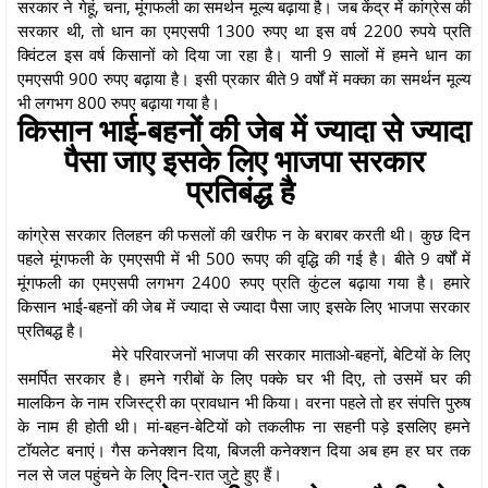
सरकार ने गेहूं, चना, मूंगफली का समर्थन मूल्य बढ़ाया है। जब केंद्र में कांग्रेस की
सरकार थी, तो धान का एमएसपी 1300 रुपए था इस वर्ष 2200 रुपये प्रति
क्विंटल इस वर्ष किसानों को दिया जा रहा है। यानी 9 सालों में हमने धान का
एमएसपी 900 रुपए बढ़ाया है। इसी प्रकार बीते 9 वर्षों में मक्का का समर्थन मूल्य
भी लगभग 800 रुपए बढ़ाया गया है।
किसान भाई-बहनों की जेब में ज्यादा से ज्यादा
पैसा जाए इसके लिए भाजपा सरकार
प्रतिबंद्ध है
कांग्रेस सरकार तिलहन की फसलों की खरीफ न के बराबर करती थी। कुछ दिन
पहले मूंगफली के एमएसपी में भी 500 रूपए की वृद्धि की गई है। बीते 9 वर्षों में
मूंगफली का एमएसपी लगभग 2400 रुपए प्रति कुंटल बढ़ाया गया है। हमारे
किसान भाई-बहनों की जेब में ज्यादा से ज्यादा पैसा जाए इसके लिए भाजपा सरकार
प्रतिबद्ध है।
मेरे परिवारजनों भाजपा की सरकार माताओ-बहनों, बेटियों के लिए
समर्पित सरकार है। हमने गरीबों के लिए पक्के घर भी दिए, तो उसमें घर की
मालकिन के नाम रजिस्ट्री का प्रावधान भी किया। वरना पहले तो हर संपत्ति पुरुष
के नाम ही होती थी। मां-बहन-बेटियों को तकलीफ ना सहनी पड़े इसलिए हमने
टॉयलेट बनाएं। गैस कनेक्शन दिया, बिजली कनेक्शन दिया अब हम हर घर तक
नल से जल पहुंचने के लिए दिन-रात जुटे हुए हैं।